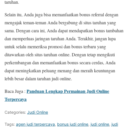
taruhan.
Selain itu, Anda juga bisa memanfaatkan bonus referral dengan
mengajak teman-teman Anda bergabung di situs taruhan yang
sama. Dengan cara ini, Anda dapat mendapatkan bonus tambahan
dan memperluas jaringan taruhan Anda. Terakhir, jangan lupa
untuk selalu memeriksa promosi dan bonus terbaru yang
ditawarkan oleh situs taruhan online. Dengan tetap mengikuti
perkembangan dan memanfaatkan bonus secara cerdas, Anda
dapat meningkatkan peluang menang dan meraih keuntungan
lebih besar dalam taruhan judi online.
Panduan Lengkap Permainan Judi Online
Baca Juga :
Terpercaya
Categories:
Judi Online
Tags:
agen judi terpercaya
,
bonus judi online
,
judi online
,
judi