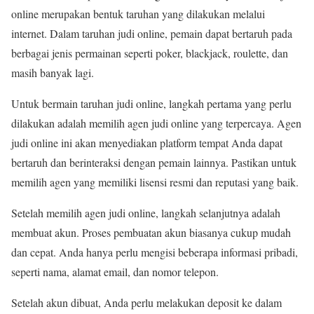
online merupakan bentuk taruhan yang dilakukan melalui
internet. Dalam taruhan judi online, pemain dapat bertaruh pada
berbagai jenis permainan seperti poker, blackjack, roulette, dan
masih banyak lagi.
Untuk bermain taruhan judi online, langkah pertama yang perlu
dilakukan adalah memilih agen judi online yang terpercaya. Agen
judi online ini akan menyediakan platform tempat Anda dapat
bertaruh dan berinteraksi dengan pemain lainnya. Pastikan untuk
memilih agen yang memiliki lisensi resmi dan reputasi yang baik.
Setelah memilih agen judi online, langkah selanjutnya adalah
membuat akun. Proses pembuatan akun biasanya cukup mudah
dan cepat. Anda hanya perlu mengisi beberapa informasi pribadi,
seperti nama, alamat email, dan nomor telepon.
Setelah akun dibuat, Anda perlu melakukan deposit ke dalam