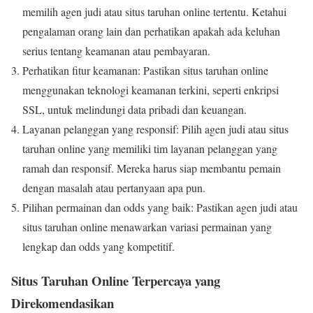
memilih agen judi atau situs taruhan online tertentu. Ketahui
pengalaman orang lain dan perhatikan apakah ada keluhan
serius tentang keamanan atau pembayaran.
Perhatikan fitur keamanan: Pastikan situs taruhan online
menggunakan teknologi keamanan terkini, seperti enkripsi
SSL, untuk melindungi data pribadi dan keuangan.
Layanan pelanggan yang responsif: Pilih agen judi atau situs
taruhan online yang memiliki tim layanan pelanggan yang
ramah dan responsif. Mereka harus siap membantu pemain
dengan masalah atau pertanyaan apa pun.
Pilihan permainan dan odds yang baik: Pastikan agen judi atau
situs taruhan online menawarkan variasi permainan yang
lengkap dan odds yang kompetitif.
Situs Taruhan Online Terpercaya yang
Direkomendasikan