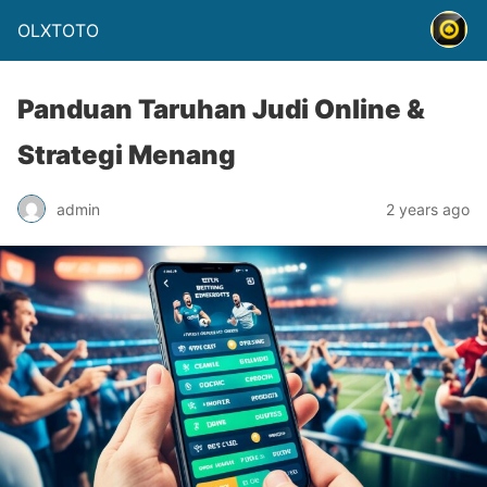
OLXTOTO
Panduan Taruhan Judi Online &
Strategi Menang
admin
2 years ago