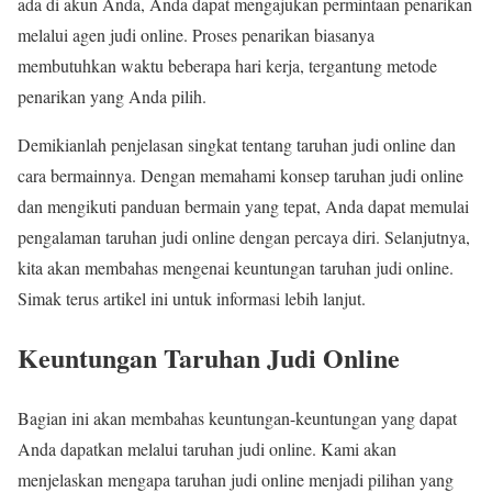
ada di akun Anda, Anda dapat mengajukan permintaan penarikan
melalui agen judi online. Proses penarikan biasanya
membutuhkan waktu beberapa hari kerja, tergantung metode
penarikan yang Anda pilih.
Demikianlah penjelasan singkat tentang taruhan judi online dan
cara bermainnya. Dengan memahami konsep taruhan judi online
dan mengikuti panduan bermain yang tepat, Anda dapat memulai
pengalaman taruhan judi online dengan percaya diri. Selanjutnya,
kita akan membahas mengenai keuntungan taruhan judi online.
Simak terus artikel ini untuk informasi lebih lanjut.
Keuntungan Taruhan Judi Online
Bagian ini akan membahas keuntungan-keuntungan yang dapat
Anda dapatkan melalui taruhan judi online. Kami akan
menjelaskan mengapa taruhan judi online menjadi pilihan yang