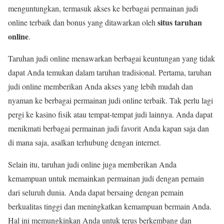
menguntungkan, termasuk akses ke berbagai permainan judi
situs taruhan
online terbaik dan bonus yang ditawarkan oleh
online
.
Taruhan judi online menawarkan berbagai keuntungan yang tidak
dapat Anda temukan dalam taruhan tradisional. Pertama, taruhan
judi online memberikan Anda akses yang lebih mudah dan
nyaman ke berbagai permainan judi online terbaik. Tak perlu lagi
pergi ke kasino fisik atau tempat-tempat judi lainnya. Anda dapat
menikmati berbagai permainan judi favorit Anda kapan saja dan
di mana saja, asalkan terhubung dengan internet.
Selain itu, taruhan judi online juga memberikan Anda
kemampuan untuk memainkan permainan judi dengan pemain
dari seluruh dunia. Anda dapat bersaing dengan pemain
berkualitas tinggi dan meningkatkan kemampuan bermain Anda.
Hal ini memungkinkan Anda untuk terus berkembang dan