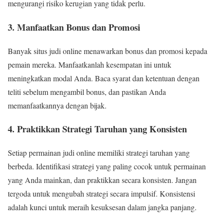
mengurangi risiko kerugian yang tidak perlu.
3. Manfaatkan Bonus dan Promosi
Banyak situs judi online menawarkan bonus dan promosi kepada
pemain mereka. Manfaatkanlah kesempatan ini untuk
meningkatkan modal Anda. Baca syarat dan ketentuan dengan
teliti sebelum mengambil bonus, dan pastikan Anda
memanfaatkannya dengan bijak.
4. Praktikkan Strategi Taruhan yang Konsisten
Setiap permainan judi online memiliki strategi taruhan yang
berbeda. Identifikasi strategi yang paling cocok untuk permainan
yang Anda mainkan, dan praktikkan secara konsisten. Jangan
tergoda untuk mengubah strategi secara impulsif. Konsistensi
adalah kunci untuk meraih kesuksesan dalam jangka panjang.