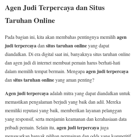
Agen Judi Terpercaya dan Situs
Taruhan Online
agen
Pada bagian ini, kita akan membahas pentingnya memilih
judi terpercaya
situs taruhan online
dan
yang dapat
diandalkan. Di era digital saat ini, banyaknya situs taruhan online
dan agen judi di internet membuat pemain harus berhati-hati
agen judi terpercaya
dalam memilih tempat bermain. Mengapa
situs taruhan online
dan
yang aman penting?
Agen judi terpercaya
adalah mitra yang dapat diandalkan untuk
memastikan pengalaman berjudi yang baik dan adil. Mereka
memiliki reputasi yang baik, memberikan layanan pelanggan
yang responsif, serta menjamin keamanan dan kerahasiaan data
agen judi terpercaya
pribadi pemain. Selain itu,
juga
menawarkan banyak pilihan permainan dan odds yang kompetitif