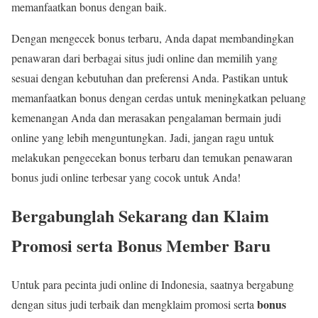
memanfaatkan bonus dengan baik.
Dengan mengecek bonus terbaru, Anda dapat membandingkan
penawaran dari berbagai situs judi online dan memilih yang
sesuai dengan kebutuhan dan preferensi Anda. Pastikan untuk
memanfaatkan bonus dengan cerdas untuk meningkatkan peluang
kemenangan Anda dan merasakan pengalaman bermain judi
online yang lebih menguntungkan. Jadi, jangan ragu untuk
melakukan pengecekan bonus terbaru dan temukan penawaran
bonus judi online terbesar yang cocok untuk Anda!
Bergabunglah Sekarang dan Klaim
Promosi serta Bonus Member Baru
Untuk para pecinta judi online di Indonesia, saatnya bergabung
bonus
dengan situs judi terbaik dan mengklaim promosi serta