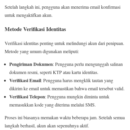
Setelah langkah ini, pengguna akan menerima email konfirmasi
untuk mengaktifkan akun.
Metode Verifikasi Identitas
Verifikasi identitas penting untuk melindungi akun dari penipuan.
Metode yang umum digunakan meliputi:
Pengiriman Dokumen
: Pengguna perlu mengunggah salinan
dokumen resmi, seperti KTP atau kartu identitas.
Verifikasi Email
: Pengguna harus mengklik tautan yang
dikirim ke email untuk memastikan bahwa email tersebut valid.
Verifikasi Telepon
: Pengguna mungkin diminta untuk
memasukkan kode yang diterima melalui SMS.
Proses ini biasanya memakan waktu beberapa jam. Setelah semua
langkah berhasil, akun akan sepenuhnya aktif.