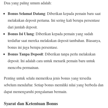
Dua yang paling umum adalah:
Bonus Selamat Datang
: Diberikan kepada pemain baru saat
melakukan deposit pertama. Ini sering kali berupa persentase
dari jumlah deposit.
Bonus Isi Ulang
: Diberikan kepada pemain yang sudah
terdaftar saat mereka melakukan deposit tambahan. Biasanya,
bonus ini juga berupa persentase.
Bonus Tanpa Deposit
: Diberikan tanpa perlu melakukan
deposit. Ini adalah cara untuk menarik pemain baru untuk
mencoba permainan.
Penting untuk selalu memeriksa jenis bonus yang tersedia
sebelum mendaftar. Setiap bonus memiliki nilai yang berbeda dan
dapat memengaruhi pengalaman bermain.
Syarat dan Ketentuan Bonus