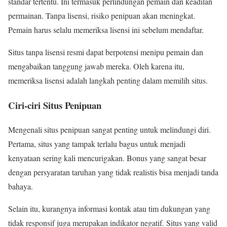
standar tertentu. Ini termasuk perlindungan pemain dan keadilan
permainan. Tanpa lisensi, risiko penipuan akan meningkat.
Pemain harus selalu memeriksa lisensi ini sebelum mendaftar.
Situs tanpa lisensi resmi dapat berpotensi menipu pemain dan
mengabaikan tanggung jawab mereka. Oleh karena itu,
memeriksa lisensi adalah langkah penting dalam memilih situs.
Ciri-ciri Situs Penipuan
Mengenali situs penipuan sangat penting untuk melindungi diri.
Pertama, situs yang tampak terlalu bagus untuk menjadi
kenyataan sering kali mencurigakan. Bonus yang sangat besar
dengan persyaratan taruhan yang tidak realistis bisa menjadi tanda
bahaya.
Selain itu, kurangnya informasi kontak atau tim dukungan yang
tidak responsif juga merupakan indikator negatif. Situs yang valid