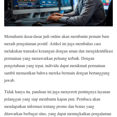
Memahami dasar-dasar judi online akan membantu pemain baru
meraih pengalaman positif. Artikel ini juga membahas cara
melakukan transaksi keuangan dengan aman dan mengidentifikasi
permainan yang menawarkan peluang terbaik. Dengan
pengetahuan yang tepat, individu dapat menikmati permainan
sambil memastikan bahwa mereka bermain dengan bertanggung
jawab.
Tidak hanya itu, panduan ini juga menyoroti pentingnya layanan
pelanggan yang siap membantu kapan pun. Pembaca akan
mendapatkan informasi tentang promo dan bonus yang
ditawarkan berbagai situs, yang dapat meningkatkan pengalaman