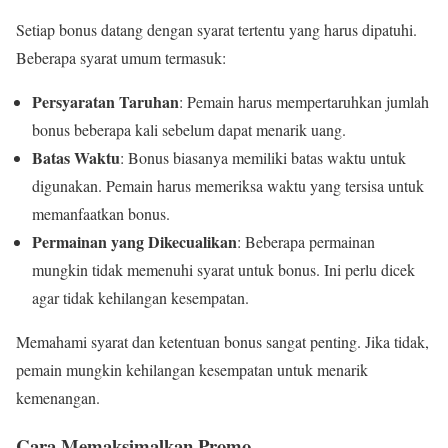
Setiap bonus datang dengan syarat tertentu yang harus dipatuhi.
Beberapa syarat umum termasuk:
Persyaratan Taruhan
: Pemain harus mempertaruhkan jumlah
bonus beberapa kali sebelum dapat menarik uang.
Batas Waktu
: Bonus biasanya memiliki batas waktu untuk
digunakan. Pemain harus memeriksa waktu yang tersisa untuk
memanfaatkan bonus.
Permainan yang Dikecualikan
: Beberapa permainan
mungkin tidak memenuhi syarat untuk bonus. Ini perlu dicek
agar tidak kehilangan kesempatan.
Memahami syarat dan ketentuan bonus sangat penting. Jika tidak,
pemain mungkin kehilangan kesempatan untuk menarik
kemenangan.
Cara Memaksimalkan Promo