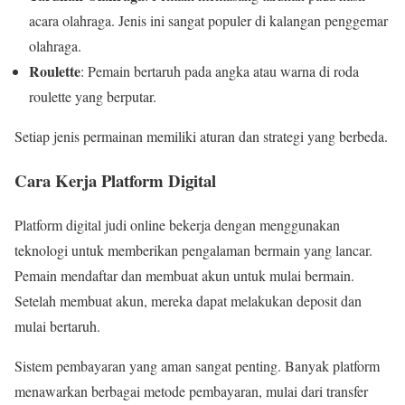
acara olahraga. Jenis ini sangat populer di kalangan penggemar
olahraga.
Roulette
: Pemain bertaruh pada angka atau warna di roda
roulette yang berputar.
Setiap jenis permainan memiliki aturan dan strategi yang berbeda.
Cara Kerja Platform Digital
Platform digital judi online bekerja dengan menggunakan
teknologi untuk memberikan pengalaman bermain yang lancar.
Pemain mendaftar dan membuat akun untuk mulai bermain.
Setelah membuat akun, mereka dapat melakukan deposit dan
mulai bertaruh.
Sistem pembayaran yang aman sangat penting. Banyak platform
menawarkan berbagai metode pembayaran, mulai dari transfer