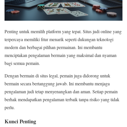
Penting untuk memilih platform yang tepat. Situs judi online yang
terpercaya memiliki fitur menarik seperti dukungan teknologi
modern dan berbagai pilihan permainan. Ini membantu
menciptakan pengalaman bermain yang maksimal dan nyaman
bagi semua pemain.
Dengan bermain di situs legal, pemain juga didorong untuk
bermain secara bertanggung jawab. Ini membantu menjaga
pengalaman judi tetap menyenangkan dan aman. Setiap pemain
berhak mendapatkan pengalaman terbaik tanpa risiko yang tidak
perlu.
Kunci Penting