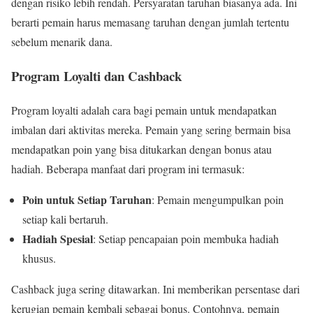
dengan risiko lebih rendah. Persyaratan taruhan biasanya ada. Ini
berarti pemain harus memasang taruhan dengan jumlah tertentu
sebelum menarik dana.
Program Loyalti dan Cashback
Program loyalti adalah cara bagi pemain untuk mendapatkan
imbalan dari aktivitas mereka. Pemain yang sering bermain bisa
mendapatkan poin yang bisa ditukarkan dengan bonus atau
hadiah. Beberapa manfaat dari program ini termasuk:
Poin untuk Setiap Taruhan
: Pemain mengumpulkan poin
setiap kali bertaruh.
Hadiah Spesial
: Setiap pencapaian poin membuka hadiah
khusus.
Cashback juga sering ditawarkan. Ini memberikan persentase dari
kerugian pemain kembali sebagai bonus. Contohnya, pemain