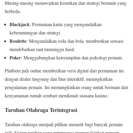
Masing-masing menawarkan keunikan dan strategi bermain yang
berbeda.
Blackjack
: Permainan kartu yang mengandalkan
keberuntungan dan strategi.
Roulette
: Mengandalkan roda dan bola, memberikan sensasi
mendebarkan saat menunggu hasil.
Poker
: Menggabungkan keterampilan dan psikologi pemain.
Platform judi online memberikan versi digital dari permainan ini
dengan dealer langsung dan fitur interaktif, meningkatkan
pengalaman pemain. Ini memungkinkan orang untuk bermain dari
kenyamanan rumah sembari menikmati suasana kasino.
Taruhan Olahraga Terintegrasi
Taruhan olahraga menjadi pilihan menarik bagi banyak pemain
judi. Sistem taruhan yang terintegrasi memungkinkan pemain