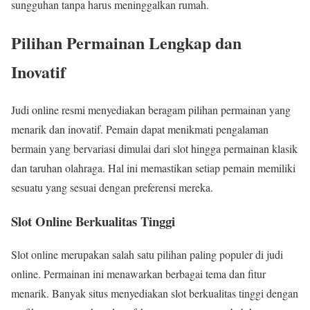
sungguhan tanpa harus meninggalkan rumah.
Pilihan Permainan Lengkap dan
Inovatif
Judi online resmi menyediakan beragam pilihan permainan yang
menarik dan inovatif. Pemain dapat menikmati pengalaman
bermain yang bervariasi dimulai dari slot hingga permainan klasik
dan taruhan olahraga. Hal ini memastikan setiap pemain memiliki
sesuatu yang sesuai dengan preferensi mereka.
Slot Online Berkualitas Tinggi
Slot online merupakan salah satu pilihan paling populer di judi
online. Permainan ini menawarkan berbagai tema dan fitur
menarik. Banyak situs menyediakan slot berkualitas tinggi dengan