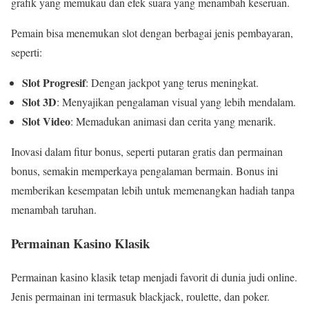
grafik yang memukau dan efek suara yang menambah keseruan.
Pemain bisa menemukan slot dengan berbagai jenis pembayaran,
seperti:
Slot Progresif
: Dengan jackpot yang terus meningkat.
Slot 3D
: Menyajikan pengalaman visual yang lebih mendalam.
Slot Video
: Memadukan animasi dan cerita yang menarik.
Inovasi dalam fitur bonus, seperti putaran gratis dan permainan
bonus, semakin memperkaya pengalaman bermain. Bonus ini
memberikan kesempatan lebih untuk memenangkan hadiah tanpa
menambah taruhan.
Permainan Kasino Klasik
Permainan kasino klasik tetap menjadi favorit di dunia judi online.
Jenis permainan ini termasuk blackjack, roulette, dan poker.