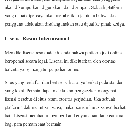
akan dikumpulkan, digunakan, dan disimpan. Sebuah platform
yang dapat dipercaya akan memberikan jaminan bahwa data
pengguna tidak akan disalahgunakan atau dijual ke pihak ketiga.
Lisensi Resmi Internasional
Memiliki lisensi resmi adalah tanda bahwa platform judi online
beroperasi secara legal. Lisensi ini dikeluarkan oleh otoritas
tertentu yang mengatur perjudian online.
Situs yang terdaftar dan berlisensi biasanya terikat pada standar
yang ketat. Pemain dapat melakukan pengecekan mengenai
lisensi tersebut di situs resmi otoritas perjudian. Jika sebuah
platform tidak memiliki lisensi, maka pemain harus sangat berhati-
hati. Lisensi membantu memberikan kenyamanan dan keamanan
bagi para pemain saat bermain.