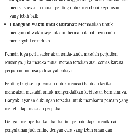
merasa stres atau marah penting untuk membuat keputusan
yang lebih baik.
Luangkan waktu untuk istirahat
: Memastikan untuk
mengambil waktu sejenak dari bermain dapat membantu
mencegah kecanduan.
Pemain juga perlu sadar akan tanda-tanda masalah perjudian.
Misalnya, jika mereka mulai merasa tertekan atau cemas karena
perjudian, ini bisa jadi sinyal bahaya.
Penting bagi setiap pemain untuk mencari bantuan ketika
merasakan mustahil untuk mengendalikan kebiasaan bermainnya.
Banyak layanan dukungan tersedia untuk membantu pemain yang
menghadapi masalah perjudian.
Dengan memperhatikan hal-hal ini, pemain dapat menikmati
pengalaman judi online dengan cara yang lebih aman dan