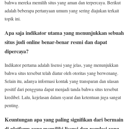
bahwa mereka memilih situs yang aman dan terpercaya. Berikut
adalah beberapa pertanyaan umum yang sering diajukan terkait
topik ini.
Apa saja indikator utama yang menunjukkan sebuah
situs judi online benar-benar resmi dan dapat
dipercaya?
Indikator pertama adalah lisensi yang jelas, yang menunjukkan
bahwa situs tersebut telah diatur oleh otoritas yang berwenang.
Selain itu, adanya informasi kontak yang transparan dan ulasan
positif dari pengguna dapat menjadi tanda bahwa situs tersebut
kredibel. Lalu, kejelasan dalam syarat dan ketentuan juga sangat
penting.
Keuntungan apa yang paling signifikan dari bermain
di platform yang memiliki lisensi dan regulasi yang