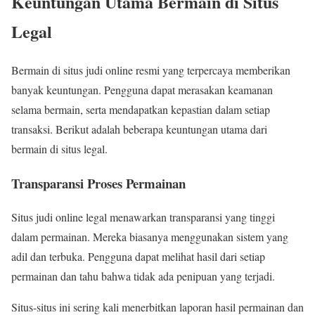
Keuntungan Utama Bermain di Situs
Legal
Bermain di situs judi online resmi yang terpercaya memberikan
banyak keuntungan. Pengguna dapat merasakan keamanan
selama bermain, serta mendapatkan kepastian dalam setiap
transaksi. Berikut adalah beberapa keuntungan utama dari
bermain di situs legal.
Transparansi Proses Permainan
Situs judi online legal menawarkan transparansi yang tinggi
dalam permainan. Mereka biasanya menggunakan sistem yang
adil dan terbuka. Pengguna dapat melihat hasil dari setiap
permainan dan tahu bahwa tidak ada penipuan yang terjadi.
Situs-situs ini sering kali menerbitkan laporan hasil permainan dan