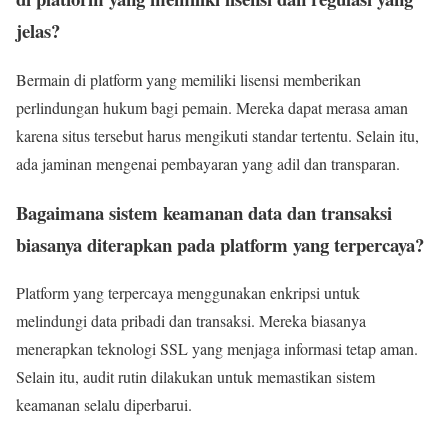
jelas?
Bermain di platform yang memiliki lisensi memberikan
perlindungan hukum bagi pemain. Mereka dapat merasa aman
karena situs tersebut harus mengikuti standar tertentu. Selain itu,
ada jaminan mengenai pembayaran yang adil dan transparan.
Bagaimana sistem keamanan data dan transaksi
biasanya diterapkan pada platform yang terpercaya?
Platform yang terpercaya menggunakan enkripsi untuk
melindungi data pribadi dan transaksi. Mereka biasanya
menerapkan teknologi SSL yang menjaga informasi tetap aman.
Selain itu, audit rutin dilakukan untuk memastikan sistem
keamanan selalu diperbarui.