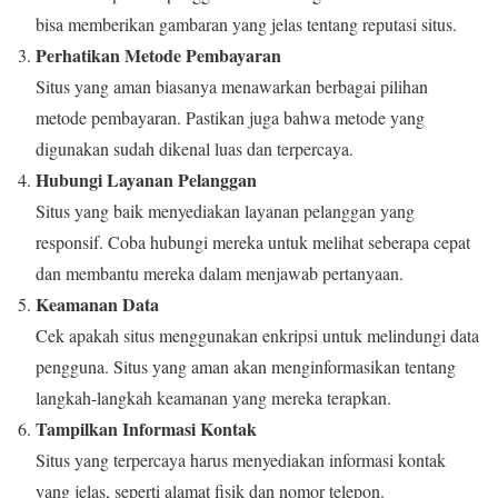
bisa memberikan gambaran yang jelas tentang reputasi situs.
Perhatikan Metode Pembayaran
Situs yang aman biasanya menawarkan berbagai pilihan
metode pembayaran. Pastikan juga bahwa metode yang
digunakan sudah dikenal luas dan terpercaya.
Hubungi Layanan Pelanggan
Situs yang baik menyediakan layanan pelanggan yang
responsif. Coba hubungi mereka untuk melihat seberapa cepat
dan membantu mereka dalam menjawab pertanyaan.
Keamanan Data
Cek apakah situs menggunakan enkripsi untuk melindungi data
pengguna. Situs yang aman akan menginformasikan tentang
langkah-langkah keamanan yang mereka terapkan.
Tampilkan Informasi Kontak
Situs yang terpercaya harus menyediakan informasi kontak
yang jelas, seperti alamat fisik dan nomor telepon.