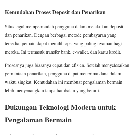
Kemudahan Proses Deposit dan Penarikan
Situs legal mempermudah pengguna dalam melakukan deposit
dan penarikan. Dengan berbagai metode pembayaran yang
tersedia, pemain dapat memilih opsi yang paling nyaman bagi
mereka. Ini termasuk transfer bank, e-wallet, dan kartu kredit.
Prosesnya juga biasanya cepat dan efisien. Setelah menyelesaikan
permintaan penarikan, pengguna dapat menerima dana dalam
waktu singkat. Kemudahan ini membuat pengalaman bermain
lebih menyenangkan tanpa hambatan yang berarti.
Dukungan Teknologi Modern untuk
Pengalaman Bermain