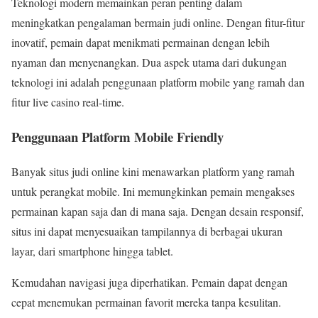
Teknologi modern memainkan peran penting dalam
meningkatkan pengalaman bermain judi online. Dengan fitur-fitur
inovatif, pemain dapat menikmati permainan dengan lebih
nyaman dan menyenangkan. Dua aspek utama dari dukungan
teknologi ini adalah penggunaan platform mobile yang ramah dan
fitur live casino real-time.
Penggunaan Platform Mobile Friendly
Banyak situs judi online kini menawarkan platform yang ramah
untuk perangkat mobile. Ini memungkinkan pemain mengakses
permainan kapan saja dan di mana saja. Dengan desain responsif,
situs ini dapat menyesuaikan tampilannya di berbagai ukuran
layar, dari smartphone hingga tablet.
Kemudahan navigasi juga diperhatikan. Pemain dapat dengan
cepat menemukan permainan favorit mereka tanpa kesulitan.