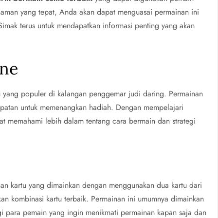
aman yang tepat, Anda akan dapat menguasai permainan ini
Simak terus untuk mendapatkan informasi penting yang akan
ine
u yang populer di kalangan penggemar judi daring. Permainan
mpatan untuk memenangkan hadiah. Dengan mempelajari
at memahami lebih dalam tentang cara bermain dan strategi
an kartu yang dimainkan dengan menggunakan dua kartu dari
tkan kombinasi kartu terbaik. Permainan ini umumnya dimainkan
gi para pemain yang ingin menikmati permainan kapan saja dan