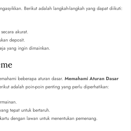
asyikkan. Berikut adalah langkah-langkah yang dapat diikuti:
secara akurat.
kan deposit.
eja yang ingin dimainkan.
eme
memahami beberapa aturan dasar.
Memahami Aturan Dasar
ikut adalah poin-poin penting yang perlu diperhatikan:
ermainan.
ang tepat untuk bertaruh.
il kartu dengan lawan untuk menentukan pemenang.