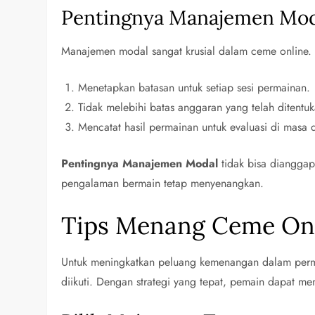
Pentingnya Manajemen Mo
Manajemen modal sangat krusial dalam ceme online. 
Menetapkan batasan untuk setiap sesi permainan.
Tidak melebihi batas anggaran yang telah ditentuk
Mencatat hasil permainan untuk evaluasi di masa 
Pentingnya Manajemen Modal
tidak bisa dianggap
pengalaman bermain tetap menyenangkan.
Tips Menang Ceme On
Untuk meningkatkan peluang kemenangan dalam perm
diikuti. Dengan strategi yang tepat, pemain dapat m