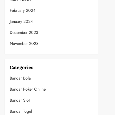
February 2024
January 2024
December 2023
November 2023
Categories
Bandar Bola
Bandar Poker Online
Bandar Slot
Bandar Togel