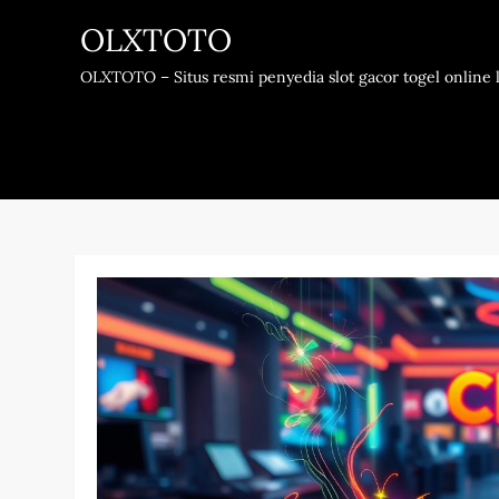
Skip
OLXTOTO
to
content
OLXTOTO – Situs resmi penyedia slot gacor togel online 