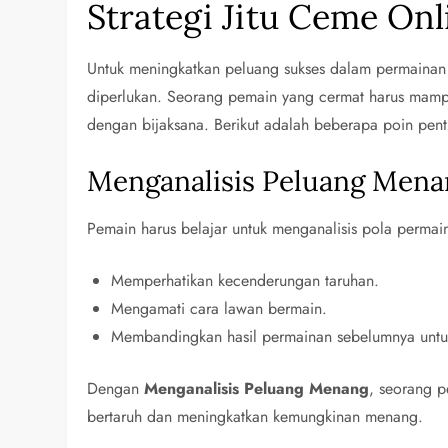
Strategi Jitu Ceme Onl
Untuk meningkatkan peluang sukses dalam permaina
diperlukan. Seorang pemain yang cermat harus mampu
dengan bijaksana. Berikut adalah beberapa poin penti
Menganalisis Peluang Mena
Pemain harus belajar untuk menganalisis pola permain
Memperhatikan kecenderungan taruhan.
Mengamati cara lawan bermain.
Membandingkan hasil permainan sebelumnya unt
Dengan
Menganalisis Peluang Menang
, seorang 
bertaruh dan meningkatkan kemungkinan menang.