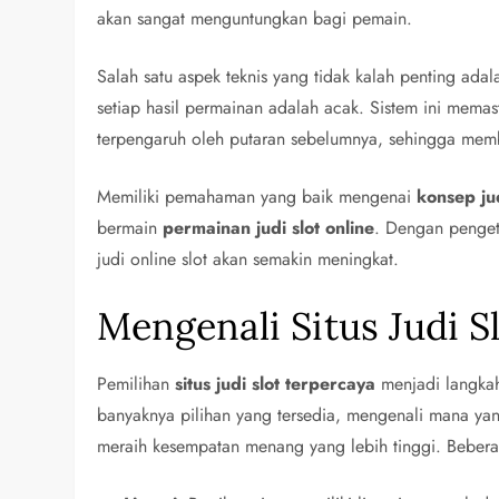
akan sangat menguntungkan bagi pemain.
Salah satu aspek teknis yang tidak kalah penting 
setiap hasil permainan adalah acak. Sistem ini mema
terpengaruh oleh putaran sebelumnya, sehingga mem
Memiliki pemahaman yang baik mengenai
konsep jud
bermain
permainan judi slot online
. Dengan penget
judi online slot akan semakin meningkat.
Mengenali Situs Judi S
Pemilihan
situs judi slot terpercaya
menjadi langkah
banyaknya pilihan yang tersedia, mengenali mana ya
meraih kesempatan menang yang lebih tinggi. Beberap