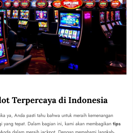
lot Terpercaya di Indonesia
Jika ya, Anda pasti tahu bahwa untuk meraih kemenangan
tegi yang tepat. Dalam bagian ini, kami akan membagikan
tips
 Anda dalam meraih jackpot. Dengan memahami langkah-