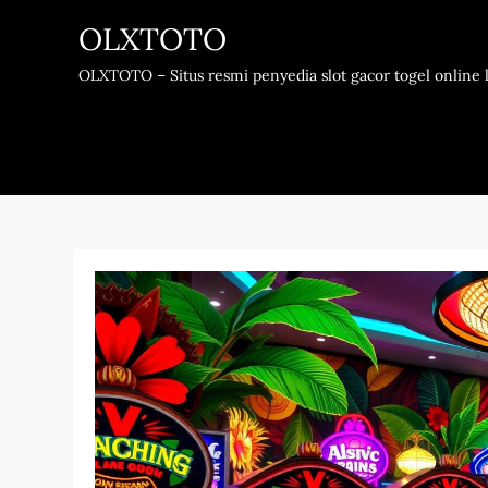
Skip
OLXTOTO
to
content
OLXTOTO – Situs resmi penyedia slot gacor togel online 