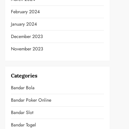
February 2024
January 2024
December 2023
November 2023
Categories
Bandar Bola
Bandar Poker Online
Bandar Slot
Bandar Togel