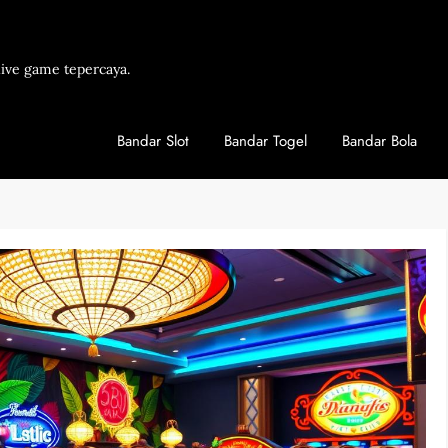
live game tepercaya.
Bandar Slot
Bandar Togel
Bandar Bola