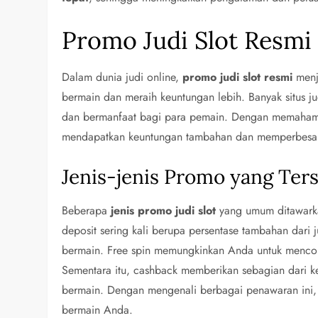
Promo Judi Slot Resm
Dalam dunia judi online,
promo judi slot resmi
menja
bermain dan meraih keuntungan lebih. Banyak situs 
dan bermanfaat bagi para pemain. Dengan memaham
mendapatkan keuntungan tambahan dan memperbesar 
Jenis-jenis Promo yang Ter
Beberapa
jenis promo judi slot
yang umum ditawarka
deposit sering kali berupa persentase tambahan dari
bermain. Free spin memungkinkan Anda untuk mencoba
Sementara itu, cashback memberikan sebagian dari k
bermain. Dengan mengenali berbagai penawaran ini,
bermain Anda.