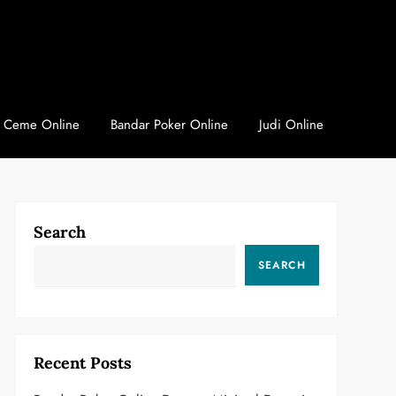
Ceme Online
Bandar Poker Online
Judi Online
Search
SEARCH
Recent Posts