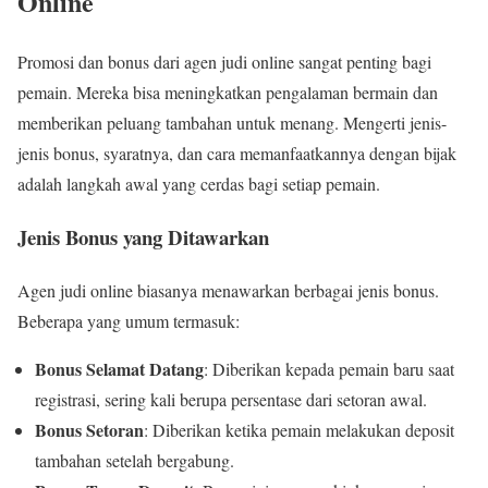
Online
Promosi dan bonus dari agen judi online sangat penting bagi
pemain. Mereka bisa meningkatkan pengalaman bermain dan
memberikan peluang tambahan untuk menang. Mengerti jenis-
jenis bonus, syaratnya, dan cara memanfaatkannya dengan bijak
adalah langkah awal yang cerdas bagi setiap pemain.
Jenis Bonus yang Ditawarkan
Agen judi online biasanya menawarkan berbagai jenis bonus.
Beberapa yang umum termasuk:
Bonus Selamat Datang
: Diberikan kepada pemain baru saat
registrasi, sering kali berupa persentase dari setoran awal.
Bonus Setoran
: Diberikan ketika pemain melakukan deposit
tambahan setelah bergabung.