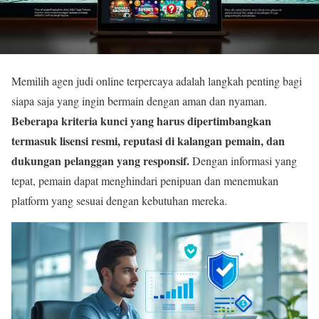
Memilih agen judi online terpercaya adalah langkah penting bagi
siapa saja yang ingin bermain dengan aman dan nyaman.
Beberapa kriteria kunci yang harus dipertimbangkan
termasuk lisensi resmi, reputasi di kalangan pemain, dan
dukungan pelanggan yang responsif.
Dengan informasi yang
tepat, pemain dapat menghindari penipuan dan menemukan
platform yang sesuai dengan kebutuhan mereka.