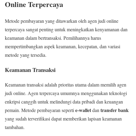
Online Terpercaya
Metode pembayaran yang ditawarkan oleh agen judi online
terpercaya sangat penting untuk meningkatkan kenyamanan dan
keamanan dalam bertransaksi. Pemilihannya harus
mempertimbangkan aspek keamanan, kecepatan, dan variasi
metode yang tersedia.
Keamanan Transaksi
Keamanan transaksi adalah prioritas utama dalam memilih agen
judi online. Agen terpercaya umumnya menggunakan teknologi
enkripsi canggih untuk melindungi data pribadi dan keuangan
e-wallet
transfer bank
pemain. Metode pembayaran seperti
dan
yang sudah terverifikasi dapat memberikan lapisan keamanan
tambahan.