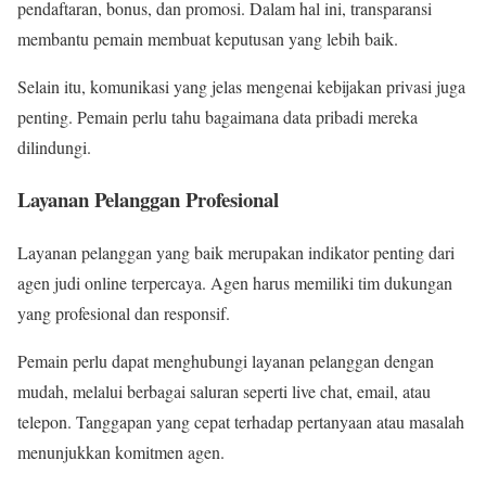
pendaftaran, bonus, dan promosi. Dalam hal ini, transparansi
membantu pemain membuat keputusan yang lebih baik.
Selain itu, komunikasi yang jelas mengenai kebijakan privasi juga
penting. Pemain perlu tahu bagaimana data pribadi mereka
dilindungi.
Layanan Pelanggan Profesional
Layanan pelanggan yang baik merupakan indikator penting dari
agen judi online terpercaya. Agen harus memiliki tim dukungan
yang profesional dan responsif.
Pemain perlu dapat menghubungi layanan pelanggan dengan
mudah, melalui berbagai saluran seperti live chat, email, atau
telepon. Tanggapan yang cepat terhadap pertanyaan atau masalah
menunjukkan komitmen agen.