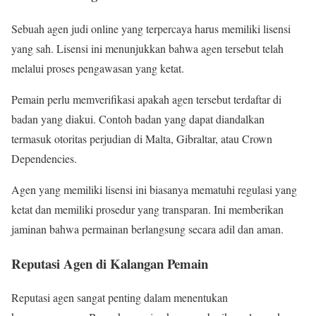
Sebuah agen judi online yang terpercaya harus memiliki lisensi
yang sah. Lisensi ini menunjukkan bahwa agen tersebut telah
melalui proses pengawasan yang ketat.
Pemain perlu memverifikasi apakah agen tersebut terdaftar di
badan yang diakui. Contoh badan yang dapat diandalkan
termasuk otoritas perjudian di Malta, Gibraltar, atau Crown
Dependencies.
Agen yang memiliki lisensi ini biasanya mematuhi regulasi yang
ketat dan memiliki prosedur yang transparan. Ini memberikan
jaminan bahwa permainan berlangsung secara adil dan aman.
Reputasi Agen di Kalangan Pemain
Reputasi agen sangat penting dalam menentukan