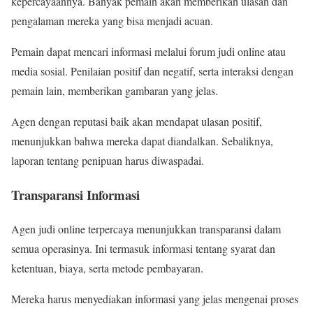
kepercayaannya. Banyak pemain akan memberikan ulasan dan
pengalaman mereka yang bisa menjadi acuan.
Pemain dapat mencari informasi melalui forum judi online atau
media sosial. Penilaian positif dan negatif, serta interaksi dengan
pemain lain, memberikan gambaran yang jelas.
Agen dengan reputasi baik akan mendapat ulasan positif,
menunjukkan bahwa mereka dapat diandalkan. Sebaliknya,
laporan tentang penipuan harus diwaspadai.
Transparansi Informasi
Agen judi online terpercaya menunjukkan transparansi dalam
semua operasinya. Ini termasuk informasi tentang syarat dan
ketentuan, biaya, serta metode pembayaran.
Mereka harus menyediakan informasi yang jelas mengenai proses