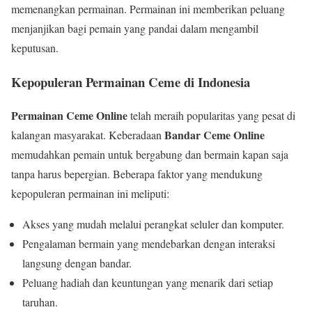
memenangkan permainan. Permainan ini memberikan peluang
menjanjikan bagi pemain yang pandai dalam mengambil
keputusan.
Kepopuleran Permainan Ceme di Indonesia
Permainan Ceme Online
telah meraih popularitas yang pesat di
Bandar Ceme Online
kalangan masyarakat. Keberadaan
memudahkan pemain untuk bergabung dan bermain kapan saja
tanpa harus bepergian. Beberapa faktor yang mendukung
kepopuleran permainan ini meliputi:
Akses yang mudah melalui perangkat seluler dan komputer.
Pengalaman bermain yang mendebarkan dengan interaksi
langsung dengan bandar.
Peluang hadiah dan keuntungan yang menarik dari setiap
taruhan.