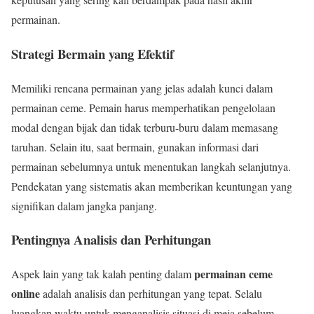
permainan.
Strategi Bermain yang Efektif
Memiliki rencana permainan yang jelas adalah kunci dalam
permainan ceme. Pemain harus memperhatikan pengelolaan
modal dengan bijak dan tidak terburu-buru dalam memasang
taruhan. Selain itu, saat bermain, gunakan informasi dari
permainan sebelumnya untuk menentukan langkah selanjutnya.
Pendekatan yang sistematis akan memberikan keuntungan yang
signifikan dalam jangka panjang.
Pentingnya Analisis dan Perhitungan
permainan ceme
Aspek lain yang tak kalah penting dalam
online
adalah analisis dan perhitungan yang tepat. Selalu
luangkan waktu untuk menganalisis situasi di meja sebelum