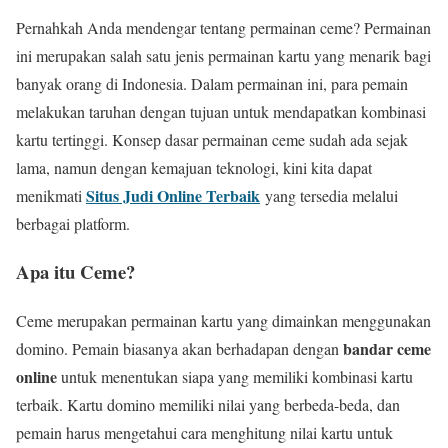
Pernahkah Anda mendengar tentang permainan ceme? Permainan
ini merupakan salah satu jenis permainan kartu yang menarik bagi
banyak orang di Indonesia. Dalam permainan ini, para pemain
melakukan taruhan dengan tujuan untuk mendapatkan kombinasi
kartu tertinggi. Konsep dasar permainan ceme sudah ada sejak
lama, namun dengan kemajuan teknologi, kini kita dapat
Situs Judi Online Terbaik
menikmati
yang tersedia melalui
berbagai platform.
Apa itu Ceme?
Ceme merupakan permainan kartu yang dimainkan menggunakan
bandar ceme
domino. Pemain biasanya akan berhadapan dengan
online
untuk menentukan siapa yang memiliki kombinasi kartu
terbaik. Kartu domino memiliki nilai yang berbeda-beda, dan
pemain harus mengetahui cara menghitung nilai kartu untuk