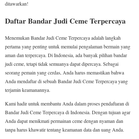
ditawarkan!
Daftar Bandar Judi Ceme Terpercaya
Menemukan Bandar Judi Ceme Terpercaya adalah langkah
pertama yang penting untuk memulai pengalaman bermain yang
aman dan terpercaya. Di Indonesia, ada banyak pilihan bandar
judi ceme, tetapi tidak semuanya dapat dipercaya. Sebagai
seorang pemain yang cerdas, Anda harus memastikan bahwa
Anda mendaftar di sebuah Bandar Judi Ceme Terpercaya yang
terjamin keamanannya.
Kami hadir untuk membantu Anda dalam proses pendaftaran di
Bandar Judi Ceme Terpercaya di Indonesia. Dengan tujuan agar
Anda dapat menikmati permainan ceme dengan nyaman dan
tanpa harus khawatir tentang keamanan data dan uang Anda.