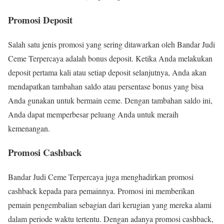
Promosi Deposit
Salah satu jenis promosi yang sering ditawarkan oleh Bandar Judi
Ceme Terpercaya adalah bonus deposit. Ketika Anda melakukan
deposit pertama kali atau setiap deposit selanjutnya, Anda akan
mendapatkan tambahan saldo atau persentase bonus yang bisa
Anda gunakan untuk bermain ceme. Dengan tambahan saldo ini,
Anda dapat memperbesar peluang Anda untuk meraih
kemenangan.
Promosi Cashback
Bandar Judi Ceme Terpercaya juga menghadirkan promosi
cashback kepada para pemainnya. Promosi ini memberikan
pemain pengembalian sebagian dari kerugian yang mereka alami
dalam periode waktu tertentu. Dengan adanya promosi cashback,