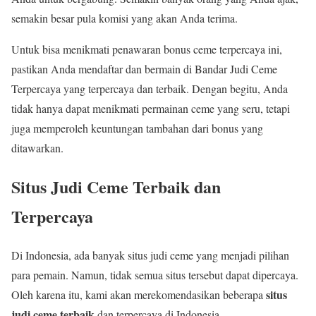
semakin besar pula komisi yang akan Anda terima.
Untuk bisa menikmati penawaran bonus ceme terpercaya ini,
pastikan Anda mendaftar dan bermain di Bandar Judi Ceme
Terpercaya yang terpercaya dan terbaik. Dengan begitu, Anda
tidak hanya dapat menikmati permainan ceme yang seru, tetapi
juga memperoleh keuntungan tambahan dari bonus yang
ditawarkan.
Situs Judi Ceme Terbaik dan
Terpercaya
Di Indonesia, ada banyak situs judi ceme yang menjadi pilihan
para pemain. Namun, tidak semua situs tersebut dapat dipercaya.
situs
Oleh karena itu, kami akan merekomendasikan beberapa
judi ceme terbaik
dan terpercaya di Indonesia.