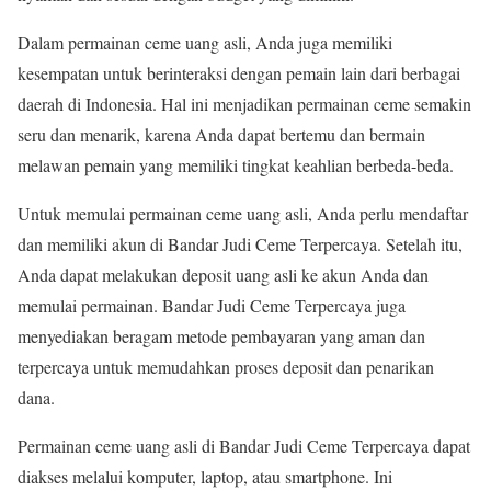
Dalam permainan ceme uang asli, Anda juga memiliki
kesempatan untuk berinteraksi dengan pemain lain dari berbagai
daerah di Indonesia. Hal ini menjadikan permainan ceme semakin
seru dan menarik, karena Anda dapat bertemu dan bermain
melawan pemain yang memiliki tingkat keahlian berbeda-beda.
Untuk memulai permainan ceme uang asli, Anda perlu mendaftar
dan memiliki akun di Bandar Judi Ceme Terpercaya. Setelah itu,
Anda dapat melakukan deposit uang asli ke akun Anda dan
memulai permainan. Bandar Judi Ceme Terpercaya juga
menyediakan beragam metode pembayaran yang aman dan
terpercaya untuk memudahkan proses deposit dan penarikan
dana.
Permainan ceme uang asli di Bandar Judi Ceme Terpercaya dapat
diakses melalui komputer, laptop, atau smartphone. Ini