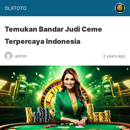
OLXTOTO
Temukan Bandar Judi Ceme
Terpercaya Indonesia
admin
2 years ago