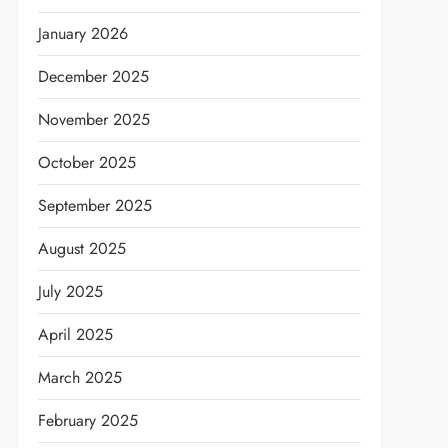
January 2026
December 2025
November 2025
October 2025
September 2025
August 2025
July 2025
April 2025
March 2025
February 2025