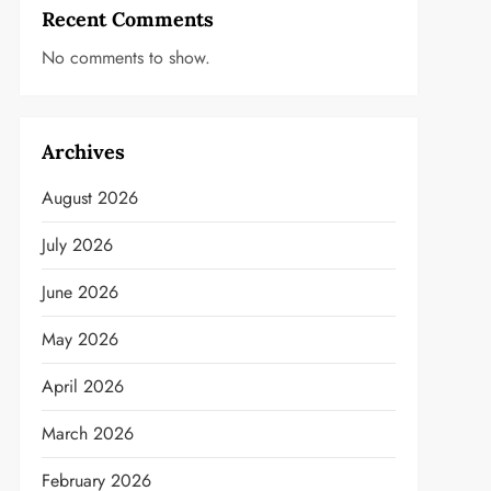
Recent Comments
No comments to show.
Archives
August 2026
July 2026
June 2026
May 2026
April 2026
March 2026
February 2026