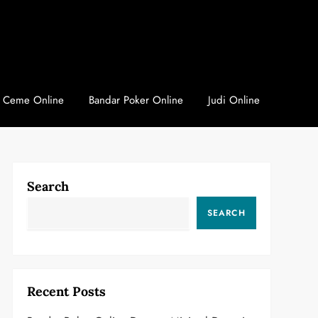
Ceme Online
Bandar Poker Online
Judi Online
Search
SEARCH
Recent Posts