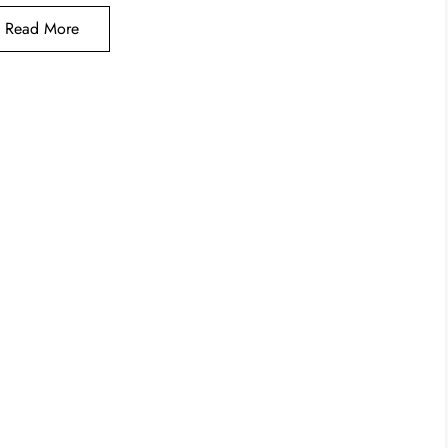
Read More