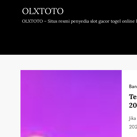
Skip
OLXTOTO
to
content
OLXTOTO – Situs resmi penyedia slot gacor togel online 
Ban
Te
20
Jik
202