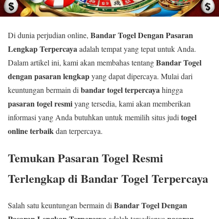
Bandar Togel Dengan Pasaran
Di dunia perjudian online,
Lengkap Terpercaya
adalah tempat yang tepat untuk Anda.
Bandar Togel
Dalam artikel ini, kami akan membahas tentang
dengan pasaran lengkap
yang dapat dipercaya. Mulai dari
bandar togel terpercaya
keuntungan bermain di
hingga
pasaran togel resmi
yang tersedia, kami akan memberikan
togel
informasi yang Anda butuhkan untuk memilih situs judi
online terbaik
dan terpercaya.
Temukan Pasaran Togel Resmi
Terlengkap di Bandar Togel Terpercaya
Bandar Togel Dengan
Salah satu keuntungan bermain di
Pasaran Lengkap Terpercaya
pasaran
adalah tersedianya