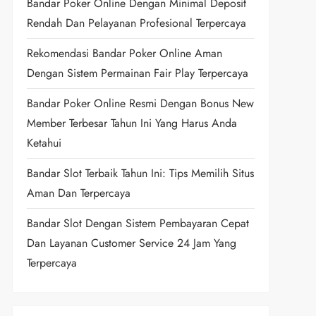
Bandar Poker Online Dengan Minimal Deposit
Rendah Dan Pelayanan Profesional Terpercaya
Rekomendasi Bandar Poker Online Aman
Dengan Sistem Permainan Fair Play Terpercaya
Bandar Poker Online Resmi Dengan Bonus New
Member Terbesar Tahun Ini Yang Harus Anda
Ketahui
Bandar Slot Terbaik Tahun Ini: Tips Memilih Situs
Aman Dan Terpercaya
Bandar Slot Dengan Sistem Pembayaran Cepat
Dan Layanan Customer Service 24 Jam Yang
Terpercaya