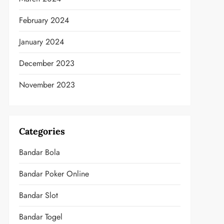
February 2024
January 2024
December 2023
November 2023
Categories
Bandar Bola
Bandar Poker Online
Bandar Slot
Bandar Togel