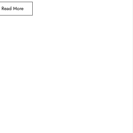
Read More