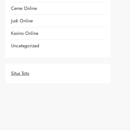
Ceme Online
Judi Online
Kasino Online
Uncategorized
Situs Toto