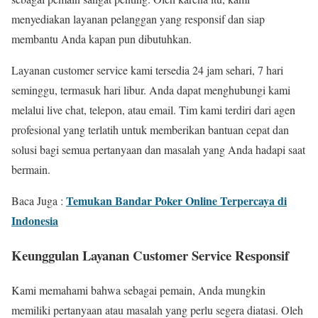
menyediakan layanan pelanggan yang responsif dan siap
membantu Anda kapan pun dibutuhkan.
Layanan customer service kami tersedia 24 jam sehari, 7 hari
seminggu, termasuk hari libur. Anda dapat menghubungi kami
melalui live chat, telepon, atau email. Tim kami terdiri dari agen
profesional yang terlatih untuk memberikan bantuan cepat dan
solusi bagi semua pertanyaan dan masalah yang Anda hadapi saat
bermain.
Temukan Bandar Poker Online Terpercaya di
Baca Juga :
Indonesia
Keunggulan Layanan Customer Service Responsif
Kami memahami bahwa sebagai pemain, Anda mungkin
memiliki pertanyaan atau masalah yang perlu segera diatasi. Oleh