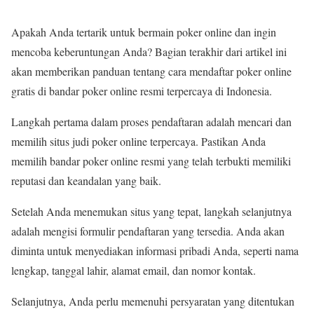
Apakah Anda tertarik untuk bermain poker online dan ingin
mencoba keberuntungan Anda? Bagian terakhir dari artikel ini
akan memberikan panduan tentang cara mendaftar poker online
gratis di bandar poker online resmi terpercaya di Indonesia.
Langkah pertama dalam proses pendaftaran adalah mencari dan
memilih situs judi poker online terpercaya. Pastikan Anda
memilih bandar poker online resmi yang telah terbukti memiliki
reputasi dan keandalan yang baik.
Setelah Anda menemukan situs yang tepat, langkah selanjutnya
adalah mengisi formulir pendaftaran yang tersedia. Anda akan
diminta untuk menyediakan informasi pribadi Anda, seperti nama
lengkap, tanggal lahir, alamat email, dan nomor kontak.
Selanjutnya, Anda perlu memenuhi persyaratan yang ditentukan