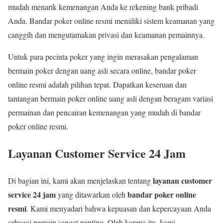
mudah menarik kemenangan Anda ke rekening bank pribadi
Anda. Bandar poker online resmi memiliki sistem keamanan yang
canggih dan mengutamakan privasi dan keamanan pemainnya.
Untuk para pecinta poker yang ingin merasakan pengalaman
bermain poker dengan uang asli secara online, bandar poker
online resmi adalah pilihan tepat. Dapatkan keseruan dan
tantangan bermain poker online uang asli dengan beragam variasi
permainan dan pencairan kemenangan yang mudah di bandar
poker online resmi.
Layanan Customer Service 24 Jam
layanan customer
Di bagian ini, kami akan menjelaskan tentang
service 24 jam
bandar poker online
yang ditawarkan oleh
resmi
. Kami menyadari bahwa kepuasan dan kepercayaan Anda
sebagai pemain sangat penting. Oleh karena itu, kami