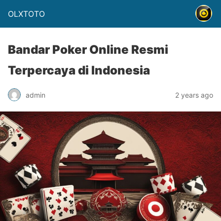
OLXTOTO
Bandar Poker Online Resmi
Terpercaya di Indonesia
admin
2 years ago