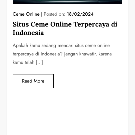
Ceme Online
Posted on:
18/02/2024
Situs Ceme Online Terpercaya di
Indonesia
Apakah kamu sedang mencari situs ceme online
terpercaya di Indonesia? Jangan khawatir, karena
kamu telah […]
Read More