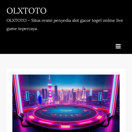
Skip
OLXTOTO
to
content
OLXTOTO – Situs resmi penyedia slot gacor togel online live
game tepercaya.