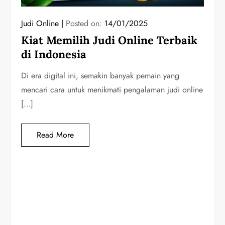
Judi Online
Posted on:
14/01/2025
Kiat Memilih Judi Online Terbaik
di Indonesia
Di era digital ini, semakin banyak pemain yang
mencari cara untuk menikmati pengalaman judi online
[…]
Read More