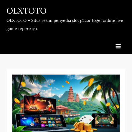
Skip
OLXTOTO
to
content
OLXTOTO – Situs resmi penyedia slot gacor togel online live
game tepercaya.