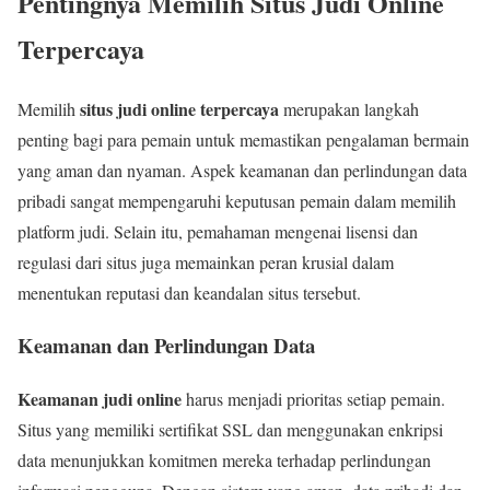
Pentingnya Memilih Situs Judi Online
Terpercaya
situs judi online terpercaya
Memilih
merupakan langkah
penting bagi para pemain untuk memastikan pengalaman bermain
yang aman dan nyaman. Aspek keamanan dan perlindungan data
pribadi sangat mempengaruhi keputusan pemain dalam memilih
platform judi. Selain itu, pemahaman mengenai lisensi dan
regulasi dari situs juga memainkan peran krusial dalam
menentukan reputasi dan keandalan situs tersebut.
Keamanan dan Perlindungan Data
Keamanan judi online
harus menjadi prioritas setiap pemain.
Situs yang memiliki sertifikat SSL dan menggunakan enkripsi
data menunjukkan komitmen mereka terhadap perlindungan