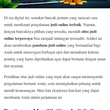
Di era digital ini, semakin banyak pemain yang mencari cara
judi online terbaik
untuk menikmati pengalaman
. Namun,
situs judi
dengan banyaknya pilihan yang tersedia, memilih
online terpercaya
bisa menjadi tantangan tersendiri. Artikel ini
panduan judi online
akan memberikan
yang bermanfaat bagi
Anda untuk menavigasi berbagai opsi dan memahami kriteria
penting yang harus diperhatikan agar dapat bermain dengan aman
dan nyaman.
Pemilihan situs judi online yang tepat akan sangat memengaruhi
pengalaman bermain Anda, serta meningkatkan peluang untuk
meraih kemenangan. Mari kita eksplorasi kiat-kiat yang dapat
membantu Anda dalam perjalanan ini.