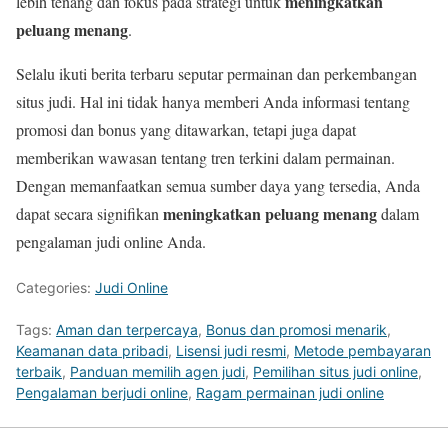
meningkatkan
lebih tenang dan fokus pada strategi untuk
peluang menang
.
Selalu ikuti berita terbaru seputar permainan dan perkembangan
situs judi. Hal ini tidak hanya memberi Anda informasi tentang
promosi dan bonus yang ditawarkan, tetapi juga dapat
memberikan wawasan tentang tren terkini dalam permainan.
Dengan memanfaatkan semua sumber daya yang tersedia, Anda
meningkatkan peluang menang
dapat secara signifikan
dalam
pengalaman judi online Anda.
Categories:
Judi Online
Tags:
Aman dan terpercaya
,
Bonus dan promosi menarik
,
Keamanan data pribadi
,
Lisensi judi resmi
,
Metode pembayaran
terbaik
,
Panduan memilih agen judi
,
Pemilihan situs judi online
,
Pengalaman berjudi online
,
Ragam permainan judi online