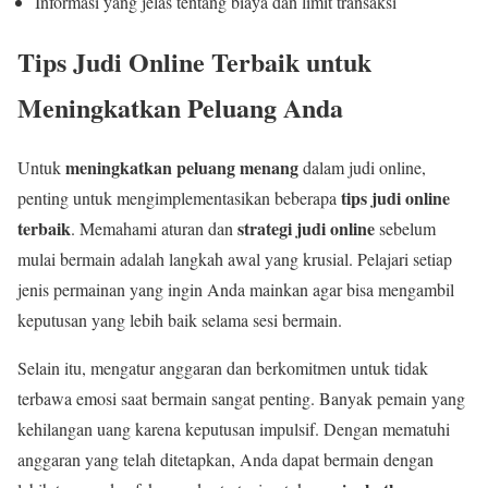
Informasi yang jelas tentang biaya dan limit transaksi
Tips Judi Online Terbaik untuk
Meningkatkan Peluang Anda
meningkatkan peluang menang
Untuk
dalam judi online,
tips judi online
penting untuk mengimplementasikan beberapa
terbaik
strategi judi online
. Memahami aturan dan
sebelum
mulai bermain adalah langkah awal yang krusial. Pelajari setiap
jenis permainan yang ingin Anda mainkan agar bisa mengambil
keputusan yang lebih baik selama sesi bermain.
Selain itu, mengatur anggaran dan berkomitmen untuk tidak
terbawa emosi saat bermain sangat penting. Banyak pemain yang
kehilangan uang karena keputusan impulsif. Dengan mematuhi
anggaran yang telah ditetapkan, Anda dapat bermain dengan