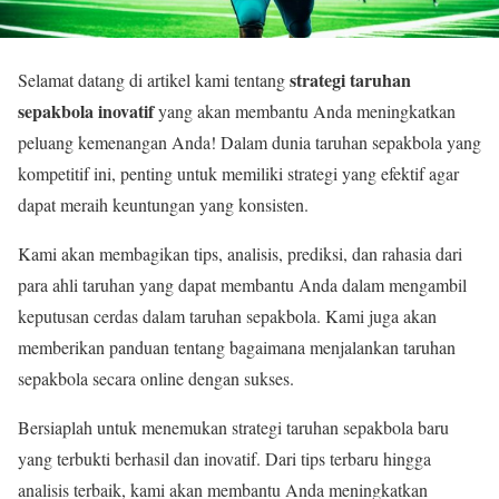
strategi taruhan
Selamat datang di artikel kami tentang
sepakbola inovatif
yang akan membantu Anda meningkatkan
peluang kemenangan Anda! Dalam dunia taruhan sepakbola yang
kompetitif ini, penting untuk memiliki strategi yang efektif agar
dapat meraih keuntungan yang konsisten.
Kami akan membagikan tips, analisis, prediksi, dan rahasia dari
para ahli taruhan yang dapat membantu Anda dalam mengambil
keputusan cerdas dalam taruhan sepakbola. Kami juga akan
memberikan panduan tentang bagaimana menjalankan taruhan
sepakbola secara online dengan sukses.
Bersiaplah untuk menemukan strategi taruhan sepakbola baru
yang terbukti berhasil dan inovatif. Dari tips terbaru hingga
analisis terbaik, kami akan membantu Anda meningkatkan