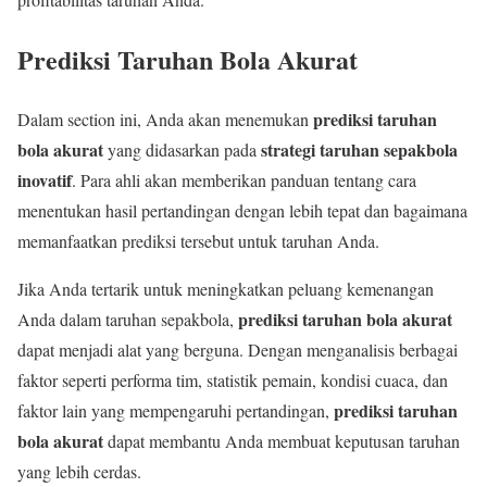
Prediksi Taruhan Bola Akurat
prediksi taruhan
Dalam section ini, Anda akan menemukan
bola akurat
strategi taruhan sepakbola
yang didasarkan pada
inovatif
. Para ahli akan memberikan panduan tentang cara
menentukan hasil pertandingan dengan lebih tepat dan bagaimana
memanfaatkan prediksi tersebut untuk taruhan Anda.
Jika Anda tertarik untuk meningkatkan peluang kemenangan
prediksi taruhan bola akurat
Anda dalam taruhan sepakbola,
dapat menjadi alat yang berguna. Dengan menganalisis berbagai
faktor seperti performa tim, statistik pemain, kondisi cuaca, dan
prediksi taruhan
faktor lain yang mempengaruhi pertandingan,
bola akurat
dapat membantu Anda membuat keputusan taruhan
yang lebih cerdas.