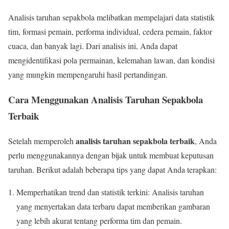
Analisis taruhan sepakbola melibatkan mempelajari data statistik
tim, formasi pemain, performa individual, cedera pemain, faktor
cuaca, dan banyak lagi. Dari analisis ini, Anda dapat
mengidentifikasi pola permainan, kelemahan lawan, dan kondisi
yang mungkin mempengaruhi hasil pertandingan.
Cara Menggunakan Analisis Taruhan Sepakbola
Terbaik
analisis taruhan sepakbola terbaik
Setelah memperoleh
, Anda
perlu menggunakannya dengan bijak untuk membuat keputusan
taruhan. Berikut adalah beberapa tips yang dapat Anda terapkan:
Memperhatikan trend dan statistik terkini: Analisis taruhan
yang menyertakan data terbaru dapat memberikan gambaran
yang lebih akurat tentang performa tim dan pemain.