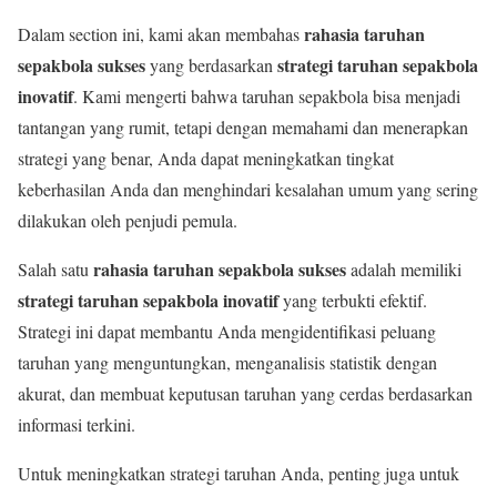
rahasia taruhan
Dalam section ini, kami akan membahas
sepakbola sukses
strategi taruhan sepakbola
yang berdasarkan
inovatif
. Kami mengerti bahwa taruhan sepakbola bisa menjadi
tantangan yang rumit, tetapi dengan memahami dan menerapkan
strategi yang benar, Anda dapat meningkatkan tingkat
keberhasilan Anda dan menghindari kesalahan umum yang sering
dilakukan oleh penjudi pemula.
rahasia taruhan sepakbola sukses
Salah satu
adalah memiliki
strategi taruhan sepakbola inovatif
yang terbukti efektif.
Strategi ini dapat membantu Anda mengidentifikasi peluang
taruhan yang menguntungkan, menganalisis statistik dengan
akurat, dan membuat keputusan taruhan yang cerdas berdasarkan
informasi terkini.
Untuk meningkatkan strategi taruhan Anda, penting juga untuk