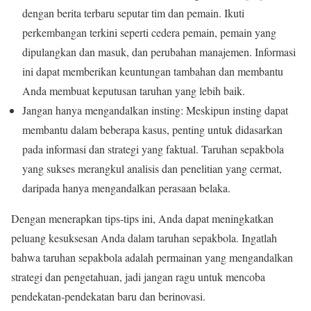
dengan berita terbaru seputar tim dan pemain. Ikuti
perkembangan terkini seperti cedera pemain, pemain yang
dipulangkan dan masuk, dan perubahan manajemen. Informasi
ini dapat memberikan keuntungan tambahan dan membantu
Anda membuat keputusan taruhan yang lebih baik.
Jangan hanya mengandalkan insting: Meskipun insting dapat
membantu dalam beberapa kasus, penting untuk didasarkan
pada informasi dan strategi yang faktual. Taruhan sepakbola
yang sukses merangkul analisis dan penelitian yang cermat,
daripada hanya mengandalkan perasaan belaka.
Dengan menerapkan tips-tips ini, Anda dapat meningkatkan
peluang kesuksesan Anda dalam taruhan sepakbola. Ingatlah
bahwa taruhan sepakbola adalah permainan yang mengandalkan
strategi dan pengetahuan, jadi jangan ragu untuk mencoba
pendekatan-pendekatan baru dan berinovasi.