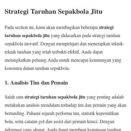
Strategi Taruhan Sepakbola Jitu
strategi
Pada section ini, kami akan membagikan beberapa
taruhan sepakbola jitu
yang didasarkan pada strategi taruhan
sepakbola inovatif. Dengan mempelajari dan menerapkan teknik-
teknik taruhan yang telah terbukti efektif, Anda dapat
meningkatkan peluang Anda untuk mencapai keuntungan yang
konsisten dalam taruhan sepakbola.
1. Analisis Tim dan Pemain
strategi taruhan sepakbola jitu
Salah satu
yang penting adalah
melakukan analisis mendalam terhadap tim dan pemain yang akan
bertanding. Pahami sejarah performa tim, statistik kepemilikan
bola, serta catatan gol dan assist dari pemain kunci. Dengan
informasi yang akurat, Anda dapat membuat keputusan taruhan