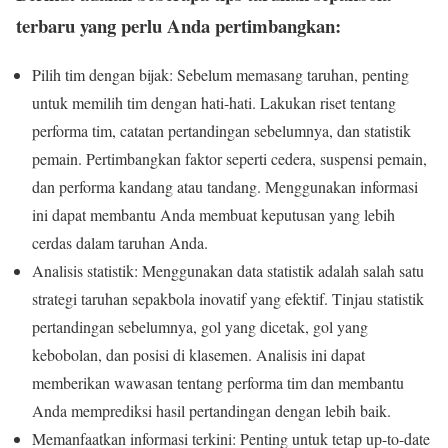
terbaru yang perlu Anda pertimbangkan:
Pilih tim dengan bijak: Sebelum memasang taruhan, penting
untuk memilih tim dengan hati-hati. Lakukan riset tentang
performa tim, catatan pertandingan sebelumnya, dan statistik
pemain. Pertimbangkan faktor seperti cedera, suspensi pemain,
dan performa kandang atau tandang. Menggunakan informasi
ini dapat membantu Anda membuat keputusan yang lebih
cerdas dalam taruhan Anda.
Analisis statistik: Menggunakan data statistik adalah salah satu
strategi taruhan sepakbola inovatif yang efektif. Tinjau statistik
pertandingan sebelumnya, gol yang dicetak, gol yang
kebobolan, dan posisi di klasemen. Analisis ini dapat
memberikan wawasan tentang performa tim dan membantu
Anda memprediksi hasil pertandingan dengan lebih baik.
Memanfaatkan informasi terkini: Penting untuk tetap up-to-date