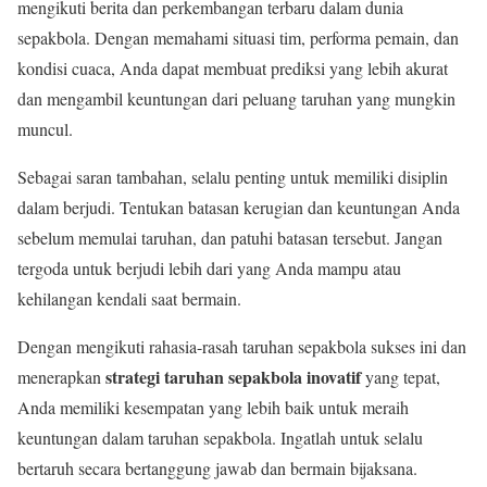
mengikuti berita dan perkembangan terbaru dalam dunia
sepakbola. Dengan memahami situasi tim, performa pemain, dan
kondisi cuaca, Anda dapat membuat prediksi yang lebih akurat
dan mengambil keuntungan dari peluang taruhan yang mungkin
muncul.
Sebagai saran tambahan, selalu penting untuk memiliki disiplin
dalam berjudi. Tentukan batasan kerugian dan keuntungan Anda
sebelum memulai taruhan, dan patuhi batasan tersebut. Jangan
tergoda untuk berjudi lebih dari yang Anda mampu atau
kehilangan kendali saat bermain.
Dengan mengikuti rahasia-rasah taruhan sepakbola sukses ini dan
strategi taruhan sepakbola inovatif
menerapkan
yang tepat,
Anda memiliki kesempatan yang lebih baik untuk meraih
keuntungan dalam taruhan sepakbola. Ingatlah untuk selalu
bertaruh secara bertanggung jawab dan bermain bijaksana.