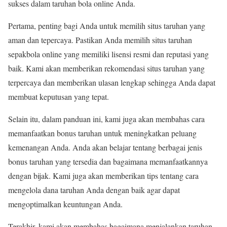
sukses dalam taruhan bola online Anda.
Pertama, penting bagi Anda untuk memilih situs taruhan yang
aman dan tepercaya. Pastikan Anda memilih situs taruhan
sepakbola online yang memiliki lisensi resmi dan reputasi yang
baik. Kami akan memberikan rekomendasi situs taruhan yang
terpercaya dan memberikan ulasan lengkap sehingga Anda dapat
membuat keputusan yang tepat.
Selain itu, dalam panduan ini, kami juga akan membahas cara
memanfaatkan bonus taruhan untuk meningkatkan peluang
kemenangan Anda. Anda akan belajar tentang berbagai jenis
bonus taruhan yang tersedia dan bagaimana memanfaatkannya
dengan bijak. Kami juga akan memberikan tips tentang cara
mengelola dana taruhan Anda dengan baik agar dapat
mengoptimalkan keuntungan Anda.
Terakhir, kami akan membahas bagaimana menjalankan taruhan