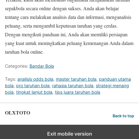
sepakbola secara online dengan sukses. Anda akan belajar
tentang cara melakukan analisis data dan informasi, menganalisis
peluang, serta mengambil keputusan taruhan yang cerdas.
Dengan mengikuti panduan ini, Anda akan memiliki persiapan
yang kuat untuk meningkatkan peluang kemenangan Anda dalam
taruhan bola online.
Categories:
Bandar Bola
Tags:
analisis odds bola
,
master taruhan bola
,
panduan utama
bola
,
pro taruhan bola
,
rahasia taruhan bola
,
strategi menang
bola
,
tingkat lanjut bola
,
tips juara taruhan bola
OLXTOTO
Back to top
Exit mobile version