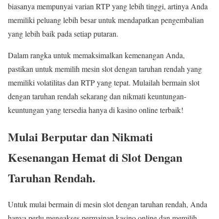
biasanya mempunyai varian RTP yang lebih tinggi, artinya Anda
memiliki peluang lebih besar untuk mendapatkan pengembalian
yang lebih baik pada setiap putaran.
Dalam rangka untuk memaksimalkan kemenangan Anda,
pastikan untuk memilih mesin slot dengan taruhan rendah yang
memiliki volatilitas dan RTP yang tepat. Mulailah bermain slot
dengan taruhan rendah sekarang dan nikmati keuntungan-
keuntungan yang tersedia hanya di kasino online terbaik!
Mulai Berputar dan Nikmati
Kesenangan Hemat di Slot Dengan
Taruhan Rendah.
Untuk mulai bermain di mesin slot dengan taruhan rendah, Anda
hanya perlu mengakses permainan kasino online dan memilih