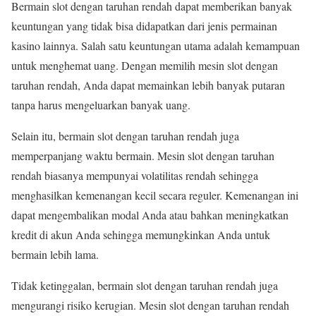
Bermain slot dengan taruhan rendah dapat memberikan banyak
keuntungan yang tidak bisa didapatkan dari jenis permainan
kasino lainnya. Salah satu keuntungan utama adalah kemampuan
untuk menghemat uang. Dengan memilih mesin slot dengan
taruhan rendah, Anda dapat memainkan lebih banyak putaran
tanpa harus mengeluarkan banyak uang.
Selain itu, bermain slot dengan taruhan rendah juga
memperpanjang waktu bermain. Mesin slot dengan taruhan
rendah biasanya mempunyai volatilitas rendah sehingga
menghasilkan kemenangan kecil secara reguler. Kemenangan ini
dapat mengembalikan modal Anda atau bahkan meningkatkan
kredit di akun Anda sehingga memungkinkan Anda untuk
bermain lebih lama.
Tidak ketinggalan, bermain slot dengan taruhan rendah juga
mengurangi risiko kerugian. Mesin slot dengan taruhan rendah