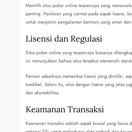
Memilih situs poker online terpercaya yang menawark
penting. Penilaian yang cermat pada aspek lisensi, k
untuk menjamin pengalaman bermain yang aman dan
Lisensi dan Regulasi
Situs poker online yang terpercaya biasanya dilengka
ini menunjukkan bahwa situs tersebut memenuhi stand
Pemain sebaiknya memeriksa lisensi yang dimiliki, s
kredibel. Selain itu, situs dengan lisensi yang jelas
dan akuntabilitas.
Keamanan Transaksi
Keamanan transaksi adalah aspek krusial yang harus 
enkripsi SSL untuk melindungi data pribadi dan keua