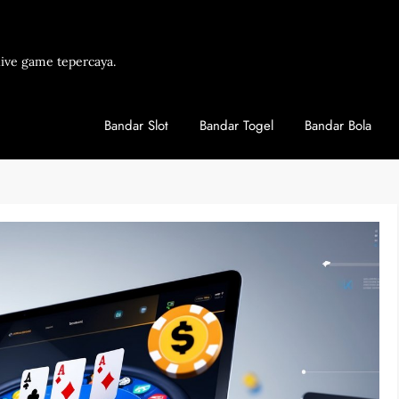
live game tepercaya.
Bandar Slot
Bandar Togel
Bandar Bola