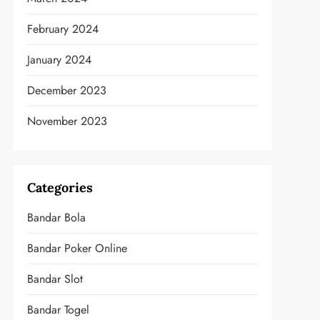
February 2024
January 2024
December 2023
November 2023
Categories
Bandar Bola
Bandar Poker Online
Bandar Slot
Bandar Togel