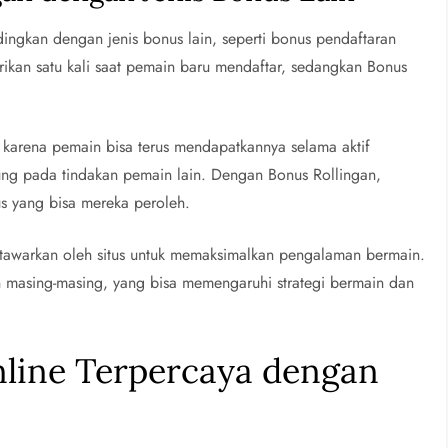
dingkan dengan jenis bonus lain, seperti bonus pendaftaran
rikan satu kali saat pemain baru mendaftar, sedangkan Bonus
ik karena pemain bisa terus mendapatkannya selama aktif
tung pada tindakan pemain lain. Dengan Bonus Rollingan,
s yang bisa mereka peroleh.
tawarkan oleh situs untuk memaksimalkan pengalaman bermain.
n masing-masing, yang bisa memengaruhi strategi bermain dan
Online Terpercaya dengan