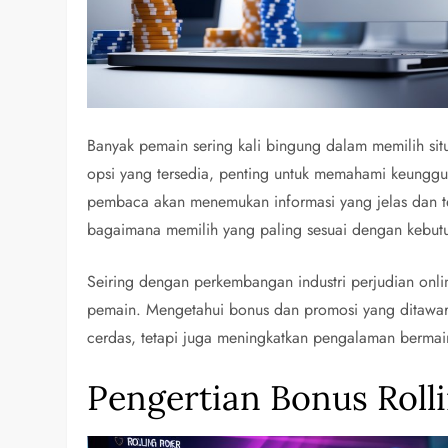
Banyak pemain sering kali bingung dalam memilih sit
opsi yang tersedia, penting untuk memahami keunggula
pembaca akan menemukan informasi yang jelas dan ter
bagaimana memilih yang paling sesuai dengan kebut
Seiring dengan perkembangan industri perjudian online
pemain. Mengetahui bonus dan promosi yang ditawa
cerdas, tetapi juga meningkatkan pengalaman bermai
Pengertian Bonus Rol