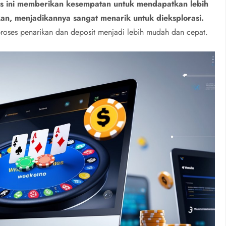
s ini memberikan kesempatan untuk mendapatkan lebih
an, menjadikannya sangat menarik untuk dieksplorasi.
roses penarikan dan deposit menjadi lebih mudah dan cepat.