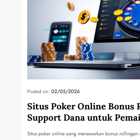
Posted on:
02/05/2026
Situs Poker Online Bonus 
Support Dana untuk Pemai
Situs poker online yang menawarkan bonus rollingan 