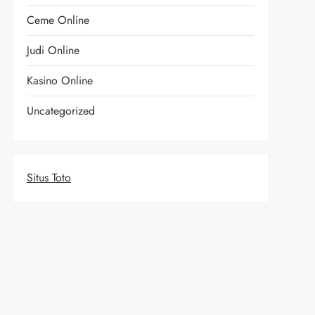
Ceme Online
Judi Online
Kasino Online
Uncategorized
Situs Toto