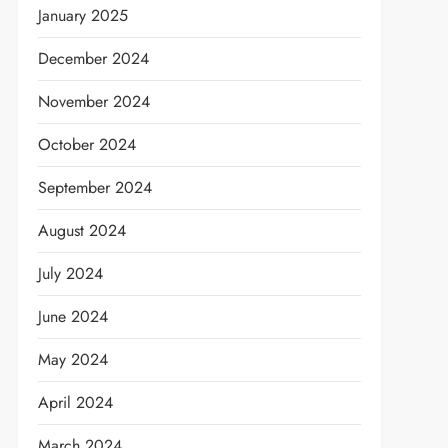
January 2025
December 2024
November 2024
October 2024
September 2024
August 2024
July 2024
June 2024
May 2024
April 2024
March 2024