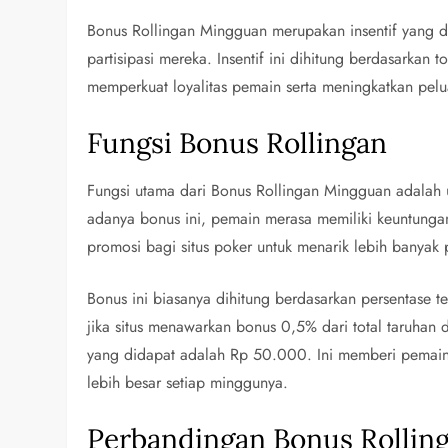
Bonus Rollingan Mingguan merupakan insentif yang d
partisipasi mereka. Insentif ini dihitung berdasarkan
memperkuat loyalitas pemain serta meningkatkan pe
Fungsi Bonus Rollingan
Fungsi utama dari Bonus Rollingan Mingguan adalah 
adanya bonus ini, pemain merasa memiliki keuntungan 
promosi bagi situs poker untuk menarik lebih banyak
Bonus ini biasanya dihitung berdasarkan persentase te
jika situs menawarkan bonus 0,5% dari total taruha
yang didapat adalah Rp 50.000. Ini memberi pemain
lebih besar setiap minggunya.
Perbandingan Bonus Rolling