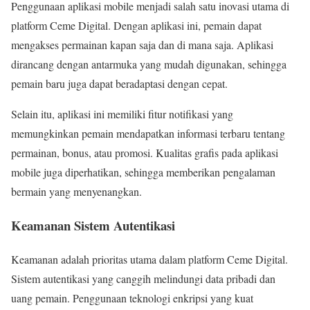
Penggunaan aplikasi mobile menjadi salah satu inovasi utama di
platform Ceme Digital. Dengan aplikasi ini, pemain dapat
mengakses permainan kapan saja dan di mana saja. Aplikasi
dirancang dengan antarmuka yang mudah digunakan, sehingga
pemain baru juga dapat beradaptasi dengan cepat.
Selain itu, aplikasi ini memiliki fitur notifikasi yang
memungkinkan pemain mendapatkan informasi terbaru tentang
permainan, bonus, atau promosi. Kualitas grafis pada aplikasi
mobile juga diperhatikan, sehingga memberikan pengalaman
bermain yang menyenangkan.
Keamanan Sistem Autentikasi
Keamanan adalah prioritas utama dalam platform Ceme Digital.
Sistem autentikasi yang canggih melindungi data pribadi dan
uang pemain. Penggunaan teknologi enkripsi yang kuat