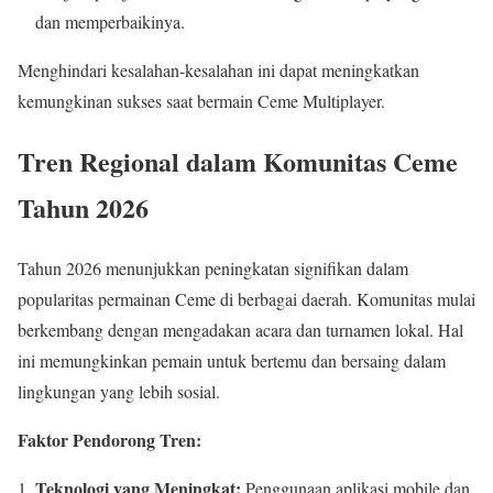
dan memperbaikinya.
Menghindari kesalahan-kesalahan ini dapat meningkatkan
kemungkinan sukses saat bermain Ceme Multiplayer.
Tren Regional dalam Komunitas Ceme
Tahun 2026
Tahun 2026 menunjukkan peningkatan signifikan dalam
popularitas permainan Ceme di berbagai daerah. Komunitas mulai
berkembang dengan mengadakan acara dan turnamen lokal. Hal
ini memungkinkan pemain untuk bertemu dan bersaing dalam
lingkungan yang lebih sosial.
Faktor Pendorong Tren:
Teknologi yang Meningkat:
Penggunaan aplikasi mobile dan