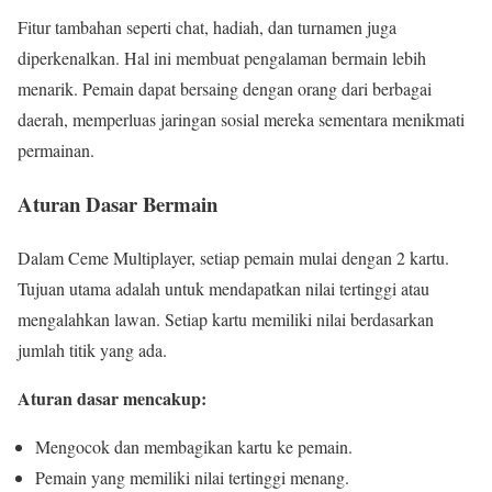
Fitur tambahan seperti chat, hadiah, dan turnamen juga
diperkenalkan. Hal ini membuat pengalaman bermain lebih
menarik. Pemain dapat bersaing dengan orang dari berbagai
daerah, memperluas jaringan sosial mereka sementara menikmati
permainan.
Aturan Dasar Bermain
Dalam Ceme Multiplayer, setiap pemain mulai dengan 2 kartu.
Tujuan utama adalah untuk mendapatkan nilai tertinggi atau
mengalahkan lawan. Setiap kartu memiliki nilai berdasarkan
jumlah titik yang ada.
Aturan dasar mencakup:
Mengocok dan membagikan kartu ke pemain.
Pemain yang memiliki nilai tertinggi menang.