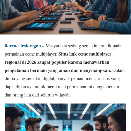
florencefestoregon
– Masyarakat sedang semakin tertarik pada
Situs link ceme multiplayer
permainan ceme multiplayer.
regional di 2026 sangat populer karena menawarkan
pengalaman bermain yang aman dan menyenangkan.
Dalam
dunia yang semakin digital, banyak pemain mencari situs yang
dapat dipercaya untuk menikmati permainan ini dengan teman
dan orang lain dari seluruh wilayah.