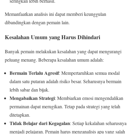
seringkali lebih berhasil.
Memanfaatkan analisis ini dapat memberi keunggulan
dibandingkan dengan pemain lain.
Kesalahan Umum yang Harus Dihindari
Banyak pemain melakukan kesalahan yang dapat mengurangi
peluang menang. Beberapa kesalahan umum adalah:
Bermain Terlalu Agresif
: Mempertaruhkan semua modal
dalam satu putaran adalah risiko besar. Seharusnya bermain
lebih sabar dan bijak.
Mengabaikan Strategi
: Membiarkan emosi mengendalikan
permainan dapat merugikan. Tetap pada strategi yang telah
ditetapkan.
Tidak Belajar dari Kegagalan
: Setiap kekalahan seharusnya
menjadi pelajaran. Pemain harus menganalisis apa yang salah