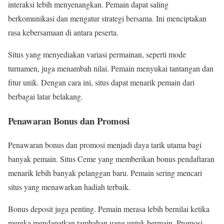
interaksi lebih menyenangkan. Pemain dapat saling
berkomunikasi dan mengatur strategi bersama. Ini menciptakan
rasa kebersamaan di antara peserta.
Situs yang menyediakan variasi permainan, seperti mode
turnamen, juga menambah nilai. Pemain menyukai tantangan dan
fitur unik. Dengan cara ini, situs dapat menarik pemain dari
berbagai latar belakang.
Penawaran Bonus dan Promosi
Penawaran bonus dan promosi menjadi daya tarik utama bagi
banyak pemain. Situs Ceme yang memberikan bonus pendaftaran
menarik lebih banyak pelanggan baru. Pemain sering mencari
situs yang menawarkan hadiah terbaik.
Bonus deposit juga penting. Pemain merasa lebih bernilai ketika
mereka mendapatkan tambahan uang untuk bermain. Promosi