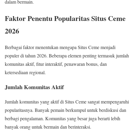
dalam bermain.
Faktor Penentu Popularitas Situs Ceme
2026
Berbagai faktor menentukan mengapa Situs Ceme menjadi
populer di tahun 2026. Beberapa elemen penting termasuk jumlah
komunitas aktif, fitur interaktif, penawaran bonus, dan
ketersediaan regional.
Jumlah Komunitas Aktif
Jumlah komunitas yang aktif di Situs Ceme sangat mempengaruhi
popularitasnya. Banyak pemain berkumpul untuk berdiskusi dan
berbagi pengalaman. Komunitas yang besar juga berarti lebih
banyak orang untuk bermain dan berinteraksi.