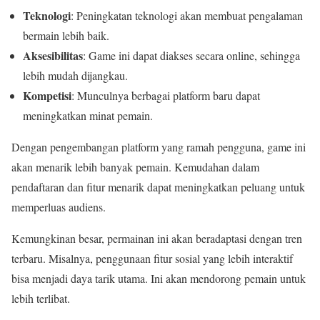
Teknologi
: Peningkatan teknologi akan membuat pengalaman
bermain lebih baik.
Aksesibilitas
: Game ini dapat diakses secara online, sehingga
lebih mudah dijangkau.
Kompetisi
: Munculnya berbagai platform baru dapat
meningkatkan minat pemain.
Dengan pengembangan platform yang ramah pengguna, game ini
akan menarik lebih banyak pemain. Kemudahan dalam
pendaftaran dan fitur menarik dapat meningkatkan peluang untuk
memperluas audiens.
Kemungkinan besar, permainan ini akan beradaptasi dengan tren
terbaru. Misalnya, penggunaan fitur sosial yang lebih interaktif
bisa menjadi daya tarik utama. Ini akan mendorong pemain untuk
lebih terlibat.