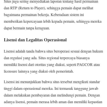
Situs juga sering menyediakan laporan tentang hasil permainan
dan RTP (Return to Player), sehingga pemain dapat melihat
bagaimana permainan bekerja. Keberadaan sistem ini
memberikan kepercayaan lebih kepada pemain, sehingga mereka
dapat bermain tanpa keraguan.
Lisensi dan Legalitas Operasional
Lisensi adalah tanda bahwa situs beroperasi sesuai dengan hukum
dan regulasi yang ada. Situs regional terpercaya biasanya
memiliki lisensi dari otoritas yang diakui, seperti PAGCOR atau
licensure lainnya yang diakui oleh pemerintah.
Lisensi ini menunjukkan bahwa situs tersebut mengikuti standar
tinggi dalam operasional mereka. Ini termasuk tanggung jawab
dalam melakukan pembayaran dan melindungi pemain. Dengan
adanya lisensi, pemain merasa lebih aman dan memiliki kepastian