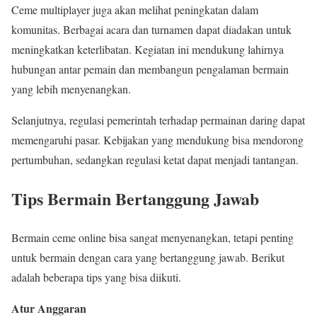
Ceme multiplayer juga akan melihat peningkatan dalam
komunitas. Berbagai acara dan turnamen dapat diadakan untuk
meningkatkan keterlibatan. Kegiatan ini mendukung lahirnya
hubungan antar pemain dan membangun pengalaman bermain
yang lebih menyenangkan.
Selanjutnya, regulasi pemerintah terhadap permainan daring dapat
memengaruhi pasar. Kebijakan yang mendukung bisa mendorong
pertumbuhan, sedangkan regulasi ketat dapat menjadi tantangan.
Tips Bermain Bertanggung Jawab
Bermain ceme online bisa sangat menyenangkan, tetapi penting
untuk bermain dengan cara yang bertanggung jawab. Berikut
adalah beberapa tips yang bisa diikuti.
Atur Anggaran