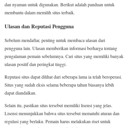
dan nyaman untuk digunakan. Berikut adalah panduan untuk
membantu dalam memilih situs terbaik.
Ulasan dan Reputasi Pengguna
Sebelum mendaftar, penting untuk membaca ulasan dari
pengguna lain. Ulasan memberikan informasi berharga tentang
pengalaman pemain sebelumnya. Cari situs yang memiliki banyak
ulasan positif dan peringkat tinggi.
Reputasi situs dapat dilihat dari seberapa lama ia telah beroperasi.
Situs yang sudah eksis selama beberapa tahun biasanya lebih
dapat diandalkan.
Selain itu, pastikan situs tersebut memiliki lisensi yang jelas.
Lisensi menunjukkan bahwa situs tersebut mematuhi aturan dan
regulasi yang berlaku. Pemain harus melakukan riset untuk