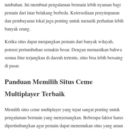
tambahan. Ini membuat pengalaman bermain lebih nyaman bagi
pemain dari latar belakang berbeda. Ketersediaan penyimpanan
dan pembayaran lokal juga penting untuk menarik perhatian lebih
banyak orang.
Ketika situs dapat menjangkau pemain dari banyak wilayah,
potensi pertumbuhan semakin besar. Dengan memastikan bahwa
semua fitur terjangkau di daerah tertentu, situs bisa lebih bersaing
di pasar.
Panduan Memilih Situs Ceme
Multiplayer Terbaik
Memilih situs ceme multiplayer yang tepat sangat penting untuk
pengalaman bermain yang menyenangkan. Beberapa faktor harus
dipertimbangkan agar pemain dapat menemukan situs yang aman