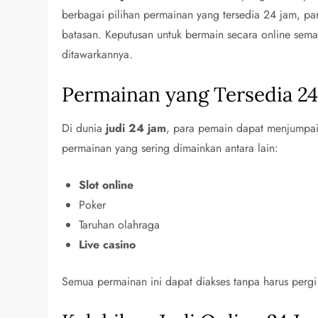
berbagai pilihan permainan yang tersedia 24 jam, par
batasan. Keputusan untuk bermain secara online semak
ditawarkannya.
Permainan yang Tersedia 2
Di dunia
judi 24 jam
, para pemain dapat menjumpai
permainan yang sering dimainkan antara lain:
Slot online
Poker
Taruhan olahraga
Live casino
Semua permainan ini dapat diakses tanpa harus pergi k