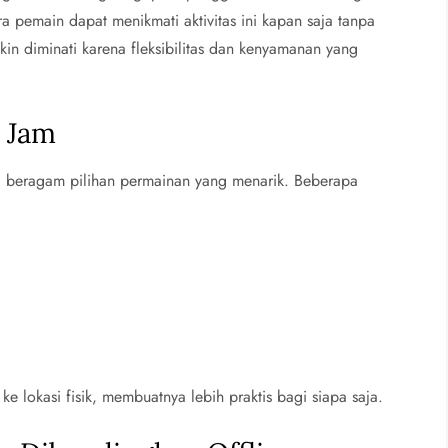
a pemain dapat menikmati aktivitas ini kapan saja tanpa
in diminati karena fleksibilitas dan kenyamanan yang
4 Jam
 beragam pilihan permainan yang menarik. Beberapa
e lokasi fisik, membuatnya lebih praktis bagi siapa saja.