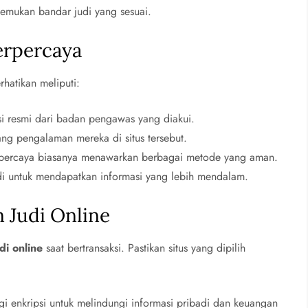
mukan bandar judi yang sesuai.
erpercaya
hatikan meliputi:
ensi resmi dari badan pengawas yang diakui.
ang pengalaman mereka di situs tersebut.
rpercaya biasanya menawarkan berbagai metode yang aman.
judi untuk mendapatkan informasi yang lebih mendalam.
 Judi Online
i online
saat bertransaksi. Pastikan situs yang dipilih
gi enkripsi untuk melindungi informasi pribadi dan keuangan