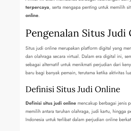
terpercaya
, serta mengapa penting untuk memilih si
online
.
Pengenalan Situs Judi 
Situs judi online merupakan platform digital yang m
dan olahraga secara virtual. Dalam era digital ini, 
sebagai alternatif untuk menikmati perjudian dari ke
baru bagi banyak pemain, terutama ketika aktivitas lu
Definisi Situs Judi Online
Definisi situs judi online
mencakup berbagai jenis p
memilih antara taruhan olahraga, judi kartu, hingga 
Indonesia untuk terlibat dalam perjudian online berka