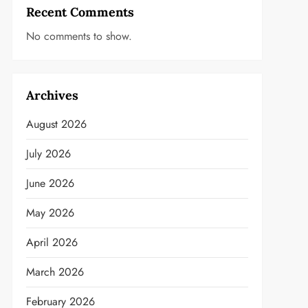
Recent Comments
No comments to show.
Archives
August 2026
July 2026
June 2026
May 2026
April 2026
March 2026
February 2026