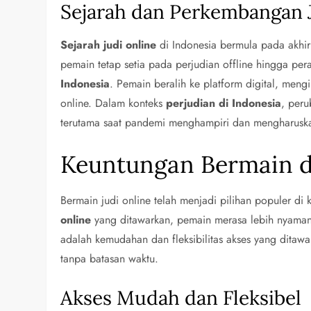
Sejarah dan Perkembangan J
Sejarah judi online
di Indonesia bermula pada akhir 
pemain tetap setia pada perjudian offline hingga p
Indonesia
. Pemain beralih ke platform digital, men
online. Dalam konteks
perjudian di Indonesia
, peru
terutama saat pandemi menghampiri dan mengharuskan 
Keuntungan Bermain di
Bermain judi online telah menjadi pilihan populer 
online
yang ditawarkan, pemain merasa lebih nyaman 
adalah kemudahan dan fleksibilitas akses yang ditaw
tanpa batasan waktu.
Akses Mudah dan Fleksibel