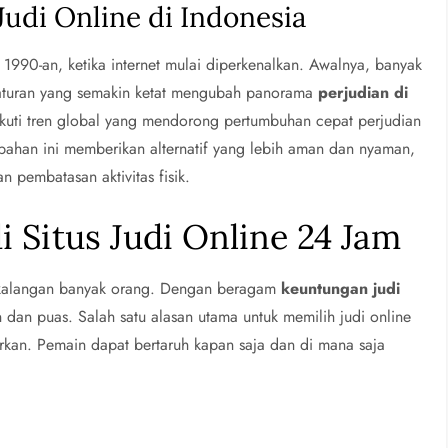
udi Online di Indonesia
1990-an, ketika internet mulai diperkenalkan. Awalnya, banyak
eraturan yang semakin ketat mengubah panorama
perjudian di
gikuti tren global yang mendorong pertumbuhan cepat perjudian
bahan ini memberikan alternatif yang lebih aman dan nyaman,
pembatasan aktivitas fisik.
 Situs Judi Online 24 Jam
di kalangan banyak orang. Dengan beragam
keuntungan judi
dan puas. Salah satu alasan utama untuk memilih judi online
arkan. Pemain dapat bertaruh kapan saja dan di mana saja