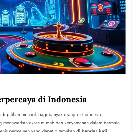
erpercaya di Indonesia
di pilihan menarik bagi banyak orang di Indonesia.
g menawarkan akses mudah dan kenyamanan dalam bermain.
jenis permainan yang dapat ditemukan di
bandar judi