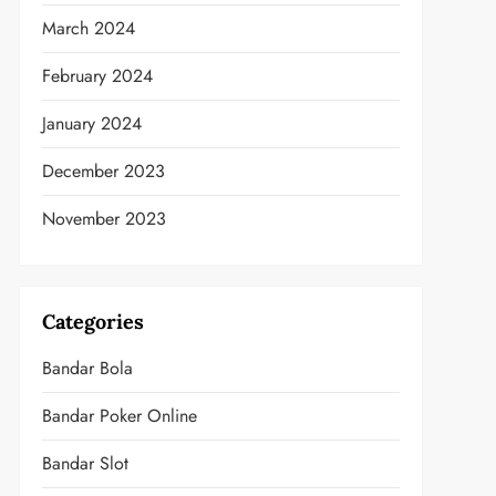
March 2024
February 2024
January 2024
December 2023
November 2023
Categories
Bandar Bola
Bandar Poker Online
Bandar Slot