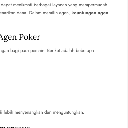
n dapat menikmati berbagai layanan yang mempermudah
s penarikan dana. Dalam memilih agen,
keuntungan agen
Agen Poker
an bagi para pemain. Berikut adalah beberapa
di lebih menyenangkan dan menguntungkan.