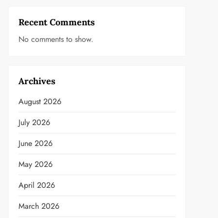
Recent Comments
No comments to show.
Archives
August 2026
July 2026
June 2026
May 2026
April 2026
March 2026