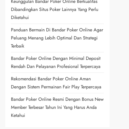
Keunggulan Bandar Poker Online Berkualitas
Dibandingkan Situs Poker Lainnya Yang Perlu
Diketahui
Panduan Bermain Di Bandar Poker Online Agar
Peluang Menang Lebih Optimal Dan Strategi
Terbaik
Bandar Poker Online Dengan Minimal Deposit
Rendah Dan Pelayanan Profesional Terpercaya
Rekomendasi Bandar Poker Online Aman
Dengan Sistem Permainan Fair Play Terpercaya
Bandar Poker Online Resmi Dengan Bonus New
Member Terbesar Tahun Ini Yang Harus Anda
Ketahui