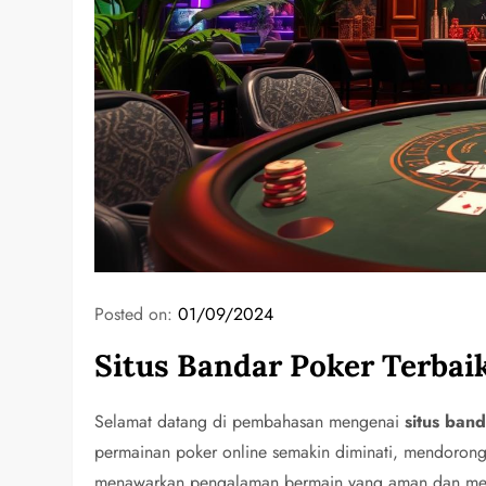
Posted on:
01/09/2024
Situs Bandar Poker Terbaik
Selamat datang di pembahasan mengenai
situs ban
permainan poker online semakin diminati, mendoron
menawarkan pengalaman bermain yang aman dan meny