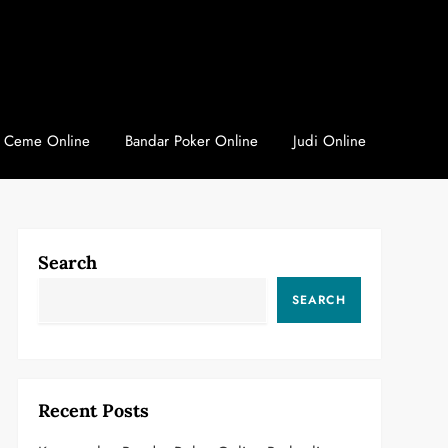
Ceme Online
Bandar Poker Online
Judi Online
Search
SEARCH
Recent Posts