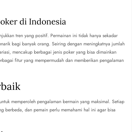
ker di Indonesia
ukkan tren yang positif. Permainan ini tidak hanya sekadar
menarik bagi banyak orang. Seiring dengan meningkatnya jumlah
ariasi, mencakup berbagai jenis poker yang bisa dimainkan
n berbagai fitur yang mempermudah dan memberikan pengalaman
rbaik
i untuk memperoleh pengalaman bermain yang maksimal. Setiap
 berbeda, dan pemain perlu memahami hal ini agar bisa