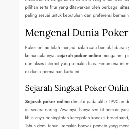
pilihan serta fitur yang ditawarkan oleh berbagai
situ
paling sesuai untuk kebutuhan dan preferensi bermai
Mengenal Dunia Poker 
Poker online telah menjadi salah satu bentuk hiburan 
kemunculannya,
sejarah poker online
mengalami per
dan akses internet yang semakin luas. Fenomena ini
di dunia permainan kartu ini.
Sejarah Singkat Poker Onli
Sejarah poker online
dimulai pada akhir 1990-an 
ini secara daring. Awalnya, hanya sedikit pemain yan
khususnya peningkatan kecepatan koneksi broadband,
Tahun demi tahun, semakin banyak pemain yang menda