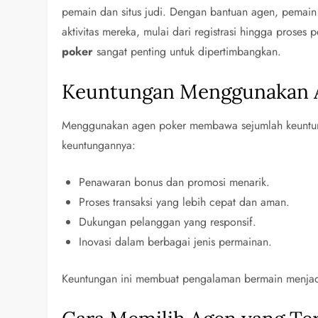
pemain dan situs judi. Dengan bantuan agen, pemai
aktivitas mereka, mulai dari registrasi hingga prose
poker
sangat penting untuk dipertimbangkan.
Keuntungan Menggunakan 
Menggunakan agen poker membawa sejumlah keuntung
keuntungannya:
Penawaran bonus dan promosi menarik.
Proses transaksi yang lebih cepat dan aman.
Dukungan pelanggan yang responsif.
Inovasi dalam berbagai jenis permainan.
Keuntungan ini membuat pengalaman bermain menja