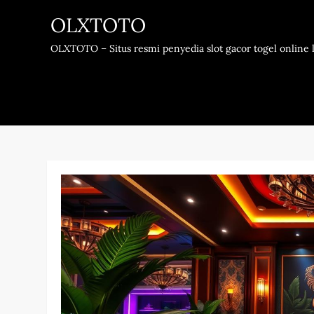
Skip
OLXTOTO
to
content
OLXTOTO – Situs resmi penyedia slot gacor togel online 