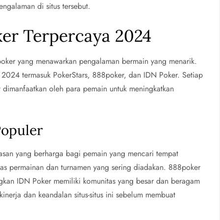
engalaman di situs tersebut.
er Terpercaya 2024
ar poker yang menawarkan pengalaman bermain yang menarik.
n 2024 termasuk PokerStars, 888poker, dan IDN Poker. Setiap
pat dimanfaatkan oleh para pemain untuk meningkatkan
Populer
an yang berharga bagi pemain yang mencari tempat
litas permainan dan turnamen yang sering diadakan. 888poker
gkan IDN Poker memiliki komunitas yang besar dan beragam
kinerja dan keandalan situs-situs ini sebelum membuat