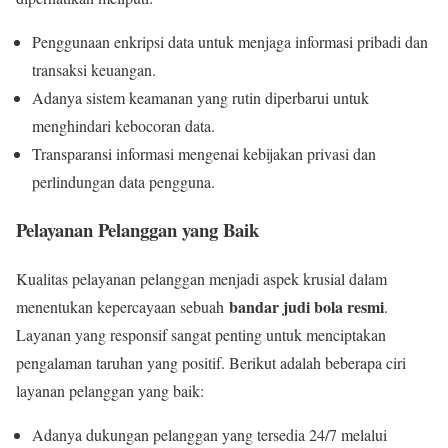
Penggunaan enkripsi data untuk menjaga informasi pribadi dan
transaksi keuangan.
Adanya sistem keamanan yang rutin diperbarui untuk
menghindari kebocoran data.
Transparansi informasi mengenai kebijakan privasi dan
perlindungan data pengguna.
Pelayanan Pelanggan yang Baik
Kualitas pelayanan pelanggan menjadi aspek krusial dalam
bandar judi bola resmi
menentukan kepercayaan sebuah
.
Layanan yang responsif sangat penting untuk menciptakan
pengalaman taruhan yang positif. Berikut adalah beberapa ciri
layanan pelanggan yang baik:
Adanya dukungan pelanggan yang tersedia 24/7 melalui