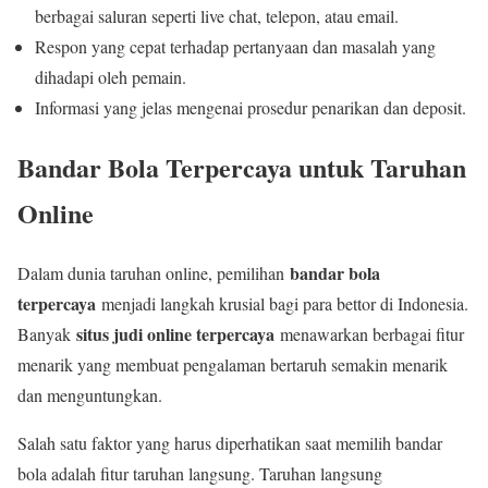
berbagai saluran seperti live chat, telepon, atau email.
Respon yang cepat terhadap pertanyaan dan masalah yang
dihadapi oleh pemain.
Informasi yang jelas mengenai prosedur penarikan dan deposit.
Bandar Bola Terpercaya untuk Taruhan
Online
bandar bola
Dalam dunia taruhan online, pemilihan
terpercaya
menjadi langkah krusial bagi para bettor di Indonesia.
situs judi online terpercaya
Banyak
menawarkan berbagai fitur
menarik yang membuat pengalaman bertaruh semakin menarik
dan menguntungkan.
Salah satu faktor yang harus diperhatikan saat memilih bandar
bola adalah fitur taruhan langsung. Taruhan langsung