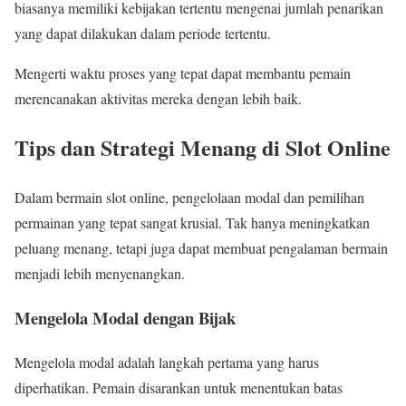
biasanya memiliki kebijakan tertentu mengenai jumlah penarikan
yang dapat dilakukan dalam periode tertentu.
Mengerti waktu proses yang tepat dapat membantu pemain
merencanakan aktivitas mereka dengan lebih baik.
Tips dan Strategi Menang di Slot Online
Dalam bermain slot online, pengelolaan modal dan pemilihan
permainan yang tepat sangat krusial. Tak hanya meningkatkan
peluang menang, tetapi juga dapat membuat pengalaman bermain
menjadi lebih menyenangkan.
Mengelola Modal dengan Bijak
Mengelola modal adalah langkah pertama yang harus
diperhatikan. Pemain disarankan untuk menentukan batas