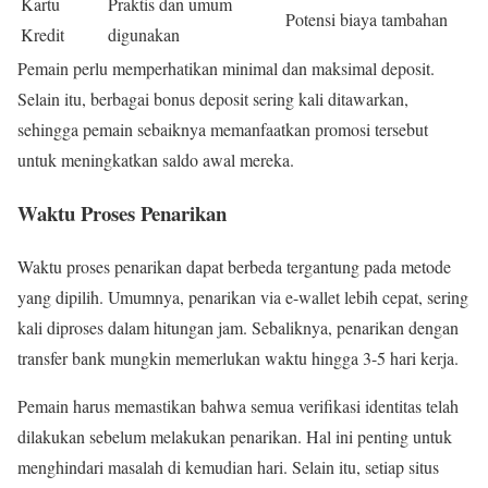
Kartu
Praktis dan umum
Potensi biaya tambahan
Kredit
digunakan
Pemain perlu memperhatikan minimal dan maksimal deposit.
Selain itu, berbagai bonus deposit sering kali ditawarkan,
sehingga pemain sebaiknya memanfaatkan promosi tersebut
untuk meningkatkan saldo awal mereka.
Waktu Proses Penarikan
Waktu proses penarikan dapat berbeda tergantung pada metode
yang dipilih. Umumnya, penarikan via e-wallet lebih cepat, sering
kali diproses dalam hitungan jam. Sebaliknya, penarikan dengan
transfer bank mungkin memerlukan waktu hingga 3-5 hari kerja.
Pemain harus memastikan bahwa semua verifikasi identitas telah
dilakukan sebelum melakukan penarikan. Hal ini penting untuk
menghindari masalah di kemudian hari. Selain itu, setiap situs