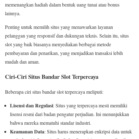
memenangkan hadiah dalam bentuk uang tunai atau bonus
lainnya.
Penting untuk memilih situs yang menawarkan layanan
pelanggan yang responsif dan dukungan teknis. Selain itu, situs
slot yang baik biasanya menyediakan berbagai metode
pembayaran dan penarikan, yang menjadikan transaksi lebih
mudah dan aman.
Ciri-Ciri Situs Bandar Slot Terpercaya
Beberapa ciri situs bandar slot terpercaya meliputi:
Lisensi dan Regulasi
: Situs yang terpercaya mesti memiliki
lisensi resmi dari badan pengatur perjudian. Ini menunjukkan
bahwa mereka mematuhi standar industri.
Keamanan Data
: Situs harus menerapkan enkripsi data untuk