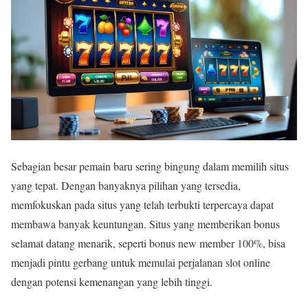
Sebagian besar pemain baru sering bingung dalam memilih situs
yang tepat. Dengan banyaknya pilihan yang tersedia,
memfokuskan pada situs yang telah terbukti terpercaya dapat
membawa banyak keuntungan. Situs yang memberikan bonus
selamat datang menarik, seperti bonus new member 100%, bisa
menjadi pintu gerbang untuk memulai perjalanan slot online
dengan potensi kemenangan yang lebih tinggi.