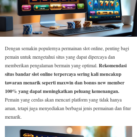
Dengan semakin populernya permainan slot online, penting bagi
pemain untuk mengetahui situs yang dapat dipercaya dan
Rekomendasi
memberikan pengalaman bermain yang optimal.
situs bandar slot online terpercaya sering kali mencakup
tawaran menarik seperti maxwin dan bonus new member
100% yang dapat meningkatkan peluang kemenangan.
Pemain yang cerdas akan mencari platform yang tidak hanya
aman, tetapi juga menyediakan berbagai jenis permainan dan fitur
menarik.