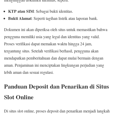
KTP atau SIM
: Sebagai bukti identitas.
Bukti Alamat
: Seperti tagihan listrik atau laporan bank.
Dokumen ini akan diperiksa oleh situs untuk memastikan bahwa
pengguna memiliki usia yang legal dan identitas yang valid.
Proses verifikasi dapat memakan waktu hingga 24 jam,
tergantung situs. Setelah verifikasi berhasil, pengguna akan
mendapatkan pemberitahuan dan dapat mulai bermain dengan
aman. Penjaminan ini menciptakan lingkungan perjudian yang
lebih aman dan sesuai regulasi.
Panduan Deposit dan Penarikan di Situs
Slot Online
Di situs slot online, proses deposit dan penarikan menjadi langkah