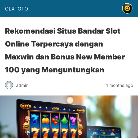
OLXTOTO
Rekomendasi Situs Bandar Slot
Online Terpercaya dengan
Maxwin dan Bonus New Member
100 yang Menguntungkan
admin
4 months ago