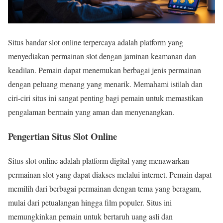
Situs bandar slot online terpercaya adalah platform yang
menyediakan permainan slot dengan jaminan keamanan dan
keadilan. Pemain dapat menemukan berbagai jenis permainan
dengan peluang menang yang menarik. Memahami istilah dan
ciri-ciri situs ini sangat penting bagi pemain untuk memastikan
pengalaman bermain yang aman dan menyenangkan.
Pengertian Situs Slot Online
Situs slot online adalah platform digital yang menawarkan
permainan slot yang dapat diakses melalui internet. Pemain dapat
memilih dari berbagai permainan dengan tema yang beragam,
mulai dari petualangan hingga film populer. Situs ini
memungkinkan pemain untuk bertaruh uang asli dan