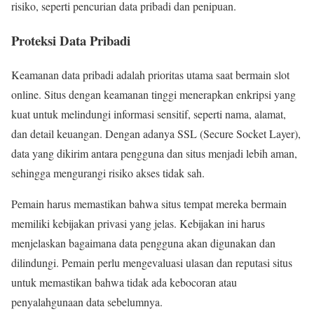
risiko, seperti pencurian data pribadi dan penipuan.
Proteksi Data Pribadi
Keamanan data pribadi adalah prioritas utama saat bermain slot
online. Situs dengan keamanan tinggi menerapkan enkripsi yang
kuat untuk melindungi informasi sensitif, seperti nama, alamat,
dan detail keuangan. Dengan adanya SSL (Secure Socket Layer),
data yang dikirim antara pengguna dan situs menjadi lebih aman,
sehingga mengurangi risiko akses tidak sah.
Pemain harus memastikan bahwa situs tempat mereka bermain
memiliki kebijakan privasi yang jelas. Kebijakan ini harus
menjelaskan bagaimana data pengguna akan digunakan dan
dilindungi. Pemain perlu mengevaluasi ulasan dan reputasi situs
untuk memastikan bahwa tidak ada kebocoran atau
penyalahgunaan data sebelumnya.