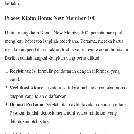
berlaku.
Proses Klaim Bonus New Member 100
Untuk mengklaim Bonus New Member 100, pemain baru perlu
mengikuti beberapa langkah sederhana. Pertama, mereka harus
melakukan pendaftaran akun di situs yang menawarkan bonus ini.
Berikut adalah langkah-langkah yang perlu diikuti:
Registrasi
: Isi formulir pendaftaran dengan informasi yang
valid.
Verifikasi Akun
: Lakukan verifikasi melalui email atau nomor
telepon yang telah didaftarkan.
Deposit Pertama
: Setelah akun aktif, lakukan deposit pertama.
Pastikan jumlah deposit memenuhi syarat minimum yang
ditentukan oleh situs.