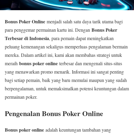
Bonus Poker Online
menjadi salah satu daya tarik utama bagi
Bonus Poker
para penggemar permainan kartu ini. Dengan
Terbesar di Indonesia
, para pemain dapat meningkatkan
peluang kemenangan sekaligus memperluas pengalaman bermain
mereka. Dalam artikel ini, kami akan membahas strategi untuk
bonus poker online
meraih
terbesar dan mengenali situs-situs
yang menawarkan promo menarik. Informasi ini sangat penting
bagi setiap pemain, baik yang baru memulai maupun yang sudah
berpengalaman, untuk memaksimalkan potensi keuntungan dalam
permainan poker.
Pengenalan Bonus Poker Online
Bonus poker online
adalah keuntungan tambahan yang