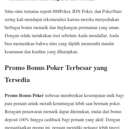
Situs-situs ternama seperti 888Poker, IDN Poker, dan PokerStars
sering kali mendapat rekomendasi karena mereka menyediakan
berbagai bonus menarik dan lingkungan permainan yang aman.
Dengan selalu melakukan riset sebelum Anda mendaftar, Anda
bisa memastikan bahwa situs yang dipilih memenuhi standar
keamanan dan kualitas yang diharapkan.
Promo Bonus Poker Terbesar yang
Tersedia
Promo Bonus Poker
terbesar memberikan kesempatan unik bagi
para pemain untuk meraih keuntungan lebih saat bermain poker.
Beragam penawaran menarik dapat ditemukan, mulai dari bonus
deposit 100% hingga cashback bagi pemain yang aktif. Dengan
memanfaatkan promo ini, pemain memiliki peluang lebih tinggi