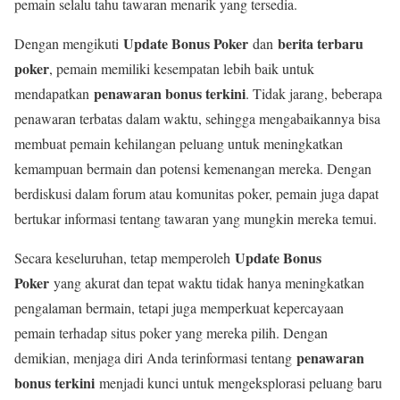
pemain selalu tahu tawaran menarik yang tersedia.
Update Bonus Poker
berita terbaru
Dengan mengikuti
dan
poker
, pemain memiliki kesempatan lebih baik untuk
penawaran bonus terkini
mendapatkan
. Tidak jarang, beberapa
penawaran terbatas dalam waktu, sehingga mengabaikannya bisa
membuat pemain kehilangan peluang untuk meningkatkan
kemampuan bermain dan potensi kemenangan mereka. Dengan
berdiskusi dalam forum atau komunitas poker, pemain juga dapat
bertukar informasi tentang tawaran yang mungkin mereka temui.
Update Bonus
Secara keseluruhan, tetap memperoleh
Poker
yang akurat dan tepat waktu tidak hanya meningkatkan
pengalaman bermain, tetapi juga memperkuat kepercayaan
pemain terhadap situs poker yang mereka pilih. Dengan
penawaran
demikian, menjaga diri Anda terinformasi tentang
bonus terkini
menjadi kunci untuk mengeksplorasi peluang baru