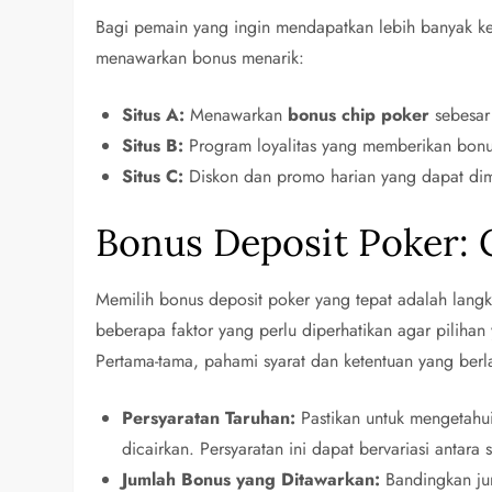
Bagi pemain yang ingin mendapatkan lebih banyak k
menawarkan bonus menarik:
Situs A:
Menawarkan
bonus chip poker
sebesar
Situs B:
Program loyalitas yang memberikan bonus
Situs C:
Diskon dan promo harian yang dapat dim
Bonus Deposit Poker: 
Memilih bonus deposit poker yang tepat adalah lang
beberapa faktor yang perlu diperhatikan agar piliha
Pertama-tama, pahami syarat dan ketentuan yang berl
Persyaratan Taruhan:
Pastikan untuk mengetahui
dicairkan. Persyaratan ini dapat bervariasi antara 
Jumlah Bonus yang Ditawarkan:
Bandingkan ju