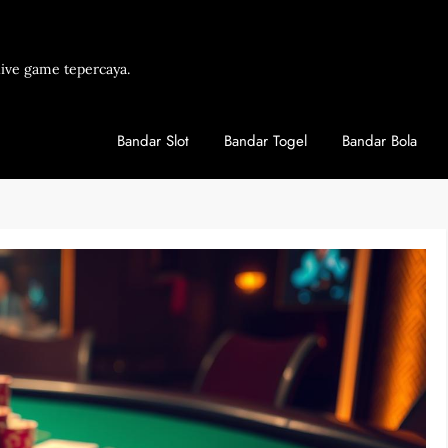
live game tepercaya.
Bandar Slot
Bandar Togel
Bandar Bola