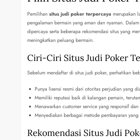
Pemilihan
situs judi poker terpercaya
merupakan la
pengalaman bermain yang aman dan nyaman. Dalam bagi
dipercaya serta beberapa rekomendasi situs yang m
meningkatkan peluang bermain.
Ciri-Ciri Situs Judi Poker T
Sebelum mendaftar di situs judi poker, perhatikan be
Punya lisensi resmi dari otoritas perjudian yang di
Memiliki reputasi baik di kalangan pemain, teru
Menawarkan customer service yang responsif dan
Menyediakan berbagai metode pembayaran yang 
Rekomendasi Situs Judi Po