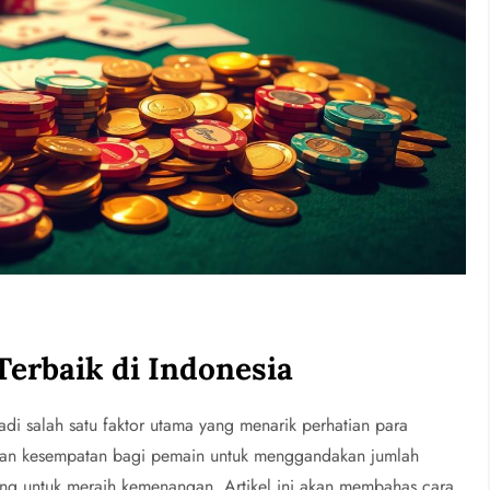
Terbaik di Indonesia
di salah satu faktor utama yang menarik perhatian para
n kesempatan bagi pemain untuk menggandakan jumlah
ang untuk meraih kemenangan. Artikel ini akan membahas cara