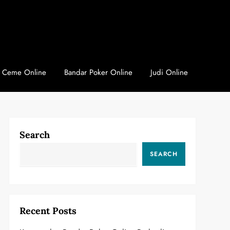
Ceme Online
Bandar Poker Online
Judi Online
Search
SEARCH
Recent Posts