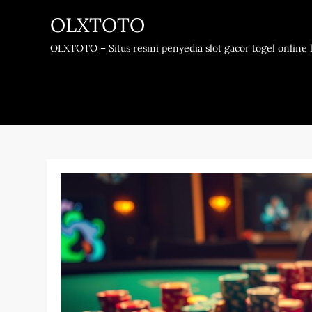
Skip
OLXTOTO
to
content
OLXTOTO – Situs resmi penyedia slot gacor togel online 