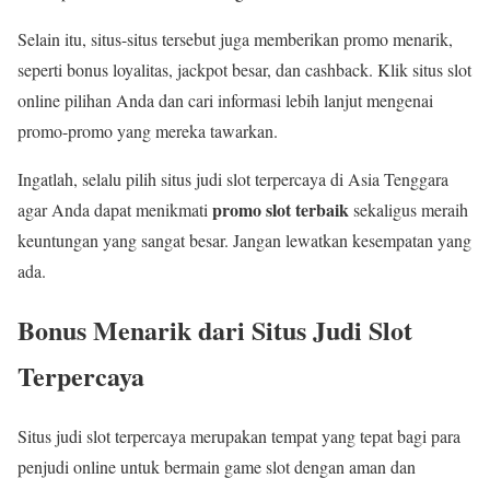
Selain itu, situs-situs tersebut juga memberikan promo menarik,
seperti bonus loyalitas, jackpot besar, dan cashback. Klik situs slot
online pilihan Anda dan cari informasi lebih lanjut mengenai
promo-promo yang mereka tawarkan.
Ingatlah, selalu pilih situs judi slot terpercaya di Asia Tenggara
promo slot terbaik
agar Anda dapat menikmati
sekaligus meraih
keuntungan yang sangat besar. Jangan lewatkan kesempatan yang
ada.
Bonus Menarik dari Situs Judi Slot
Terpercaya
Situs judi slot terpercaya merupakan tempat yang tepat bagi para
penjudi online untuk bermain game slot dengan aman dan