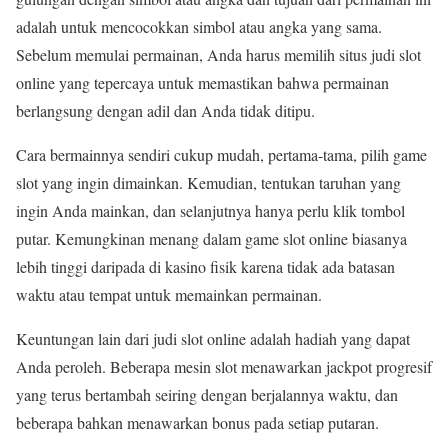
adalah untuk mencocokkan simbol atau angka yang sama.
Sebelum memulai permainan, Anda harus memilih situs judi slot
online yang tepercaya untuk memastikan bahwa permainan
berlangsung dengan adil dan Anda tidak ditipu.
Cara bermainnya sendiri cukup mudah, pertama-tama, pilih game
slot yang ingin dimainkan. Kemudian, tentukan taruhan yang
ingin Anda mainkan, dan selanjutnya hanya perlu klik tombol
putar. Kemungkinan menang dalam game slot online biasanya
lebih tinggi daripada di kasino fisik karena tidak ada batasan
waktu atau tempat untuk memainkan permainan.
Keuntungan lain dari judi slot online adalah hadiah yang dapat
Anda peroleh. Beberapa mesin slot menawarkan jackpot progresif
yang terus bertambah seiring dengan berjalannya waktu, dan
beberapa bahkan menawarkan bonus pada setiap putaran.