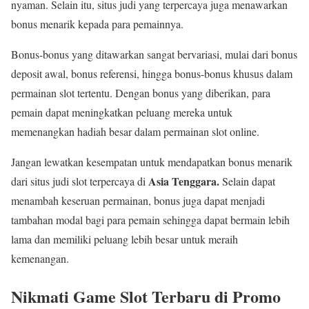
nyaman. Selain itu, situs judi yang terpercaya juga menawarkan
bonus menarik kepada para pemainnya.
Bonus-bonus yang ditawarkan sangat bervariasi, mulai dari bonus
deposit awal, bonus referensi, hingga bonus-bonus khusus dalam
permainan slot tertentu. Dengan bonus yang diberikan, para
pemain dapat meningkatkan peluang mereka untuk
memenangkan hadiah besar dalam permainan slot online.
Jangan lewatkan kesempatan untuk mendapatkan bonus menarik
Asia Tenggara.
dari situs judi slot terpercaya di
Selain dapat
menambah keseruan permainan, bonus juga dapat menjadi
tambahan modal bagi para pemain sehingga dapat bermain lebih
lama dan memiliki peluang lebih besar untuk meraih
kemenangan.
Nikmati Game Slot Terbaru di Promo