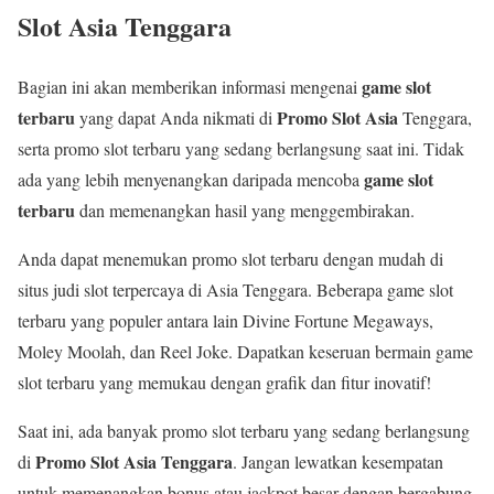
Slot Asia Tenggara
game slot
Bagian ini akan memberikan informasi mengenai
terbaru
Promo Slot Asia
yang dapat Anda nikmati di
Tenggara,
serta promo slot terbaru yang sedang berlangsung saat ini. Tidak
game slot
ada yang lebih menyenangkan daripada mencoba
terbaru
dan memenangkan hasil yang menggembirakan.
Anda dapat menemukan promo slot terbaru dengan mudah di
situs judi slot terpercaya di Asia Tenggara. Beberapa game slot
terbaru yang populer antara lain Divine Fortune Megaways,
Moley Moolah, dan Reel Joke. Dapatkan keseruan bermain game
slot terbaru yang memukau dengan grafik dan fitur inovatif!
Saat ini, ada banyak promo slot terbaru yang sedang berlangsung
Promo Slot Asia Tenggara
di
. Jangan lewatkan kesempatan
untuk memenangkan bonus atau jackpot besar dengan bergabung