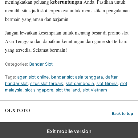
keberuntungan
meningkatkan peluang
Anda. Pastikan untuk
memilih situs judi slot terpercaya untuk memastikan pengalaman
bermain yang aman dan terjamin.
Jangan lewatkan kesempatan untuk menang besar di promo slot
Asia Tenggara dan dapatkan keuntungan dari game slot terbaru
yang tersedia. Selamat bermain!
Categories:
Bandar Slot
Tags:
agen slot online
,
bandar slot asia tenggara
,
daftar
bandar slot
,
situs slot terbaik
,
slot cambodia
,
slot filipina
,
slot
malaysia
,
slot singapore
,
slot thailand
,
slot vietnam
OLXTOTO
Back to top
Exit mobile version