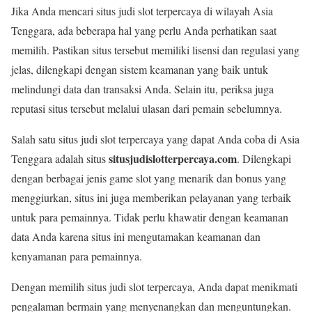
Jika Anda mencari situs judi slot terpercaya di wilayah Asia
Tenggara, ada beberapa hal yang perlu Anda perhatikan saat
memilih. Pastikan situs tersebut memiliki lisensi dan regulasi yang
jelas, dilengkapi dengan sistem keamanan yang baik untuk
melindungi data dan transaksi Anda. Selain itu, periksa juga
reputasi situs tersebut melalui ulasan dari pemain sebelumnya.
Salah satu situs judi slot terpercaya yang dapat Anda coba di Asia
situsjudislotterpercaya.com
Tenggara adalah situs
. Dilengkapi
dengan berbagai jenis game slot yang menarik dan bonus yang
menggiurkan, situs ini juga memberikan pelayanan yang terbaik
untuk para pemainnya. Tidak perlu khawatir dengan keamanan
data Anda karena situs ini mengutamakan keamanan dan
kenyamanan para pemainnya.
Dengan memilih situs judi slot terpercaya, Anda dapat menikmati
pengalaman bermain yang menyenangkan dan menguntungkan.