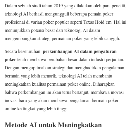
Dalam sebuah studi tahun 2019 yang dilakukan oleh para peneliti,
teknologi AI berhasil mengungguli beberapa pemain poker
profesional di varian poker populer seperti Texas Hold’em. Hal ini
menunjukkan potensi besar dari teknologi AI dalam
mengembangkan strategi permainan poker yang lebih canggih.
perkembangan AI dalam pengaturan
Secara keseluruhan,
poker
telah membawa perubahan besar dalam industri perjudian.
Dengan mengoptimalkan strategi dan menghadirkan pengalaman
bermain yang lebih menarik, teknologi AI telah membantu
meningkatkan kualitas permainan poker online. Diharapkan
bahwa perkembangan ini akan terus berlanjut, membawa inovasi-
inovasi baru yang akan membawa pengalaman bermain poker
online ke tingkat yang lebih tinggi.
Metode AI untuk Meningkatkan