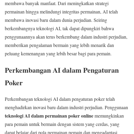
membawa banyak manfaat. Dari meningkatkan strategi
permainan hingga melindungi integritas permainan, AI telah
membawa inovasi baru dalam dunia perjudian. Seiring
berkembangnya teknologi AI, tak dapat dipungkiri bahwa
penggunaannya akan terus berkembang dalam industri perjudian,
memberikan pengalaman bermain yang lebih menarik dan
peluang kemenangan yang lebih besar bagi para pemain.
Perkembangan AI dalam Pengaturan
Poker
Perkembangan teknologi AI dalam pengaturan poker telah
menghadirkan inovasi baru dalam industri perjudian. Penggunaan
teknologi AI dalam permainan poker online
memungkinkan
para pemain untuk bermain dengan sistem yang cerdas, yang
dapat belajar dari pola permainan pemain dan mengadaptasi