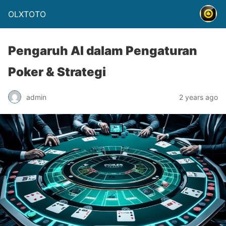
OLXTOTO
Pengaruh AI dalam Pengaturan
Poker & Strategi
admin
2 years ago