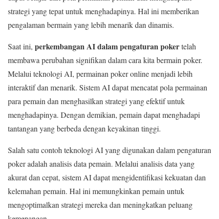
strategi yang tepat untuk menghadapinya. Hal ini memberikan
pengalaman bermain yang lebih menarik dan dinamis.
perkembangan AI dalam pengaturan poker
Saat ini,
telah
membawa perubahan signifikan dalam cara kita bermain poker.
Melalui teknologi AI, permainan poker online menjadi lebih
interaktif dan menarik. Sistem AI dapat mencatat pola permainan
para pemain dan menghasilkan strategi yang efektif untuk
menghadapinya. Dengan demikian, pemain dapat menghadapi
tantangan yang berbeda dengan keyakinan tinggi.
Salah satu contoh teknologi AI yang digunakan dalam pengaturan
poker adalah analisis data pemain. Melalui analisis data yang
akurat dan cepat, sistem AI dapat mengidentifikasi kekuatan dan
kelemahan pemain. Hal ini memungkinkan pemain untuk
mengoptimalkan strategi mereka dan meningkatkan peluang
kemenangan.