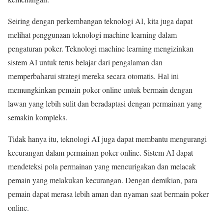
Seiring dengan perkembangan teknologi AI, kita juga dapat
melihat penggunaan teknologi machine learning dalam
pengaturan poker. Teknologi machine learning mengizinkan
sistem AI untuk terus belajar dari pengalaman dan
memperbaharui strategi mereka secara otomatis. Hal ini
memungkinkan pemain poker online untuk bermain dengan
lawan yang lebih sulit dan beradaptasi dengan permainan yang
semakin kompleks.
Tidak hanya itu, teknologi AI juga dapat membantu mengurangi
kecurangan dalam permainan poker online. Sistem AI dapat
mendeteksi pola permainan yang mencurigakan dan melacak
pemain yang melakukan kecurangan. Dengan demikian, para
pemain dapat merasa lebih aman dan nyaman saat bermain poker
online.