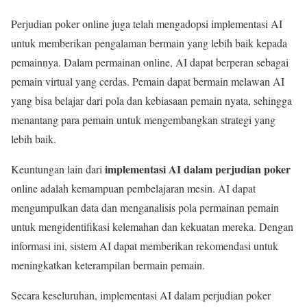
Perjudian poker online juga telah mengadopsi implementasi AI
untuk memberikan pengalaman bermain yang lebih baik kepada
pemainnya. Dalam permainan online, AI dapat berperan sebagai
pemain virtual yang cerdas. Pemain dapat bermain melawan AI
yang bisa belajar dari pola dan kebiasaan pemain nyata, sehingga
menantang para pemain untuk mengembangkan strategi yang
lebih baik.
implementasi AI dalam perjudian poker
Keuntungan lain dari
online adalah kemampuan pembelajaran mesin. AI dapat
mengumpulkan data dan menganalisis pola permainan pemain
untuk mengidentifikasi kelemahan dan kekuatan mereka. Dengan
informasi ini, sistem AI dapat memberikan rekomendasi untuk
meningkatkan keterampilan bermain pemain.
Secara keseluruhan, implementasi AI dalam perjudian poker