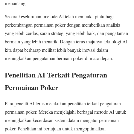
menantang.
Secara keseluruhan, metode AI telah membuka pintu bagi
perkembangan permainan poker dengan memberikan analisis
yang lebih cerdas, saran strategi yang lebih baik, dan pengalaman
bermain yang lebih menarik. Dengan terus majunya teknologi AI,
kita dapat berharap melihat lebih banyak inovasi dalam
meningkatkan pengalaman bermain poker di masa depan.
Penelitian AI Terkait Pengaturan
Permainan Poker
Para peneliti AI terus melakukan penelitian terkait pengaturan
permainan poker. Mereka menjelajahi berbagai metode AI untuk
meningkatkan kecerdasan sistem dalam mengatur permainan
poker. Penelitian ini bertujuan untuk mengoptimalkan