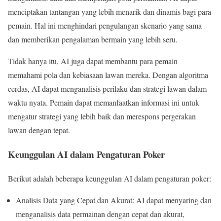
menciptakan tantangan yang lebih menarik dan dinamis bagi para
pemain. Hal ini menghindari pengulangan skenario yang sama
dan memberikan pengalaman bermain yang lebih seru.
Tidak hanya itu, AI juga dapat membantu para pemain
memahami pola dan kebiasaan lawan mereka. Dengan algoritma
cerdas, AI dapat menganalisis perilaku dan strategi lawan dalam
waktu nyata. Pemain dapat memanfaatkan informasi ini untuk
mengatur strategi yang lebih baik dan merespons pergerakan
lawan dengan tepat.
Keunggulan AI dalam Pengaturan Poker
Berikut adalah beberapa keunggulan AI dalam pengaturan poker:
Analisis Data yang Cepat dan Akurat: AI dapat menyaring dan
menganalisis data permainan dengan cepat dan akurat,