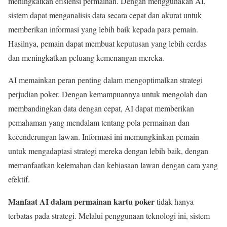
meningkatkan efisiensi permainan. Dengan menggunakan AI,
sistem dapat menganalisis data secara cepat dan akurat untuk
memberikan informasi yang lebih baik kepada para pemain.
Hasilnya, pemain dapat membuat keputusan yang lebih cerdas
dan meningkatkan peluang kemenangan mereka.
AI memainkan peran penting dalam mengoptimalkan strategi
perjudian poker. Dengan kemampuannya untuk mengolah dan
membandingkan data dengan cepat, AI dapat memberikan
pemahaman yang mendalam tentang pola permainan dan
kecenderungan lawan. Informasi ini memungkinkan pemain
untuk mengadaptasi strategi mereka dengan lebih baik, dengan
memanfaatkan kelemahan dan kebiasaan lawan dengan cara yang
efektif.
Manfaat AI dalam permainan kartu poker
tidak hanya
terbatas pada strategi. Melalui penggunaan teknologi ini, sistem