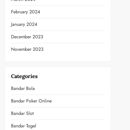
February 2024
January 2024
December 2023
November 2023
Categories
Bandar Bola
Bandar Poker Online
Bandar Slot
Bandar Togel