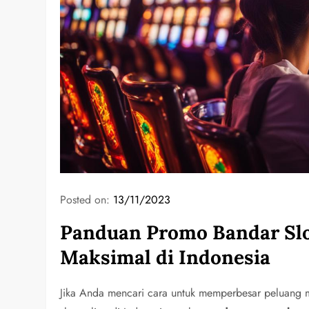
Posted on:
13/11/2023
Panduan Promo Bandar Sl
Maksimal di Indonesia
Jika Anda mencari cara untuk memperbesar peluang