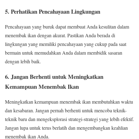
5. Perhatikan Pencahayaan Lingkungan
Pencahayaan yang buruk dapat membuat Anda kesulitan dalam
menembak ikan dengan akurat. Pastikan Anda berada di
lingkungan yang memiliki pencahayaan yang cukup pada saat
bermain untuk memudahkan Anda dalam membidik sasaran
dengan lebih baik.
6. Jangan Berhenti untuk Meningkatkan
Kemampuan Menembak Ikan
Meningkatkan kemampuan menembak ikan membutuhkan waktu
dan kesabaran. Jangan pernah berhenti untuk mencoba teknik-
teknik baru dan mengeksplorasi strategi-strategi yang lebih efektif.
Jangan lupa untuk terus berlatih dan mengembangkan keahlian
menembak ikan Anda.