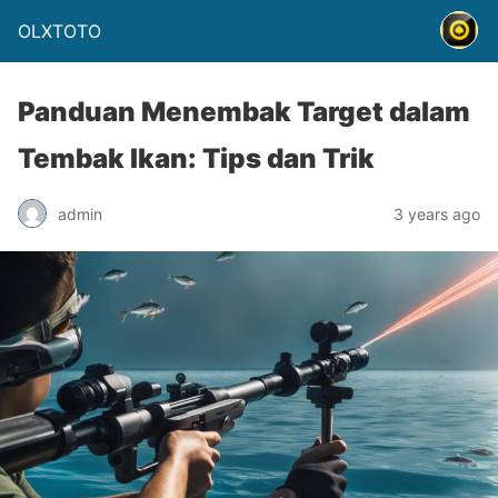
OLXTOTO
Panduan Menembak Target dalam
Tembak Ikan: Tips dan Trik
admin
3 years ago