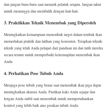
dan jangan buru-buru saat menarik pelatuk senjata. Jangan takut
untuk menunggu dan membidik dengan hati-hati.
3. Praktikkan Teknik Menembak yang Diperoleh
Meningkatkan kemampuan menembak target dalam tembak ikan
memerlukan praktik dan latihan yang konsisten. Terapkan teknik-
teknik yang telah Anda pelajari dari panduan ini dan latih mereka
secara teratur untuk memperbaiki keterampilan menembak ikan
Anda.
4. Perhatikan Pose Tubuh Anda
Menjaga pose tubuh yang benar saat menembak ikan juga dapat
meningkatkan akurasi Anda. Pastikan kaki Anda sejajar dan
lengan Anda stabil saat menembak untuk mempertahankan
kontrol yang lebih baik atas gerakan tubuh Anda.