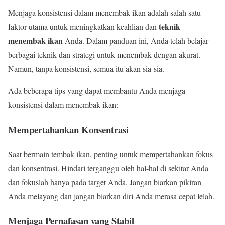
Menjaga konsistensi dalam menembak ikan adalah salah satu
teknik
faktor utama untuk meningkatkan keahlian dan
menembak ikan
Anda. Dalam panduan ini, Anda telah belajar
berbagai teknik dan strategi untuk menembak dengan akurat.
Namun, tanpa konsistensi, semua itu akan sia-sia.
Ada beberapa tips yang dapat membantu Anda menjaga
konsistensi dalam menembak ikan:
Mempertahankan Konsentrasi
Saat bermain tembak ikan, penting untuk mempertahankan fokus
dan konsentrasi. Hindari terganggu oleh hal-hal di sekitar Anda
dan fokuslah hanya pada target Anda. Jangan biarkan pikiran
Anda melayang dan jangan biarkan diri Anda merasa cepat lelah.
Menjaga Pernafasan yang Stabil