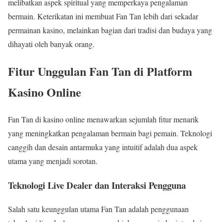
melibatkan aspek spiritual yang memperkaya pengalaman
bermain. Keterikatan ini membuat Fan Tan lebih dari sekadar
permainan kasino, melainkan bagian dari tradisi dan budaya yang
dihayati oleh banyak orang.
Fitur Unggulan Fan Tan di Platform
Kasino Online
Fan Tan di kasino online menawarkan sejumlah fitur menarik
yang meningkatkan pengalaman bermain bagi pemain. Teknologi
canggih dan desain antarmuka yang intuitif adalah dua aspek
utama yang menjadi sorotan.
Teknologi Live Dealer dan Interaksi Pengguna
Salah satu keunggulan utama Fan Tan adalah penggunaan