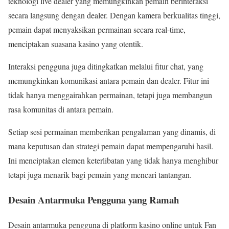
teknologi live dealer yang memungkinkan pemain berinteraksi
secara langsung dengan dealer. Dengan kamera berkualitas tinggi,
pemain dapat menyaksikan permainan secara real-time,
menciptakan suasana kasino yang otentik.
Interaksi pengguna juga ditingkatkan melalui fitur chat, yang
memungkinkan komunikasi antara pemain dan dealer. Fitur ini
tidak hanya menggairahkan permainan, tetapi juga membangun
rasa komunitas di antara pemain.
Setiap sesi permainan memberikan pengalaman yang dinamis, di
mana keputusan dan strategi pemain dapat mempengaruhi hasil.
Ini menciptakan elemen keterlibatan yang tidak hanya menghibur
tetapi juga menarik bagi pemain yang mencari tantangan.
Desain Antarmuka Pengguna yang Ramah
Desain antarmuka pengguna di platform kasino online untuk Fan