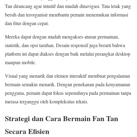
Tan dirancang agar intuitif dan mudah dinavigasi. Tata letak yang
bersih dan terorganisir membantu pemain menemukan informasi
dan fitur dengan cepat.
Mereka dapat dengan mudah mengakses aturan permainan,
statistik, dan opsi taruhan. Desain responsif juga berarti bahwa
platform ini dapat diakses dengan baik melalui perangkat desktop
maupun mobile.
Visual yang menarik dan elemen interaktif membuat pengalaman
bermain semakin menarik. Dengan penekanan pada kenyamanan
pengguna, pemain dapat fokus sepenuhnya pada permainan tanpa
merasa terganggu oleh kompleksitas teknis.
Strategi dan Cara Bermain Fan Tan
Secara Efisien