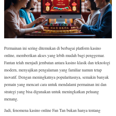
Permainan ini sering ditemukan di berbagai platform kasino
online, memberikan akses yang lebih mudah bagi penggemar.
Fantan telah menjadi jembatan antara kasino klasik dan teknologi
modern, menyajikan pengalaman yang familiar namun tetap
inovatif. Dengan meningkatnya popularitasnya, semakin banyak
pemain yang mencari cara untuk mendalami permainan ini dan
strategi yang bisa digunakan untuk meningkatkan peluang
menang.
Jadi, fenomena kasino online Fan Tan bukan hanya tentang