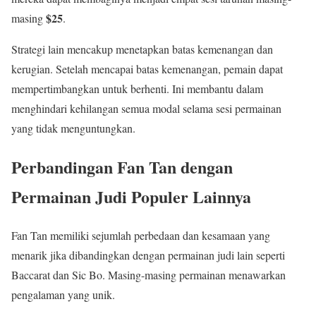
$25
masing
.
Strategi lain mencakup menetapkan batas kemenangan dan
kerugian. Setelah mencapai batas kemenangan, pemain dapat
mempertimbangkan untuk berhenti. Ini membantu dalam
menghindari kehilangan semua modal selama sesi permainan
yang tidak menguntungkan.
Perbandingan Fan Tan dengan
Permainan Judi Populer Lainnya
Fan Tan memiliki sejumlah perbedaan dan kesamaan yang
menarik jika dibandingkan dengan permainan judi lain seperti
Baccarat dan Sic Bo. Masing-masing permainan menawarkan
pengalaman yang unik.