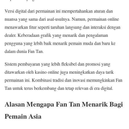
Versi digital dari permainan ini mempertahankan aturan dan
nuansa yang sama dari asal-usulnya. Namun, permainan online
menawarkan fitur seperti taruhan langsung dan interaksi dengan
dealer. Keberadaan grafik yang menarik dan pengalaman
pengguna yang lebih baik menarik pemain muda dan baru ke
dalam dunia Fan Tan.
Sistem pembayaran yang lebih fleksibel dan promosi yang
ditawarkan oleh kasino online juga meningkatkan daya tarik
permainan ini. Kombinasi tradisi dan inovasi memungkinkan Fan
Tan untuk terus berkembang dan tetap relevan di era digital.
Alasan Mengapa Fan Tan Menarik Bagi
Pemain Asia