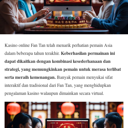
Kasino online Fan Tan telah menarik perhatian pemain Asia
Keberhasilan permainan ini
dalam beberapa tahun terakhir.
dapat dikaitkan dengan kombinasi kesederhanaan dan
strategi, yang memungkinkan pemain untuk merasa terlibat
serta meraih kemenangan.
Banyak pemain menyukai sifat
interaktif dan tradisional dari Fan Tan, yang menghidupkan
pengalaman kasino walaupun dimainkan secara virtual.