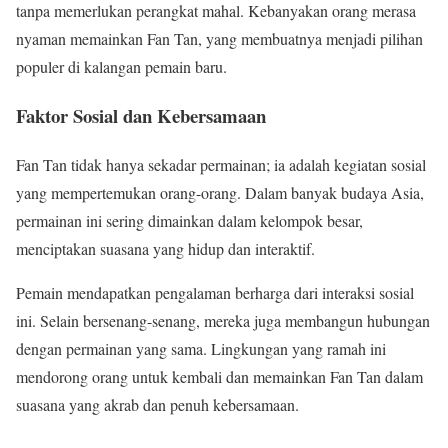
tanpa memerlukan perangkat mahal. Kebanyakan orang merasa
nyaman memainkan Fan Tan, yang membuatnya menjadi pilihan
populer di kalangan pemain baru.
Faktor Sosial dan Kebersamaan
Fan Tan tidak hanya sekadar permainan; ia adalah kegiatan sosial
yang mempertemukan orang-orang. Dalam banyak budaya Asia,
permainan ini sering dimainkan dalam kelompok besar,
menciptakan suasana yang hidup dan interaktif.
Pemain mendapatkan pengalaman berharga dari interaksi sosial
ini. Selain bersenang-senang, mereka juga membangun hubungan
dengan permainan yang sama. Lingkungan yang ramah ini
mendorong orang untuk kembali dan memainkan Fan Tan dalam
suasana yang akrab dan penuh kebersamaan.