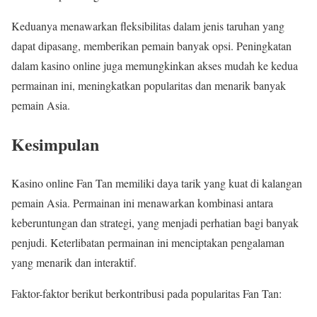
Keduanya menawarkan fleksibilitas dalam jenis taruhan yang
dapat dipasang, memberikan pemain banyak opsi. Peningkatan
dalam kasino online juga memungkinkan akses mudah ke kedua
permainan ini, meningkatkan popularitas dan menarik banyak
pemain Asia.
Kesimpulan
Kasino online Fan Tan memiliki daya tarik yang kuat di kalangan
pemain Asia. Permainan ini menawarkan kombinasi antara
keberuntungan dan strategi, yang menjadi perhatian bagi banyak
penjudi. Keterlibatan permainan ini menciptakan pengalaman
yang menarik dan interaktif.
Faktor-faktor berikut berkontribusi pada popularitas Fan Tan: