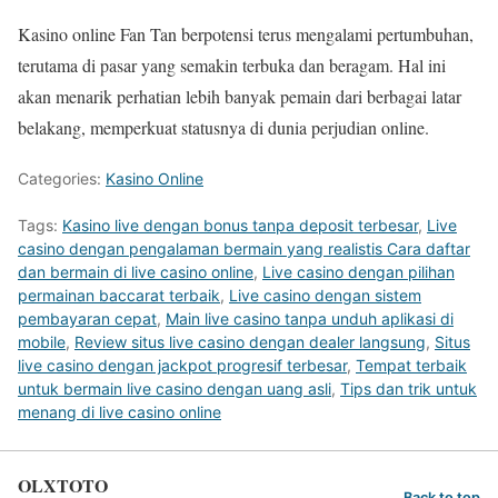
Kasino online Fan Tan berpotensi terus mengalami pertumbuhan,
terutama di pasar yang semakin terbuka dan beragam. Hal ini
akan menarik perhatian lebih banyak pemain dari berbagai latar
belakang, memperkuat statusnya di dunia perjudian online.
Categories:
Kasino Online
Tags:
Kasino live dengan bonus tanpa deposit terbesar
,
Live
casino dengan pengalaman bermain yang realistis Cara daftar
dan bermain di live casino online
,
Live casino dengan pilihan
permainan baccarat terbaik
,
Live casino dengan sistem
pembayaran cepat
,
Main live casino tanpa unduh aplikasi di
mobile
,
Review situs live casino dengan dealer langsung
,
Situs
live casino dengan jackpot progresif terbesar
,
Tempat terbaik
untuk bermain live casino dengan uang asli
,
Tips dan trik untuk
menang di live casino online
OLXTOTO
Back to top