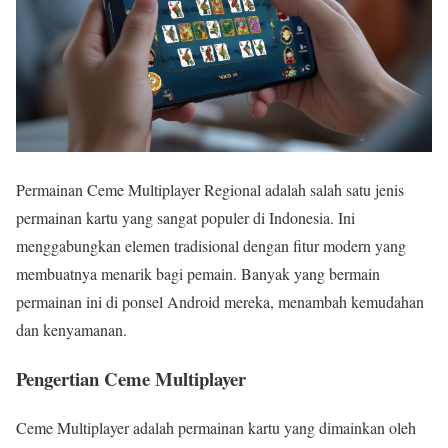
Permainan Ceme Multiplayer Regional adalah salah satu jenis
permainan kartu yang sangat populer di Indonesia. Ini
menggabungkan elemen tradisional dengan fitur modern yang
membuatnya menarik bagi pemain. Banyak yang bermain
permainan ini di ponsel Android mereka, menambah kemudahan
dan kenyamanan.
Pengertian Ceme Multiplayer
Ceme Multiplayer adalah permainan kartu yang dimainkan oleh