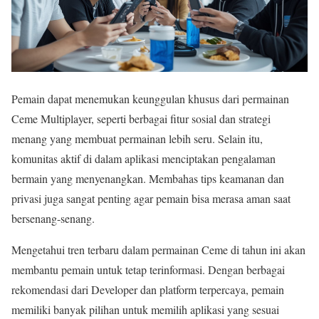
Pemain dapat menemukan keunggulan khusus dari permainan
Ceme Multiplayer, seperti berbagai fitur sosial dan strategi
menang yang membuat permainan lebih seru. Selain itu,
komunitas aktif di dalam aplikasi menciptakan pengalaman
bermain yang menyenangkan. Membahas tips keamanan dan
privasi juga sangat penting agar pemain bisa merasa aman saat
bersenang-senang.
Mengetahui tren terbaru dalam permainan Ceme di tahun ini akan
membantu pemain untuk tetap terinformasi. Dengan berbagai
rekomendasi dari Developer dan platform terpercaya, pemain
memiliki banyak pilihan untuk memilih aplikasi yang sesuai