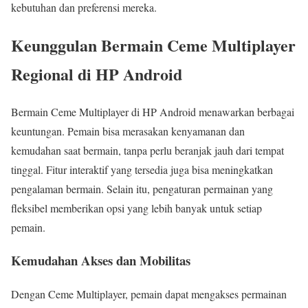
kebutuhan dan preferensi mereka.
Keunggulan Bermain Ceme Multiplayer
Regional di HP Android
Bermain Ceme Multiplayer di HP Android menawarkan berbagai
keuntungan. Pemain bisa merasakan kenyamanan dan
kemudahan saat bermain, tanpa perlu beranjak jauh dari tempat
tinggal. Fitur interaktif yang tersedia juga bisa meningkatkan
pengalaman bermain. Selain itu, pengaturan permainan yang
fleksibel memberikan opsi yang lebih banyak untuk setiap
pemain.
Kemudahan Akses dan Mobilitas
Dengan Ceme Multiplayer, pemain dapat mengakses permainan