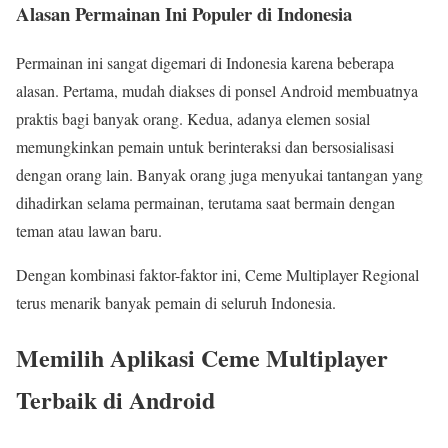
Alasan Permainan Ini Populer di Indonesia
Permainan ini sangat digemari di Indonesia karena beberapa
alasan. Pertama, mudah diakses di ponsel Android membuatnya
praktis bagi banyak orang. Kedua, adanya elemen sosial
memungkinkan pemain untuk berinteraksi dan bersosialisasi
dengan orang lain. Banyak orang juga menyukai tantangan yang
dihadirkan selama permainan, terutama saat bermain dengan
teman atau lawan baru.
Dengan kombinasi faktor-faktor ini, Ceme Multiplayer Regional
terus menarik banyak pemain di seluruh Indonesia.
Memilih Aplikasi Ceme Multiplayer
Terbaik di Android