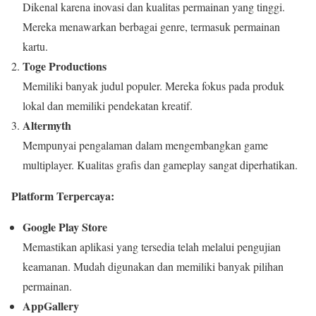
Dikenal karena inovasi dan kualitas permainan yang tinggi.
Mereka menawarkan berbagai genre, termasuk permainan
kartu.
Toge Productions
Memiliki banyak judul populer. Mereka fokus pada produk
lokal dan memiliki pendekatan kreatif.
Altermyth
Mempunyai pengalaman dalam mengembangkan game
multiplayer. Kualitas grafis dan gameplay sangat diperhatikan.
Platform Terpercaya:
Google Play Store
Memastikan aplikasi yang tersedia telah melalui pengujian
keamanan. Mudah digunakan dan memiliki banyak pilihan
permainan.
AppGallery