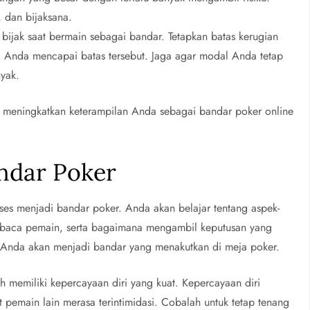
 dan bijaksana.
ijak saat bermain sebagai bandar. Tetapkan batas kerugian
a Anda mencapai batas tersebut. Jaga agar modal Anda tetap
nyak.
t meningkatkan keterampilan Anda sebagai bandar poker online
andar Poker
ses menjadi bandar poker. Anda akan belajar tentang aspek-
embaca pemain, serta bagaimana mengambil keputusan yang
ni, Anda akan menjadi bandar yang menakutkan di meja poker.
h memiliki kepercayaan diri yang kuat. Kepercayaan diri
pemain lain merasa terintimidasi. Cobalah untuk tetap tenang