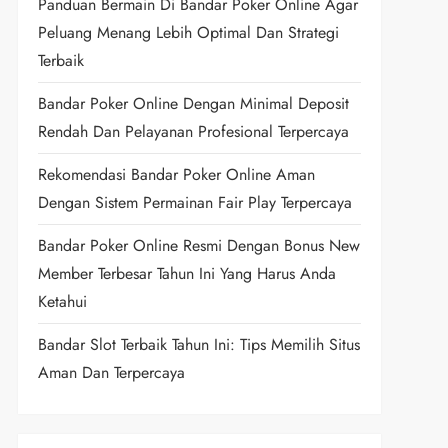
Panduan Bermain Di Bandar Poker Online Agar
Peluang Menang Lebih Optimal Dan Strategi
Terbaik
Bandar Poker Online Dengan Minimal Deposit
Rendah Dan Pelayanan Profesional Terpercaya
Rekomendasi Bandar Poker Online Aman
Dengan Sistem Permainan Fair Play Terpercaya
Bandar Poker Online Resmi Dengan Bonus New
Member Terbesar Tahun Ini Yang Harus Anda
Ketahui
Bandar Slot Terbaik Tahun Ini: Tips Memilih Situs
Aman Dan Terpercaya