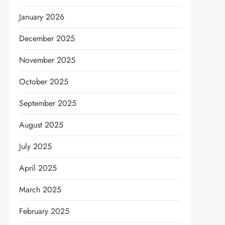
January 2026
December 2025
November 2025
October 2025
September 2025
August 2025
July 2025
April 2025
March 2025
February 2025