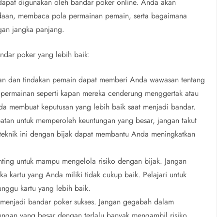
 dapat digunakan oleh bandar poker online. Anda akan
eadaan, membaca pola permainan pemain, serta bagaimana
gan jangka panjang.
ndar poker yang lebih baik:
an dan tindakan pemain dapat memberi Anda wawasan tentang
la permainan seperti kapan mereka cenderung menggertak atau
da membuat keputusan yang lebih baik saat menjadi bandar.
atan untuk memperoleh keuntungan yang besar, jangan takut
teknik ini dengan bijak dapat membantu Anda meningkatkan
nting untuk mampu mengelola risiko dengan bijak. Jangan
ika kartu yang Anda miliki tidak cukup baik. Pelajari untuk
nggu kartu yang lebih baik.
 menjadi bandar poker sukses. Jangan gegabah dalam
ngan yang besar dengan terlalu banyak mengambil risiko.