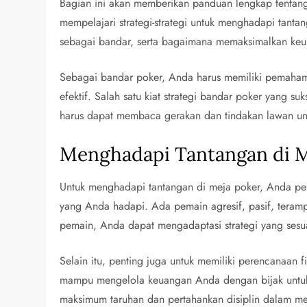
Bagian ini akan memberikan panduan lengkap tenta
mempelajari strategi-strategi untuk menghadapi tan
sebagai bandar, serta bagaimana memaksimalkan keu
Sebagai bandar poker, Anda harus memiliki pemaham
efektif. Salah satu kiat strategi bandar poker yang 
harus dapat membaca gerakan dan tindakan lawan un
Menghadapi Tantangan di M
Untuk menghadapi tantangan di meja poker, Anda per
yang Anda hadapi. Ada pemain agresif, pasif, teram
pemain, Anda dapat mengadaptasi strategi yang ses
Selain itu, penting juga untuk memiliki perencanaan 
mampu mengelola keuangan Anda dengan bijak untuk m
maksimum taruhan dan pertahankan disiplin dalam m