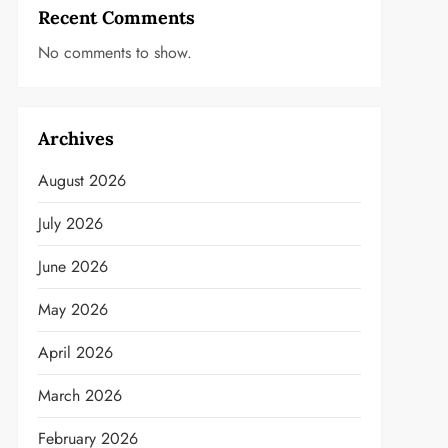
Recent Comments
No comments to show.
Archives
August 2026
July 2026
June 2026
May 2026
April 2026
March 2026
February 2026