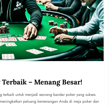
r Terbaik – Menang Besar!
ng terbaik untuk menjadi seorang bandar poker yang sukses.
t meningkatkan peluang kemenangan Anda di meja poker dan