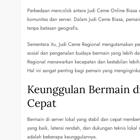
Perbedaan mencolok antara Judi Ceme Online Biasa d
komunitas dan server. Dalam Judi Ceme Biasa, pemain
tanpa batasan geografis.
Sementara itu, Judi Ceme Regional mengutamakan pem
sosial dan pengenalan budaya bermain yang lebih dal
Regional menawarkan kecepatan dan kestabilan lebi
Hal ini sangat penting bagi pemain yang mengingink
Keunggulan Bermain di
Cepat
Bermain di server lokal yang stabil dan cepat member
yang baik, latensi rendah, dan dukungan teknis loka
adalah beberapa keunggulannya.