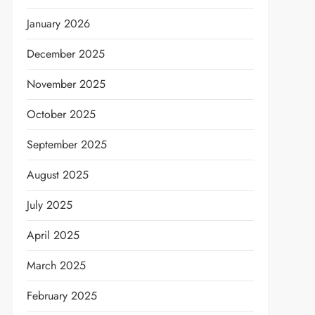
January 2026
December 2025
November 2025
October 2025
September 2025
August 2025
July 2025
April 2025
March 2025
February 2025