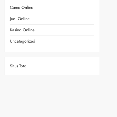
Ceme Online
Judi Online
Kasino Online
Uncategorized
Situs Toto