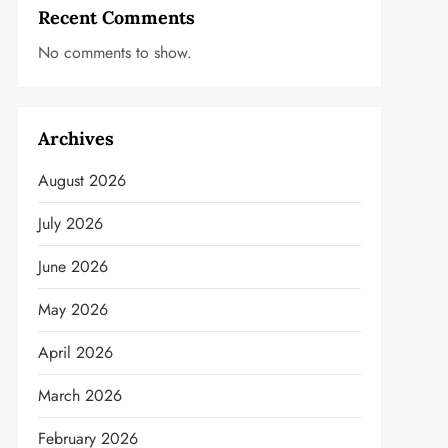
Recent Comments
No comments to show.
Archives
August 2026
July 2026
June 2026
May 2026
April 2026
March 2026
February 2026