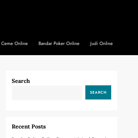
Ceme Online
Bandar Poker Online
Judi Online
Search
SEARCH
Recent Posts