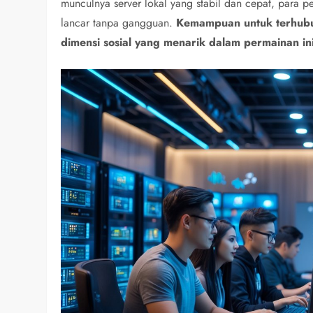
munculnya server lokal yang stabil dan cepat, para 
lancar tanpa gangguan.
Kemampuan untuk terhubu
dimensi sosial yang menarik dalam permainan ini