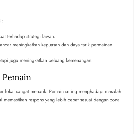
i:
at terhadap strategi lawan.
ancar meningkatkan kepuasan dan daya tarik permainan.
tetapi juga meningkatkan peluang kemenangan.
i Pemain
er lokal sangat menarik. Pemain sering menghadapi masalah
al memastikan respons yang lebih cepat sesuai dengan zona