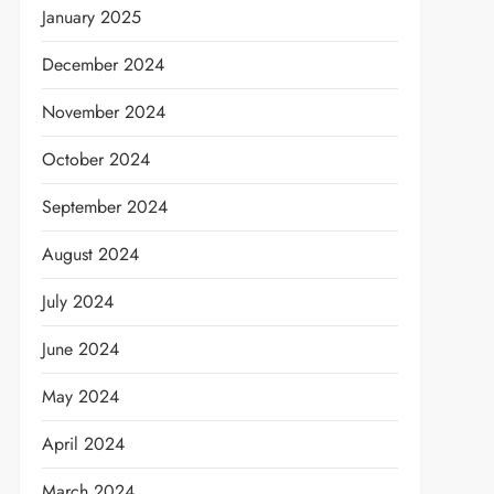
January 2025
December 2024
November 2024
October 2024
September 2024
August 2024
July 2024
June 2024
May 2024
April 2024
March 2024