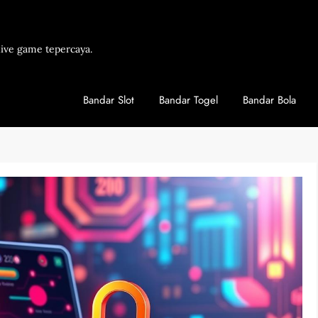
live game tepercaya.
Bandar Slot
Bandar Togel
Bandar Bola