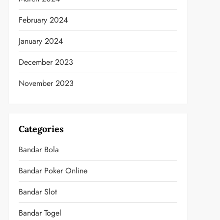
February 2024
January 2024
December 2023
November 2023
Categories
Bandar Bola
Bandar Poker Online
Bandar Slot
Bandar Togel