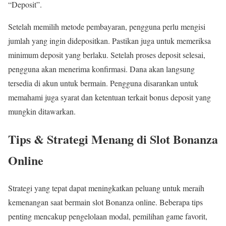
“Deposit”.
Setelah memilih metode pembayaran, pengguna perlu mengisi
jumlah yang ingin didepositkan. Pastikan juga untuk memeriksa
minimum deposit yang berlaku. Setelah proses deposit selesai,
pengguna akan menerima konfirmasi. Dana akan langsung
tersedia di akun untuk bermain. Pengguna disarankan untuk
memahami juga syarat dan ketentuan terkait bonus deposit yang
mungkin ditawarkan.
Tips & Strategi Menang di Slot Bonanza
Online
Strategi yang tepat dapat meningkatkan peluang untuk meraih
kemenangan saat bermain slot Bonanza online. Beberapa tips
penting mencakup pengelolaan modal, pemilihan game favorit,