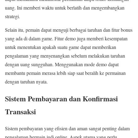
uang. Ini memberi waktu untuk berlatih dan mengembangkan
strategi.
Selain itu, pemain dapat menguji berbagai taruhan dan fitur bonus
yang ada di dalam game. Fitur demo juga memberi kesempatan
untuk menentukan apakah suatu game dapat memberikan
pengalaman yang menyenangkan sebelum melakukan taruhan
dengan uang sungguhan. Menggunakan mode demo dapat
membantu pemain merasa lebih siap saat beralih ke permainan
dengan taruhan nyata.
Sistem Pembayaran dan Konfirmasi
Transaksi
Sistem pembayaran yang efisien dan aman sangat penting dalam
pengalaman bermain judi online. Aspek utama yang perlu