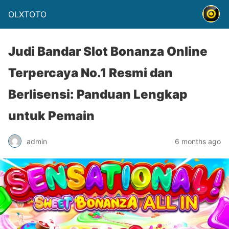
OLXTOTO
Judi Bandar Slot Bonanza Online
Terpercaya No.1 Resmi dan
Berlisensi: Panduan Lengkap
untuk Pemain
admin
6 months ago