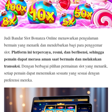
Judi Bandar Slot Bonanza Online menawarkan pengalaman
bermain yang menarik dan mendebarkan bagi para penggemar
Platform ini terpercaya, resmi, dan berlisensi, sehingga
slot.
pemain dapat merasa aman saat bermain dan melakukan
transaksi.
Dengan berbagai pilihan permainan slot yang menarik,
setiap pemain dapat menemukan sesuatu yang sesuai dengan
preferensi mereka.