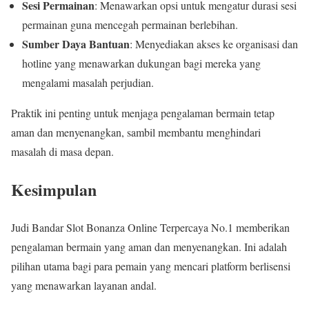
Sesi Permainan
: Menawarkan opsi untuk mengatur durasi sesi
permainan guna mencegah permainan berlebihan.
Sumber Daya Bantuan
: Menyediakan akses ke organisasi dan
hotline yang menawarkan dukungan bagi mereka yang
mengalami masalah perjudian.
Praktik ini penting untuk menjaga pengalaman bermain tetap
aman dan menyenangkan, sambil membantu menghindari
masalah di masa depan.
Kesimpulan
Judi Bandar Slot Bonanza Online Terpercaya No.1 memberikan
pengalaman bermain yang aman dan menyenangkan. Ini adalah
pilihan utama bagi para pemain yang mencari platform berlisensi
yang menawarkan layanan andal.