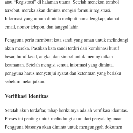
atau “Registrasi” di halaman utama. Setelah menekan tombol
tersebut, mereka akan diminta mengisi formulir registrasi.
Informasi yang umum diminta meliputi nama lengkap, alamat
email, nomor telepon, dan tanggal lahir.
Pengguna perlu membuat kata sandi yang aman untuk melindungi
akun mereka. Pastikan kata sandi terdiri dari kombinasi huruf
besar, huruf kecil, angka, dan simbol untuk meningkatkan
keamanan. Setelah mengisi semua informasi yang diminta,
pengguna harus menyetujui syarat dan ketentuan yang berlaku
sebelum melanjutkan.
Verifikasi Identitas
Setelah akun terdaftar, tahap berikutnya adalah verifikasi identitas.
Proses ini penting untuk melindungi akun dari penyalahgunaan.
Pengguna biasanya akan diminta untuk mengunggah dokumen