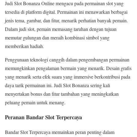
Judi Slot Bonanza Online mengacu pada permainan slot yang
tersedia di platform digital. Permainan ini menawarkan berbagai
jenis tema, gambar, dan fitur, menarik perhatian banyak pemain.
Dalam judi slot, pemain memasang taruhan dengan tujuan
memutar gulungan dan meraih kombinasi simbol yang
memberikan hadiah.
Penggunaan teknologi canggih dalam pengembangan permainan
memungkinkan pengalaman bermain yang menarik. Desain grafis
yang menarik serta efek suara yang immersive berkontribusi pada
daya tarik permainan ini. Judi Slot Bonanza sering kali
menyertakan bonus dan fitur tambahan yang meningkatkan
peluang pemain untuk menang.
Peranan Bandar Slot Terpercaya
Bandar Slot Terpercaya memainkan peran penting dalam