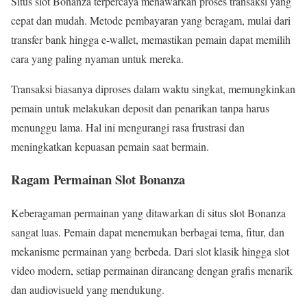
Situs slot Bonanza terpercaya menawarkan proses transaksi yang
cepat dan mudah. Metode pembayaran yang beragam, mulai dari
transfer bank hingga e-wallet, memastikan pemain dapat memilih
cara yang paling nyaman untuk mereka.
Transaksi biasanya diproses dalam waktu singkat, memungkinkan
pemain untuk melakukan deposit dan penarikan tanpa harus
menunggu lama. Hal ini mengurangi rasa frustrasi dan
meningkatkan kepuasan pemain saat bermain.
Ragam Permainan Slot Bonanza
Keberagaman permainan yang ditawarkan di situs slot Bonanza
sangat luas. Pemain dapat menemukan berbagai tema, fitur, dan
mekanisme permainan yang berbeda. Dari slot klasik hingga slot
video modern, setiap permainan dirancang dengan grafis menarik
dan audiovisueld yang mendukung.