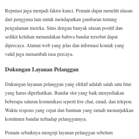
Reputasi juga menjadi faktor kunci. Pemain dapat meneliti ulasan
dari pengguna lain untuk mendapatkan gambaran tentang
pengalaman mereka. Situs dengan banyak ulasan positif dan
sedikit keluhan menandakan bahwa bandar tersebut dapat
dipercaya. Alamat web yang jelas dan informasi kontak yang
valid juga menambah rasa percaya.
Dukungan Layanan Pelanggan
Dukungan layanan pelanggan yang efektif adalah salah satu fitur
yang harus diperhatikan. Bandar slot yang baik menyediakan
beberapa saluran komunikasi seperti live chat, email, dan telepon.
Waktu respons yang cepat dan bantuan yang ramah menunjukkan
komitmen bandar terhadap pelanggannya.
Pemain sebaiknya menguji layanan pelanggan sebelum