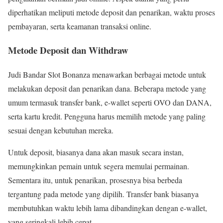
diperhatikan meliputi metode deposit dan penarikan, waktu proses
pembayaran, serta keamanan transaksi online.
Metode Deposit dan Withdraw
Judi Bandar Slot Bonanza menawarkan berbagai metode untuk
melakukan deposit dan penarikan dana. Beberapa metode yang
umum termasuk transfer bank, e-wallet seperti OVO dan DANA,
serta kartu kredit. Pengguna harus memilih metode yang paling
sesuai dengan kebutuhan mereka.
Untuk deposit, biasanya dana akan masuk secara instan,
memungkinkan pemain untuk segera memulai permainan.
Sementara itu, untuk penarikan, prosesnya bisa berbeda
tergantung pada metode yang dipilih. Transfer bank biasanya
membutuhkan waktu lebih lama dibandingkan dengan e-wallet,
yang seringkali lebih cepat.