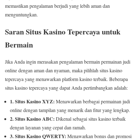
memastikan pengalaman berjudi yang lebih aman dan
menguntungkan.
Saran Situs Kasino Tepercaya untuk
Bermain
Jika Anda ingin merasakan pengalaman bermain permainan judi
online dengan aman dan nyaman, maka pilihlah situs kasino
tepercaya yang menawarkan platform kasino terbaik. Beberapa
situs kasino tepercaya yang dapat Anda pertimbangkan adalah:
1. Situs Kasino XYZ:
Menawarkan berbagai permainan judi
online dengan tampilan yang menarik dan fitur yang lengkap.
2. Situs Kasino ABC:
Dikenal sebagai situs kasino terbaik
dengan layanan yang cepat dan ramah.
3. Situs Kasino QWERTY:
Menawarkan bonus dan promosi