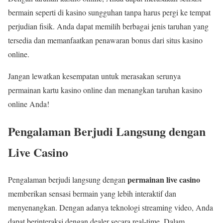
bermain seperti di kasino sungguhan tanpa harus pergi ke tempat
perjudian fisik. Anda dapat memilih berbagai jenis taruhan yang
tersedia dan memanfaatkan penawaran bonus dari situs kasino
online.
Jangan lewatkan kesempatan untuk merasakan serunya
permainan kartu kasino online dan menangkan taruhan kasino
online Anda!
Pengalaman Berjudi Langsung dengan
Live Casino
permainan live casino
Pengalaman berjudi langsung dengan
memberikan sensasi bermain yang lebih interaktif dan
menyenangkan. Dengan adanya teknologi streaming video, Anda
dapat berinteraksi dengan dealer secara real-time. Dalam