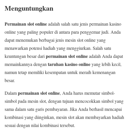
Menguntungkan
Permainan slot online
adalah salah satu jenis permainan kasino
online yang paling populer di antara para penggemar judi. Anda
dapat menemukan berbagai jenis mesin slot online yang
menawarkan potensi hadiah yang menggiurkan. Salah satu
permainan slot online
keuntungan besar dari
adalah Anda dapat
taruhan kasino online
memainkannya dengan
yang lebih kecil,
namun tetap memiliki kesempatan untuk meraih kemenangan
besar.
permainan slot online
Dalam
, Anda harus memutar simbol-
simbol pada mesin slot, dengan tujuan mencocokkan simbol yang
sama dalam satu garis pembayaran. Jika Anda berhasil mencapai
kombinasi yang diinginkan, mesin slot akan membayarkan hadiah
sesuai dengan nilai kombinasi tersebut.