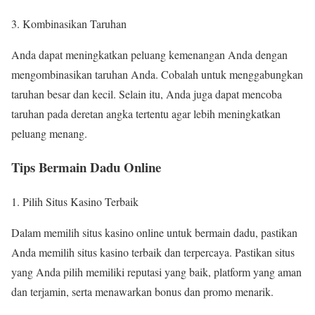
3. Kombinasikan Taruhan
Anda dapat meningkatkan peluang kemenangan Anda dengan
mengombinasikan taruhan Anda. Cobalah untuk menggabungkan
taruhan besar dan kecil. Selain itu, Anda juga dapat mencoba
taruhan pada deretan angka tertentu agar lebih meningkatkan
peluang menang.
Tips Bermain Dadu Online
1. Pilih Situs Kasino Terbaik
Dalam memilih situs kasino online untuk bermain dadu, pastikan
Anda memilih situs kasino terbaik dan terpercaya. Pastikan situs
yang Anda pilih memiliki reputasi yang baik, platform yang aman
dan terjamin, serta menawarkan bonus dan promo menarik.