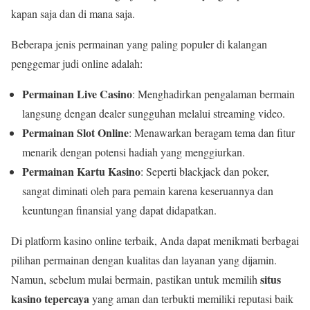
kapan saja dan di mana saja.
Beberapa jenis permainan yang paling populer di kalangan
penggemar judi online adalah:
Permainan Live Casino
: Menghadirkan pengalaman bermain
langsung dengan dealer sungguhan melalui streaming video.
Permainan Slot Online
: Menawarkan beragam tema dan fitur
menarik dengan potensi hadiah yang menggiurkan.
Permainan Kartu Kasino
: Seperti blackjack dan poker,
sangat diminati oleh para pemain karena keseruannya dan
keuntungan finansial yang dapat didapatkan.
Di platform kasino online terbaik, Anda dapat menikmati berbagai
pilihan permainan dengan kualitas dan layanan yang dijamin.
situs
Namun, sebelum mulai bermain, pastikan untuk memilih
kasino tepercaya
yang aman dan terbukti memiliki reputasi baik