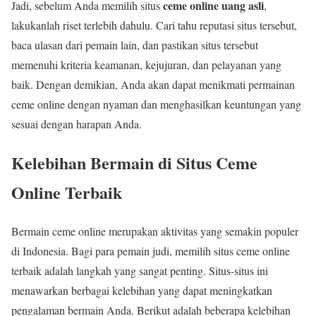
ceme online uang asli
Jadi, sebelum Anda memilih situs
,
lakukanlah riset terlebih dahulu. Cari tahu reputasi situs tersebut,
baca ulasan dari pemain lain, dan pastikan situs tersebut
memenuhi kriteria keamanan, kejujuran, dan pelayanan yang
baik. Dengan demikian, Anda akan dapat menikmati permainan
ceme online dengan nyaman dan menghasilkan keuntungan yang
sesuai dengan harapan Anda.
Kelebihan Bermain di Situs Ceme
Online Terbaik
Bermain ceme online merupakan aktivitas yang semakin populer
di Indonesia. Bagi para pemain judi, memilih situs ceme online
terbaik adalah langkah yang sangat penting. Situs-situs ini
menawarkan berbagai kelebihan yang dapat meningkatkan
pengalaman bermain Anda. Berikut adalah beberapa kelebihan