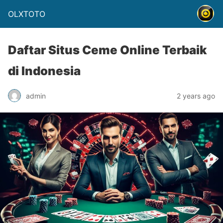
OLXTOTO
Daftar Situs Ceme Online Terbaik
di Indonesia
admin
2 years ago