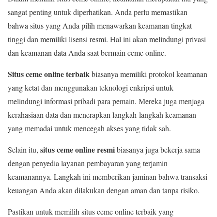
sangat penting untuk diperhatikan. Anda perlu memastikan
bahwa situs yang Anda pilih menawarkan keamanan tingkat
tinggi dan memiliki lisensi resmi. Hal ini akan melindungi privasi
dan keamanan data Anda saat bermain ceme online.
Situs ceme online terbaik
biasanya memiliki protokol keamanan
yang ketat dan menggunakan teknologi enkripsi untuk
melindungi informasi pribadi para pemain. Mereka juga menjaga
kerahasiaan data dan menerapkan langkah-langkah keamanan
yang memadai untuk mencegah akses yang tidak sah.
situs ceme online resmi
Selain itu,
biasanya juga bekerja sama
dengan penyedia layanan pembayaran yang terjamin
keamanannya. Langkah ini memberikan jaminan bahwa transaksi
keuangan Anda akan dilakukan dengan aman dan tanpa risiko.
Pastikan untuk memilih situs ceme online terbaik yang