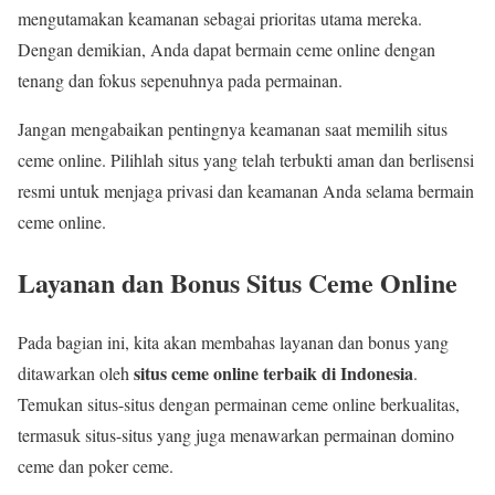
mengutamakan keamanan sebagai prioritas utama mereka.
Dengan demikian, Anda dapat bermain ceme online dengan
tenang dan fokus sepenuhnya pada permainan.
Jangan mengabaikan pentingnya keamanan saat memilih situs
ceme online. Pilihlah situs yang telah terbukti aman dan berlisensi
resmi untuk menjaga privasi dan keamanan Anda selama bermain
ceme online.
Layanan dan Bonus Situs Ceme Online
Pada bagian ini, kita akan membahas layanan dan bonus yang
situs ceme online terbaik di Indonesia
ditawarkan oleh
.
Temukan situs-situs dengan permainan ceme online berkualitas,
termasuk situs-situs yang juga menawarkan permainan domino
ceme dan poker ceme.