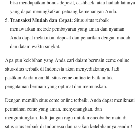
bisa mendapatkan bonus deposit, cashback, atau hadiah lainnya
yang dapat meningkatkan peluang kemenangan Anda.
Transaksi Mudah dan Cepat:
Situs-situs terbaik
menawarkan metode pembayaran yang aman dan nyaman.
Anda dapat melakukan deposit dan penarikan dengan mudah
dan dalam waktu singkat.
Apa pun kelebihan yang Anda cari dalam bermain ceme online,
situs-situs terbaik di Indonesia akan menyediakannya. Jadi,
pastikan Anda memilih situs ceme online terbaik untuk
pengalaman bermain yang optimal dan memuaskan.
Dengan memilih situs ceme online terbaik, Anda dapat menikmati
permainan ceme yang aman, menyenangkan, dan
menguntungkan. Jadi, jangan ragu untuk mencoba bermain di
situs-situs terbaik di Indonesia dan rasakan kelebihannya sendiri!