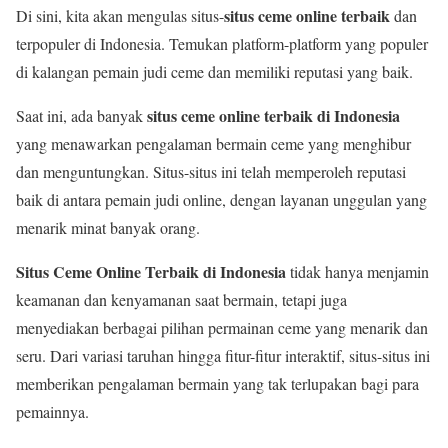
situs ceme online terbaik
Di sini, kita akan mengulas situs-
dan
terpopuler di Indonesia. Temukan platform-platform yang populer
di kalangan pemain judi ceme dan memiliki reputasi yang baik.
situs ceme online terbaik di Indonesia
Saat ini, ada banyak
yang menawarkan pengalaman bermain ceme yang menghibur
dan menguntungkan. Situs-situs ini telah memperoleh reputasi
baik di antara pemain judi online, dengan layanan unggulan yang
menarik minat banyak orang.
Situs Ceme Online Terbaik di Indonesia
tidak hanya menjamin
keamanan dan kenyamanan saat bermain, tetapi juga
menyediakan berbagai pilihan permainan ceme yang menarik dan
seru. Dari variasi taruhan hingga fitur-fitur interaktif, situs-situs ini
memberikan pengalaman bermain yang tak terlupakan bagi para
pemainnya.