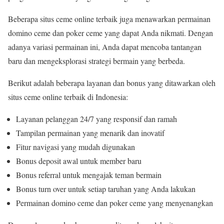
Beberapa situs ceme online terbaik juga menawarkan permainan
domino ceme dan poker ceme yang dapat Anda nikmati. Dengan
adanya variasi permainan ini, Anda dapat mencoba tantangan
baru dan mengeksplorasi strategi bermain yang berbeda.
Berikut adalah beberapa layanan dan bonus yang ditawarkan oleh
situs ceme online terbaik di Indonesia:
Layanan pelanggan 24/7 yang responsif dan ramah
Tampilan permainan yang menarik dan inovatif
Fitur navigasi yang mudah digunakan
Bonus deposit awal untuk member baru
Bonus referral untuk mengajak teman bermain
Bonus turn over untuk setiap taruhan yang Anda lakukan
Permainan domino ceme dan poker ceme yang menyenangkan