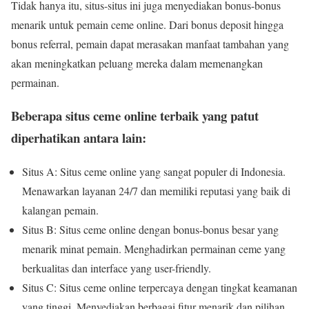
Tidak hanya itu, situs-situs ini juga menyediakan bonus-bonus
menarik untuk pemain ceme online. Dari bonus deposit hingga
bonus referral, pemain dapat merasakan manfaat tambahan yang
akan meningkatkan peluang mereka dalam memenangkan
permainan.
Beberapa situs ceme online terbaik yang patut
diperhatikan antara lain:
Situs A: Situs ceme online yang sangat populer di Indonesia.
Menawarkan layanan 24/7 dan memiliki reputasi yang baik di
kalangan pemain.
Situs B: Situs ceme online dengan bonus-bonus besar yang
menarik minat pemain. Menghadirkan permainan ceme yang
berkualitas dan interface yang user-friendly.
Situs C: Situs ceme online terpercaya dengan tingkat keamanan
yang tinggi. Menyediakan berbagai fitur menarik dan pilihan