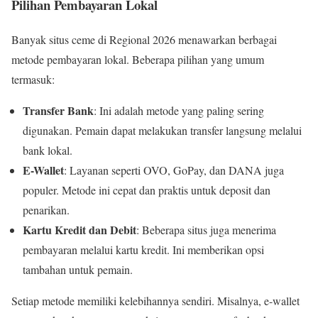
Pilihan Pembayaran Lokal
Banyak situs ceme di Regional 2026 menawarkan berbagai
metode pembayaran lokal. Beberapa pilihan yang umum
termasuk:
Transfer Bank
: Ini adalah metode yang paling sering
digunakan. Pemain dapat melakukan transfer langsung melalui
bank lokal.
E-Wallet
: Layanan seperti OVO, GoPay, dan DANA juga
populer. Metode ini cepat dan praktis untuk deposit dan
penarikan.
Kartu Kredit dan Debit
: Beberapa situs juga menerima
pembayaran melalui kartu kredit. Ini memberikan opsi
tambahan untuk pemain.
Setiap metode memiliki kelebihannya sendiri. Misalnya, e-wallet