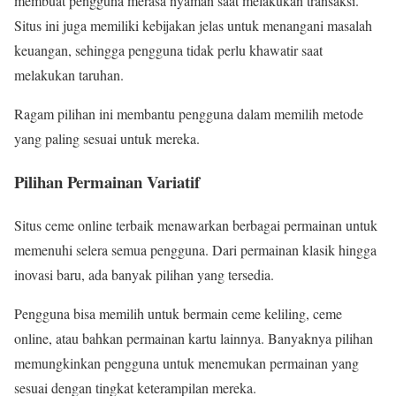
membuat pengguna merasa nyaman saat melakukan transaksi.
Situs ini juga memiliki kebijakan jelas untuk menangani masalah
keuangan, sehingga pengguna tidak perlu khawatir saat
melakukan taruhan.
Ragam pilihan ini membantu pengguna dalam memilih metode
yang paling sesuai untuk mereka.
Pilihan Permainan Variatif
Situs ceme online terbaik menawarkan berbagai permainan untuk
memenuhi selera semua pengguna. Dari permainan klasik hingga
inovasi baru, ada banyak pilihan yang tersedia.
Pengguna bisa memilih untuk bermain ceme keliling, ceme
online, atau bahkan permainan kartu lainnya. Banyaknya pilihan
memungkinkan pengguna untuk menemukan permainan yang
sesuai dengan tingkat keterampilan mereka.