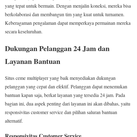
yang tepat untuk bermain. Dengan menjalin koneksi, mereka bisa
berkolaborasi dan membangun tim yang kuat untuk turnamen.
Keberagaman pengalaman dapat memperkaya permainan mereka
secara keseluruhan.
Dukungan Pelanggan 24 Jam dan
Layanan Bantuan
Situs ceme multiplayer yang baik menyediakan dukungan
pelanggan yang cepat dan efektif. Pelanggan dapat menemukan
bantuan kapan saja, berkat layanan yang tersedia 24 jam. Pada
bagian ini, dua aspek penting dari layanan ini akan dibahas, yaitu
responsivitas customer service dan pilihan saluran bantuan
alternatif.
Responsivitas Customer Service