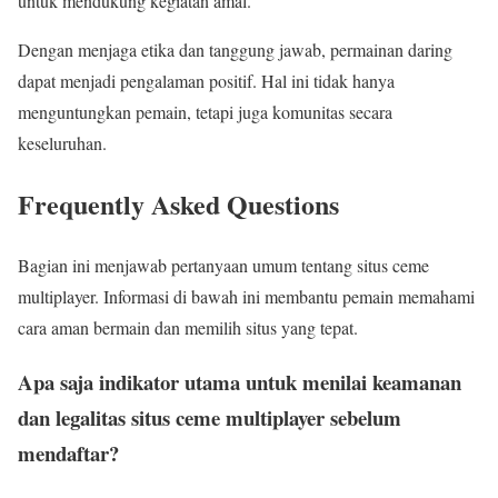
untuk mendukung kegiatan amal.
Dengan menjaga etika dan tanggung jawab, permainan daring
dapat menjadi pengalaman positif. Hal ini tidak hanya
menguntungkan pemain, tetapi juga komunitas secara
keseluruhan.
Frequently Asked Questions
Bagian ini menjawab pertanyaan umum tentang situs ceme
multiplayer. Informasi di bawah ini membantu pemain memahami
cara aman bermain dan memilih situs yang tepat.
Apa saja indikator utama untuk menilai keamanan
dan legalitas situs ceme multiplayer sebelum
mendaftar?