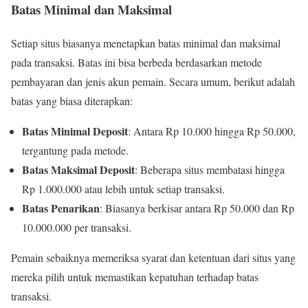
Batas Minimal dan Maksimal
Setiap situs biasanya menetapkan batas minimal dan maksimal
pada transaksi. Batas ini bisa berbeda berdasarkan metode
pembayaran dan jenis akun pemain. Secara umum, berikut adalah
batas yang biasa diterapkan:
Batas Minimal Deposit
: Antara Rp 10.000 hingga Rp 50.000,
tergantung pada metode.
Batas Maksimal Deposit
: Beberapa situs membatasi hingga
Rp 1.000.000 atau lebih untuk setiap transaksi.
Batas Penarikan
: Biasanya berkisar antara Rp 50.000 dan Rp
10.000.000 per transaksi.
Pemain sebaiknya memeriksa syarat dan ketentuan dari situs yang
mereka pilih untuk memastikan kepatuhan terhadap batas
transaksi.