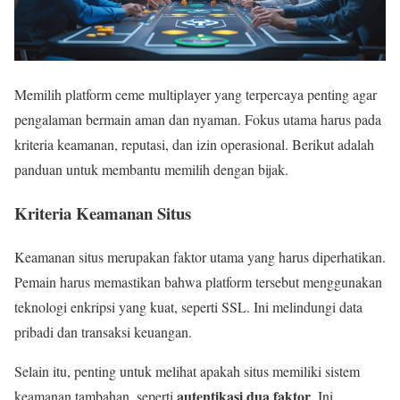
Memilih platform ceme multiplayer yang terpercaya penting agar
pengalaman bermain aman dan nyaman. Fokus utama harus pada
kriteria keamanan, reputasi, dan izin operasional. Berikut adalah
panduan untuk membantu memilih dengan bijak.
Kriteria Keamanan Situs
Keamanan situs merupakan faktor utama yang harus diperhatikan.
Pemain harus memastikan bahwa platform tersebut menggunakan
teknologi enkripsi yang kuat, seperti SSL. Ini melindungi data
pribadi dan transaksi keuangan.
Selain itu, penting untuk melihat apakah situs memiliki sistem
autentikasi dua faktor
keamanan tambahan, seperti
. Ini