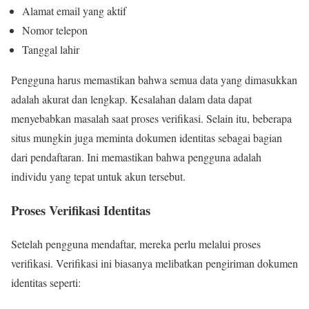
Alamat email yang aktif
Nomor telepon
Tanggal lahir
Pengguna harus memastikan bahwa semua data yang dimasukkan
adalah akurat dan lengkap. Kesalahan dalam data dapat
menyebabkan masalah saat proses verifikasi. Selain itu, beberapa
situs mungkin juga meminta dokumen identitas sebagai bagian
dari pendaftaran. Ini memastikan bahwa pengguna adalah
individu yang tepat untuk akun tersebut.
Proses Verifikasi Identitas
Setelah pengguna mendaftar, mereka perlu melalui proses
verifikasi. Verifikasi ini biasanya melibatkan pengiriman dokumen
identitas seperti: