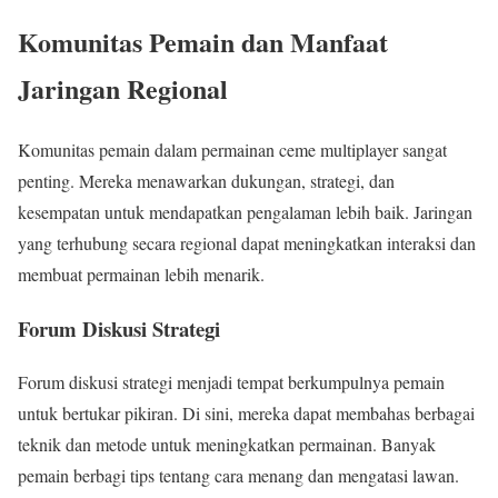
Komunitas Pemain dan Manfaat
Jaringan Regional
Komunitas pemain dalam permainan ceme multiplayer sangat
penting. Mereka menawarkan dukungan, strategi, dan
kesempatan untuk mendapatkan pengalaman lebih baik. Jaringan
yang terhubung secara regional dapat meningkatkan interaksi dan
membuat permainan lebih menarik.
Forum Diskusi Strategi
Forum diskusi strategi menjadi tempat berkumpulnya pemain
untuk bertukar pikiran. Di sini, mereka dapat membahas berbagai
teknik dan metode untuk meningkatkan permainan. Banyak
pemain berbagi tips tentang cara menang dan mengatasi lawan.