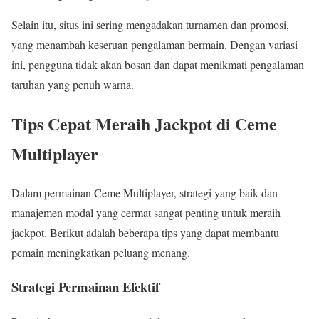
Selain itu, situs ini sering mengadakan turnamen dan promosi,
yang menambah keseruan pengalaman bermain. Dengan variasi
ini, pengguna tidak akan bosan dan dapat menikmati pengalaman
taruhan yang penuh warna.
Tips Cepat Meraih Jackpot di Ceme
Multiplayer
Dalam permainan Ceme Multiplayer, strategi yang baik dan
manajemen modal yang cermat sangat penting untuk meraih
jackpot. Berikut adalah beberapa tips yang dapat membantu
pemain meningkatkan peluang menang.
Strategi Permainan Efektif