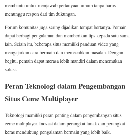
membantu untuk menjawab pertanyaan umum tanpa harus
menunggu respon dari tim dukungan.
Forum komunitas juga sering dijadikan tempat bertanya. Pemain
dapat berbagi pengalaman dan memberikan tips kepada satu sama
lain. Selain itu, beberapa situs memiliki panduan video yang
mengajarkan cara bermain dan memecahkan masalah. Dengan
begitu, pemain dapat merasa lebih mandiri dalam menemukan
solusi.
Peran Teknologi dalam Pengembangan
Situs Ceme Multiplayer
Teknologi memiliki peran penting dalam pengembangan situs
ceme multiplayer. Inovasi dalam perangkat lunak dan perangkat
keras mendukung pengalaman bermain yang lebih baik.