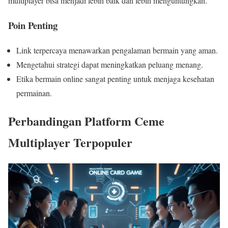
multiplayer bisa menjadi lebih baik dan lebih menguntungkan.
Poin Penting
Link terpercaya menawarkan pengalaman bermain yang aman.
Mengetahui strategi dapat meningkatkan peluang menang.
Etika bermain online sangat penting untuk menjaga kesehatan
permainan.
Perbandingan Platform Ceme
Multiplayer Terpopuler