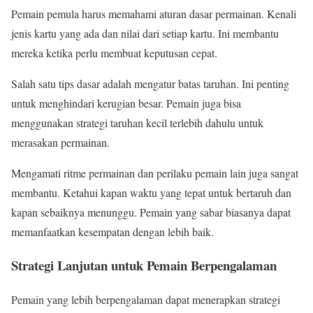
Pemain pemula harus memahami aturan dasar permainan. Kenali
jenis kartu yang ada dan nilai dari setiap kartu. Ini membantu
mereka ketika perlu membuat keputusan cepat.
Salah satu tips dasar adalah mengatur batas taruhan. Ini penting
untuk menghindari kerugian besar. Pemain juga bisa
menggunakan strategi taruhan kecil terlebih dahulu untuk
merasakan permainan.
Mengamati ritme permainan dan perilaku pemain lain juga sangat
membantu. Ketahui kapan waktu yang tepat untuk bertaruh dan
kapan sebaiknya menunggu. Pemain yang sabar biasanya dapat
memanfaatkan kesempatan dengan lebih baik.
Strategi Lanjutan untuk Pemain Berpengalaman
Pemain yang lebih berpengalaman dapat menerapkan strategi