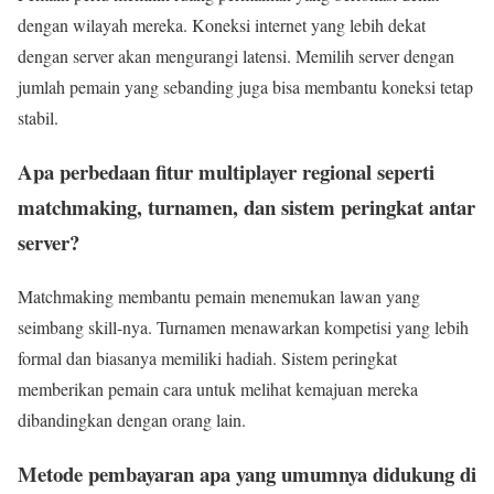
dengan wilayah mereka. Koneksi internet yang lebih dekat
dengan server akan mengurangi latensi. Memilih server dengan
jumlah pemain yang sebanding juga bisa membantu koneksi tetap
stabil.
Apa perbedaan fitur multiplayer regional seperti
matchmaking, turnamen, dan sistem peringkat antar
server?
Matchmaking membantu pemain menemukan lawan yang
seimbang skill-nya. Turnamen menawarkan kompetisi yang lebih
formal dan biasanya memiliki hadiah. Sistem peringkat
memberikan pemain cara untuk melihat kemajuan mereka
dibandingkan dengan orang lain.
Metode pembayaran apa yang umumnya didukung di