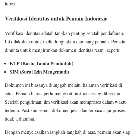
inbox.
Verifikasi Identitas untuk Pemain Indonesia
Verifikasi identitas adalah langkah penting setelah pendaftaran.
Ini dilakukan untuk melindungi akun dan uang pemain. Pemain
diminta untuk mengirimkan dokumen identitas resmi, seperti:
KTP (Kartu Tanda Penduduk)
SIM (Surat Izin Mengemudi)
Dokumen ini biasanya diunggah melalui halaman verifikasi di
situs. Pemain hanya perlu mengikuti instruksi yang diberikan.
Setelah pengiriman, tim verifikasi akan memproses dalam waktu
tertentu. Pastikan semua dokumen jelas dan terbaca agar proses
tidak terhambat.
Dengan menyelesaikan langkah-langkah di atas, pemain akan siap