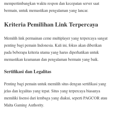
mempertimbangkan waktu respon dan kecepatan server saat
bermain, untuk memastikan pengalaman yang lancar.
Kriteria Pemilihan Link Terpercaya
Memilih link permainan ceme multiplayer yang terpercaya sangat
penting bagi pemain Indonesia. Kali ini, fokus akan diberikan
pada beberapa kriteria utama yang harus diperhatikan untuk
memastikan keamanan dan pengalaman bermain yang baik.
Sertifikasi dan Legalitas
Penting bagi pemain untuk memilih situs dengan sertifikasi yang
jelas dan legalitas yang tepat. Situs yang terpercaya biasanya
memiliki lisensi dari lembaga yang diakui, seperti PAGCOR atau
Malta Gaming Authority.