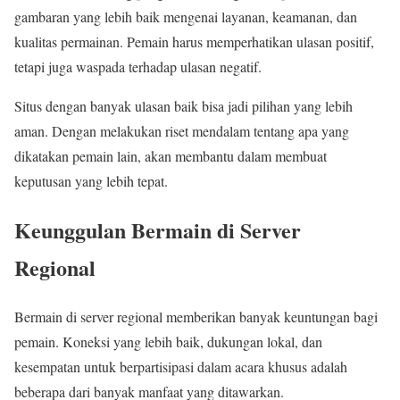
gambaran yang lebih baik mengenai layanan, keamanan, dan
kualitas permainan. Pemain harus memperhatikan ulasan positif,
tetapi juga waspada terhadap ulasan negatif.
Situs dengan banyak ulasan baik bisa jadi pilihan yang lebih
aman. Dengan melakukan riset mendalam tentang apa yang
dikatakan pemain lain, akan membantu dalam membuat
keputusan yang lebih tepat.
Keunggulan Bermain di Server
Regional
Bermain di server regional memberikan banyak keuntungan bagi
pemain. Koneksi yang lebih baik, dukungan lokal, dan
kesempatan untuk berpartisipasi dalam acara khusus adalah
beberapa dari banyak manfaat yang ditawarkan.