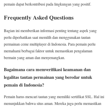
pemain dapat berkontribusi pada lingkungan yang positif.
Frequently Asked Questions
Bagian ini memberikan informasi penting tentang aspek yang
perlu diperhatikan saat memilih dan menggunakan tautan
permainan ceme multiplayer di Indonesia. Para pemain perlu
memahami berbagai faktor untuk memastikan pengalaman
bermain yang aman dan menyenangkan.
Bagaimana cara memverifikasi keamanan dan
legalitas tautan permainan yang beredar untuk
pemain di Indonesia?
Pemain harus mencari tautan yang memiliki sertifikat SSL. Hal ini
menunjukkan bahwa situs aman. Mereka juga perlu memastikan