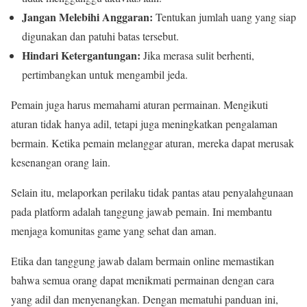
Jangan Melebihi Anggaran:
Tentukan jumlah uang yang siap
digunakan dan patuhi batas tersebut.
Hindari Ketergantungan:
Jika merasa sulit berhenti,
pertimbangkan untuk mengambil jeda.
Pemain juga harus memahami aturan permainan. Mengikuti
aturan tidak hanya adil, tetapi juga meningkatkan pengalaman
bermain. Ketika pemain melanggar aturan, mereka dapat merusak
kesenangan orang lain.
Selain itu, melaporkan perilaku tidak pantas atau penyalahgunaan
pada platform adalah tanggung jawab pemain. Ini membantu
menjaga komunitas game yang sehat dan aman.
Etika dan tanggung jawab dalam bermain online memastikan
bahwa semua orang dapat menikmati permainan dengan cara
yang adil dan menyenangkan. Dengan mematuhi panduan ini,