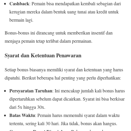
Cashback
: Pemain bisa mendapatkan kembali sebagian dari
kerugian mereka dalam bentuk uang tunai atau kredit untuk
bermain lagi.
Bonus-bonus ini dirancang untuk memberikan insentif dan
menjaga pemain tetap terlibat dalam permainan.
Syarat dan Ketentuan Penawaran
Setiap bonus biasanya memiliki syarat dan ketentuan yang harus
dipatuhi. Berikut beberapa hal penting yang perlu diperhatikan:
Persyaratan Taruhan
: Ini mencakup jumlah kali bonus harus
dipertaruhkan sebelum dapat dicairkan. Syarat ini bisa berkisar
dari 5x hingga 30x.
Batas Waktu
: Pemain harus memenuhi syarat dalam waktu
tertentu, sering kali 30 hari. Jika tidak, bonus akan hangus.