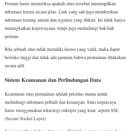
Pemain harus memeriksa apakah situs tersebut menampilkan
informasi lisensi secara jelas. Link yang sah juga memberikan
informasi tentang aturan dan regulasi yang diikuti. Ini tidak hanya
meningkatkan kepercayaan, tetapi juga melindungi hak-hak
pemain.
Bila sebuah situs tidak memiliki lisensi yang valid, maka dapat
berisiko tinggi dan tidak ada jaminan bahwa permainan dilakukan
secara adil.
Sistem Keamanan dan Perlindungan Data
Keamanan situs permainan adalah prioritas utama untuk
melindungi informasi pribadi dan keuangan. Situs terpercaya
harus menggunakan teknologi enkripsi yang kuat, seperti SSL
(Secure Socket Layer).