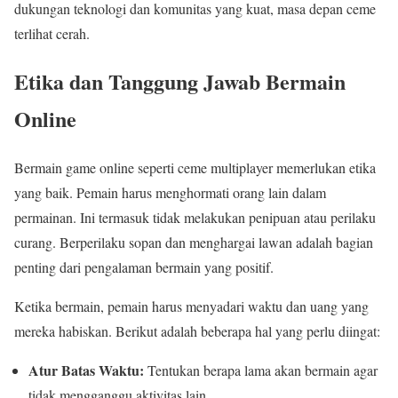
dukungan teknologi dan komunitas yang kuat, masa depan ceme
terlihat cerah.
Etika dan Tanggung Jawab Bermain
Online
Bermain game online seperti ceme multiplayer memerlukan etika
yang baik. Pemain harus menghormati orang lain dalam
permainan. Ini termasuk tidak melakukan penipuan atau perilaku
curang. Berperilaku sopan dan menghargai lawan adalah bagian
penting dari pengalaman bermain yang positif.
Ketika bermain, pemain harus menyadari waktu dan uang yang
mereka habiskan. Berikut adalah beberapa hal yang perlu diingat:
Atur Batas Waktu:
Tentukan berapa lama akan bermain agar
tidak mengganggu aktivitas lain.