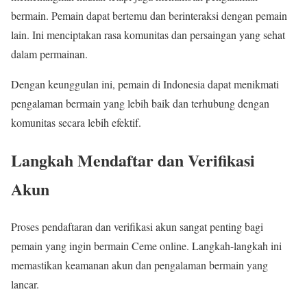
bermain. Pemain dapat bertemu dan berinteraksi dengan pemain
lain. Ini menciptakan rasa komunitas dan persaingan yang sehat
dalam permainan.
Dengan keunggulan ini, pemain di Indonesia dapat menikmati
pengalaman bermain yang lebih baik dan terhubung dengan
komunitas secara lebih efektif.
Langkah Mendaftar dan Verifikasi
Akun
Proses pendaftaran dan verifikasi akun sangat penting bagi
pemain yang ingin bermain Ceme online. Langkah-langkah ini
memastikan keamanan akun dan pengalaman bermain yang
lancar.