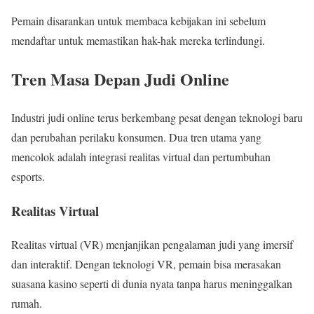
Pemain disarankan untuk membaca kebijakan ini sebelum
mendaftar untuk memastikan hak-hak mereka terlindungi.
Tren Masa Depan Judi Online
Industri judi online terus berkembang pesat dengan teknologi baru
dan perubahan perilaku konsumen. Dua tren utama yang
mencolok adalah integrasi realitas virtual dan pertumbuhan
esports.
Realitas Virtual
Realitas virtual (VR) menjanjikan pengalaman judi yang imersif
dan interaktif. Dengan teknologi VR, pemain bisa merasakan
suasana kasino seperti di dunia nyata tanpa harus meninggalkan
rumah.