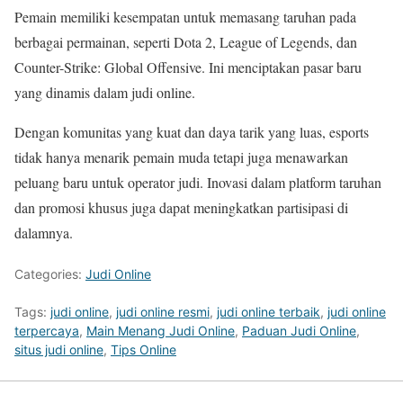
Pemain memiliki kesempatan untuk memasang taruhan pada
berbagai permainan, seperti Dota 2, League of Legends, dan
Counter-Strike: Global Offensive. Ini menciptakan pasar baru
yang dinamis dalam judi online.
Dengan komunitas yang kuat dan daya tarik yang luas, esports
tidak hanya menarik pemain muda tetapi juga menawarkan
peluang baru untuk operator judi. Inovasi dalam platform taruhan
dan promosi khusus juga dapat meningkatkan partisipasi di
dalamnya.
Categories:
Judi Online
Tags:
judi online
,
judi online resmi
,
judi online terbaik
,
judi online
terpercaya
,
Main Menang Judi Online
,
Paduan Judi Online
,
situs judi online
,
Tips Online