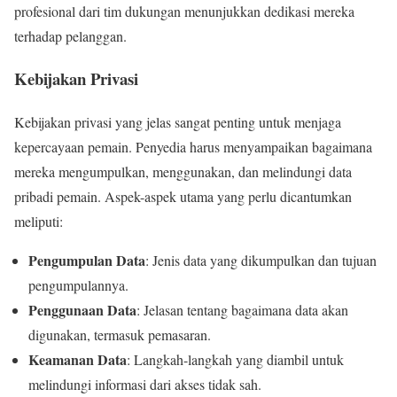
profesional dari tim dukungan menunjukkan dedikasi mereka
terhadap pelanggan.
Kebijakan Privasi
Kebijakan privasi yang jelas sangat penting untuk menjaga
kepercayaan pemain. Penyedia harus menyampaikan bagaimana
mereka mengumpulkan, menggunakan, dan melindungi data
pribadi pemain. Aspek-aspek utama yang perlu dicantumkan
meliputi:
Pengumpulan Data
: Jenis data yang dikumpulkan dan tujuan
pengumpulannya.
Penggunaan Data
: Jelasan tentang bagaimana data akan
digunakan, termasuk pemasaran.
Keamanan Data
: Langkah-langkah yang diambil untuk
melindungi informasi dari akses tidak sah.