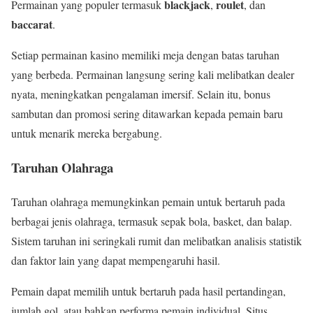
blackjack
roulet
Permainan yang populer termasuk
,
, dan
baccarat
.
Setiap permainan kasino memiliki meja dengan batas taruhan
yang berbeda. Permainan langsung sering kali melibatkan dealer
nyata, meningkatkan pengalaman imersif. Selain itu, bonus
sambutan dan promosi sering ditawarkan kepada pemain baru
untuk menarik mereka bergabung.
Taruhan Olahraga
Taruhan olahraga memungkinkan pemain untuk bertaruh pada
berbagai jenis olahraga, termasuk sepak bola, basket, dan balap.
Sistem taruhan ini seringkali rumit dan melibatkan analisis statistik
dan faktor lain yang dapat mempengaruhi hasil.
Pemain dapat memilih untuk bertaruh pada hasil pertandingan,
jumlah gol, atau bahkan performa pemain individual. Situs