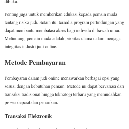
dibuka.
Penting juga untuk memberikan edukasi kepada pemain muda
tentang risiko judi. Selain itu, tersedia program perlindungan yang
dapat membantu membatasi akses bagi individu di bawah umur.
Melindungi pemain muda adalah prioritas utama dalam menjaga
integritas industri judi online.
Metode Pembayaran
Pembayaran dalam judi online menawarkan berbagai opsi yang
sesuai dengan kebutuhan pemain. Metode ini dapat bervariasi dari
transaksi tradisional hingga teknologi terbaru yang memudahkan
proses deposit dan penarikan.
Transaksi Elektronik