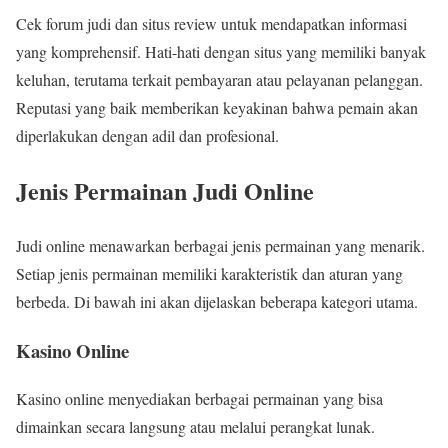
Cek forum judi dan situs review untuk mendapatkan informasi
yang komprehensif. Hati-hati dengan situs yang memiliki banyak
keluhan, terutama terkait pembayaran atau pelayanan pelanggan.
Reputasi yang baik memberikan keyakinan bahwa pemain akan
diperlakukan dengan adil dan profesional.
Jenis Permainan Judi Online
Judi online menawarkan berbagai jenis permainan yang menarik.
Setiap jenis permainan memiliki karakteristik dan aturan yang
berbeda. Di bawah ini akan dijelaskan beberapa kategori utama.
Kasino Online
Kasino online menyediakan berbagai permainan yang bisa
dimainkan secara langsung atau melalui perangkat lunak.