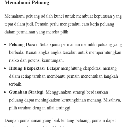
Memahami Peluang
Memahami peluang adalah kunci untuk membuat keputusan yang
tepat dalam judi. Pemain perlu mengetahui cara kerja peluang
dalam permainan yang mereka pilih.
Peluang Dasar
: Setiap jenis permainan memiliki peluang yang
berbeda. Kenali angka-angka tersebut untuk memperhitungkan
risiko dan potensi keuntungan.
Hitung Ekspektasi
: Belajar menghitung ekspektasi menang
dalam setiap taruhan membantu pemain menentukan langkah
terbaik.
Gunakan Strategi
: Menggunakan strategi berdasarkan
peluang dapat meningkatkan kemungkinan menang. Misalnya,
pilih taruhan dengan nilai tertinggi.
Dengan pemahaman yang baik tentang peluang, pemain dapat