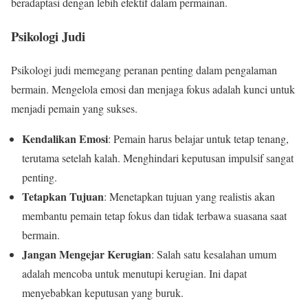
beradaptasi dengan lebih efektif dalam permainan.
Psikologi Judi
Psikologi judi memegang peranan penting dalam pengalaman
bermain. Mengelola emosi dan menjaga fokus adalah kunci untuk
menjadi pemain yang sukses.
Kendalikan Emosi
: Pemain harus belajar untuk tetap tenang,
terutama setelah kalah. Menghindari keputusan impulsif sangat
penting.
Tetapkan Tujuan
: Menetapkan tujuan yang realistis akan
membantu pemain tetap fokus dan tidak terbawa suasana saat
bermain.
Jangan Mengejar Kerugian
: Salah satu kesalahan umum
adalah mencoba untuk menutupi kerugian. Ini dapat
menyebabkan keputusan yang buruk.