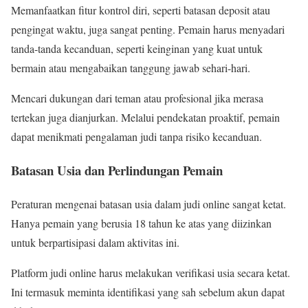
Memanfaatkan fitur kontrol diri, seperti batasan deposit atau
pengingat waktu, juga sangat penting. Pemain harus menyadari
tanda-tanda kecanduan, seperti keinginan yang kuat untuk
bermain atau mengabaikan tanggung jawab sehari-hari.
Mencari dukungan dari teman atau profesional jika merasa
tertekan juga dianjurkan. Melalui pendekatan proaktif, pemain
dapat menikmati pengalaman judi tanpa risiko kecanduan.
Batasan Usia dan Perlindungan Pemain
Peraturan mengenai batasan usia dalam judi online sangat ketat.
Hanya pemain yang berusia 18 tahun ke atas yang diizinkan
untuk berpartisipasi dalam aktivitas ini.
Platform judi online harus melakukan verifikasi usia secara ketat.
Ini termasuk meminta identifikasi yang sah sebelum akun dapat