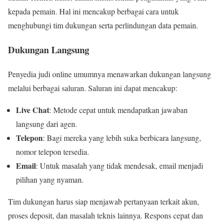
kepada pemain. Hal ini mencakup berbagai cara untuk
menghubungi tim dukungan serta perlindungan data pemain.
Dukungan Langsung
Penyedia judi online umumnya menawarkan dukungan langsung
melalui berbagai saluran. Saluran ini dapat mencakup:
Live Chat
: Metode cepat untuk mendapatkan jawaban
langsung dari agen.
Telepon
: Bagi mereka yang lebih suka berbicara langsung,
nomor telepon tersedia.
Email
: Untuk masalah yang tidak mendesak, email menjadi
pilihan yang nyaman.
Tim dukungan harus siap menjawab pertanyaan terkait akun,
proses deposit, dan masalah teknis lainnya. Respons cepat dan