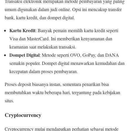
Transaksi elektronik merupakan metode pembayaran yang paling
umum digunakan dalam judi online. Opsi ini mencakup transfer
bank, kartu kredit, dan dompet digital.
Kartu Kredit
: Banyak pemain memilih kartu kredit seperti
Visa dan MasterCard. Ini memberikan kenyamanan dan
keamanan saat melakukan transaksi.
Dompet Digital
: Metode seperti OVO, GoPay, dan DANA
semakin populer. Dompet digital menawarkan kemudahan dan
kecepatan dalam proses pembayaran.
Proses deposit biasanya instan, sementara penarikan bisa
membutuhkan waktu beberapa hari, tergantung pada kebijakan
situs.
Cryptocurrency
Cryptocurrency mulai mendapatkan perhatian sebagai metode