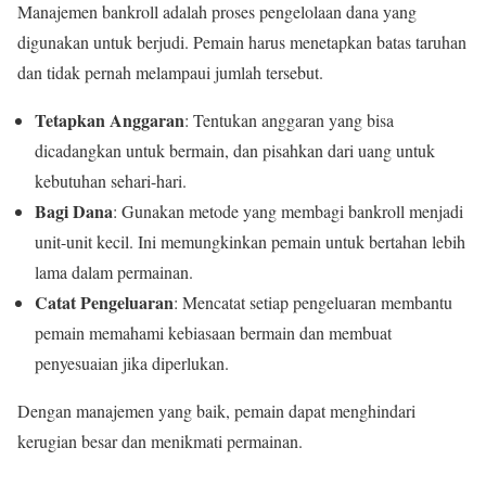
Manajemen bankroll adalah proses pengelolaan dana yang
digunakan untuk berjudi. Pemain harus menetapkan batas taruhan
dan tidak pernah melampaui jumlah tersebut.
Tetapkan Anggaran
: Tentukan anggaran yang bisa
dicadangkan untuk bermain, dan pisahkan dari uang untuk
kebutuhan sehari-hari.
Bagi Dana
: Gunakan metode yang membagi bankroll menjadi
unit-unit kecil. Ini memungkinkan pemain untuk bertahan lebih
lama dalam permainan.
Catat Pengeluaran
: Mencatat setiap pengeluaran membantu
pemain memahami kebiasaan bermain dan membuat
penyesuaian jika diperlukan.
Dengan manajemen yang baik, pemain dapat menghindari
kerugian besar dan menikmati permainan.