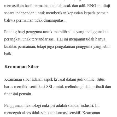
memastikan hasil permainan adalah acak dan adil. RNG ini diuji
secara independen untuk memberikan kepastian kepada pemain
bahwa permainan tidak dimanipulasi.
Penting bagi pengguna untuk memilih situs yang menggunakan
perangkat lunak terstandarisasi. Hal ini menjamin tidak hanya
kualitas permainan, tetapi juga pengalaman pengguna yang lebih
baik.
Keamanan Siber
Keamanan siber adalah aspek krusial dalam judi online. Situs
harus memiliki sertifikasi SSL untuk melindungi data pribadi dan
finansial pemain.
Penggunaan teknologi enkripsi adalah standar industri. Ini
mencegah akses tidak sah ke informasi sensitif. Keamanan