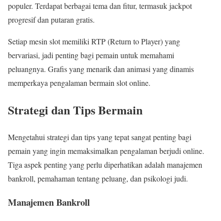
populer. Terdapat berbagai tema dan fitur, termasuk jackpot
progresif dan putaran gratis.
Setiap mesin slot memiliki RTP (Return to Player) yang
bervariasi, jadi penting bagi pemain untuk memahami
peluangnya. Grafis yang menarik dan animasi yang dinamis
memperkaya pengalaman bermain slot online.
Strategi dan Tips Bermain
Mengetahui strategi dan tips yang tepat sangat penting bagi
pemain yang ingin memaksimalkan pengalaman berjudi online.
Tiga aspek penting yang perlu diperhatikan adalah manajemen
bankroll, pemahaman tentang peluang, dan psikologi judi.
Manajemen Bankroll