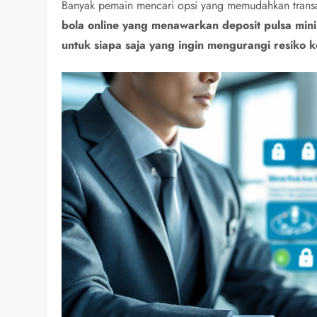
Banyak pemain mencari opsi yang memudahkan transa
bola online yang menawarkan deposit pulsa minim
untuk siapa saja yang ingin mengurangi resiko 