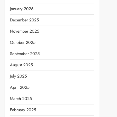
January 2026
December 2025
November 2025
October 2025
September 2025
August 2025
July 2025
April 2025
March 2025
February 2025