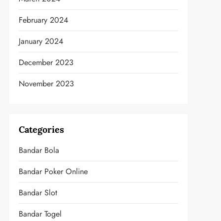
February 2024
January 2024
December 2023
November 2023
Categories
Bandar Bola
Bandar Poker Online
Bandar Slot
Bandar Togel