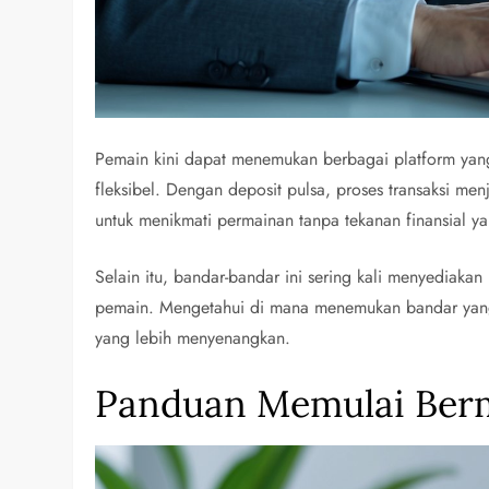
Pemain kini dapat menemukan berbagai platform yan
fleksibel. Dengan deposit pulsa, proses transaksi me
untuk menikmati permainan tanpa tekanan finansial ya
Selain itu, bandar-bandar ini sering kali menyediak
pemain. Mengetahui di mana menemukan bandar yan
yang lebih menyenangkan.
Panduan Memulai Berm