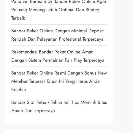
Panduan Bermain Di Bandar Poker Online Agar
Peluang Menang Lebih Optimal Dan Strategi
Terbaik
Bandar Poker Online Dengan Minimal Deposit
Rendah Dan Pelayanan Profesional Terpercaya
Rekomendasi Bandar Poker Online Aman
Dengan Sistem Permainan Fair Play Terpercaya
Bandar Poker Online Resmi Dengan Bonus New
Member Terbesar Tahun Ini Yang Harus Anda
Ketahui
Bandar Slot Terbaik Tahun Ini: Tips Memilih Situs
Aman Dan Terpercaya