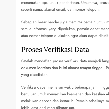
menemukan opsi untuk pendaftaran. Umumnya, proses 
seperti nama, alamat email, dan nomor telepon.
Sebagian besar bandar juga meminta pemain untuk 
semua informasi yang diperlukan, pemain dapat mengkl
atau nomor telepon dilakukan agar akun dapat diakti
Proses Verifikasi Data
Setelah mendaftar, proses verifikasi data menjadi la
dokumen identitas dan bukti alamat tempat tinggal.
yang disediakan.
Verifikasi dapat memakan waktu beberapa jam hingga 
bertujuan untuk memastikan keamanan dan keaslian ak
melakukan deposit dan bertaruh. Pemain sebaiknya me
lebih lama dari yang diharapkan.