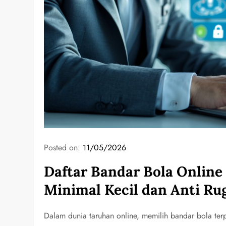
Posted on:
11/05/2026
Daftar Bandar Bola Online
Minimal Kecil dan Anti Ru
Dalam dunia taruhan online, memilih bandar bola ter