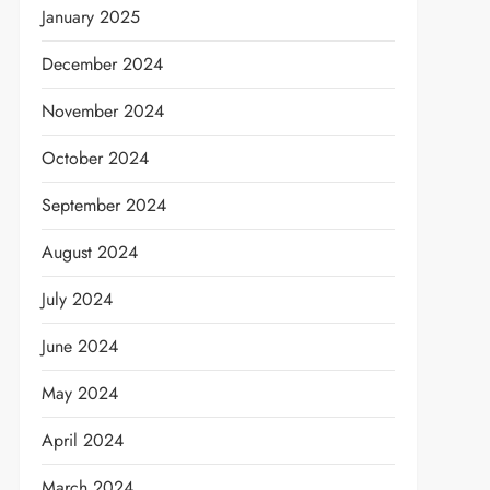
January 2025
December 2024
November 2024
October 2024
September 2024
August 2024
July 2024
June 2024
May 2024
April 2024
March 2024