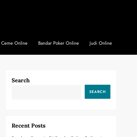
Ceme Online
Bandar Poker Online
Judi Online
Search
SEARCH
Recent Posts