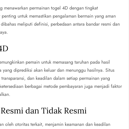
ang menawarkan permainan togel 4D dengan tingkat
ngat penting untuk memastikan pengalaman bermain yang aman
ibahas meliputi definisi, perbedaan antara bandar resmi dan
caya.
 4D
memungkinkan pemain untuk memasang taruhan pada hasil
 yang diprediksi akan keluar dan menunggu hasilnya. Situs
 transparansi, dan keadilan dalam setiap permainan yang
ketersediaan berbagai metode pembayaran juga menjadi faktor
alkan.
 Resmi dan Tidak Resmi
kan oleh otoritas terkait, menjamin keamanan dan keadilan