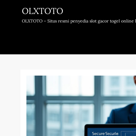
Skip
OLXTOTO
to
content
OLXTOTO – Situs resmi penyedia slot gacor togel online 