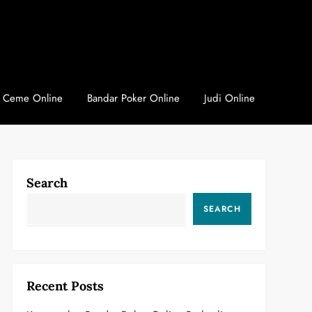
Ceme Online
Bandar Poker Online
Judi Online
Search
SEARCH
Recent Posts