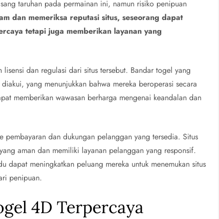
ang taruhan pada permainan ini, namun risiko penipuan
m dan memeriksa reputasi situs, seseorang dapat
ercaya tetapi juga memberikan layanan yang
lisensi dan regulasi dari situs tersebut. Bandar togel yang
ang diakui, yang menunjukkan bahwa mereka beroperasi secara
n dapat memberikan wawasan berharga mengenai keandalan dan
de pembayaran dan dukungan pelanggan yang tersedia. Situs
yang aman dan memiliki layanan pelanggan yang responsif.
du dapat meningkatkan peluang mereka untuk menemukan situs
ri penipuan.
ogel 4D Terpercaya