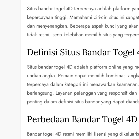
Situs bandar togel 4D terpercaya adalah platform y
kepercayaan tinggi. Memahami ciri-ciri situs ini sa
dan menyenangkan. Beberapa aspek kunci yang akan d
tidak resmi, serta kelebihan memilih situs yang terper
Definisi Situs Bandar Togel
Situs bandar togel 4D adalah platform online yang 
undian angka. Pemain dapat memilih kombinasi angka
terpercaya dalam kategori ini menawarkan keamanan,
berlangsung. Layanan pelanggan yang responsif dan 
penting dalam definisi situs bandar yang dapat diand
Perbedaan Bandar Togel 4D
Bandar togel 4D resmi memiliki lisensi yang dikeluar