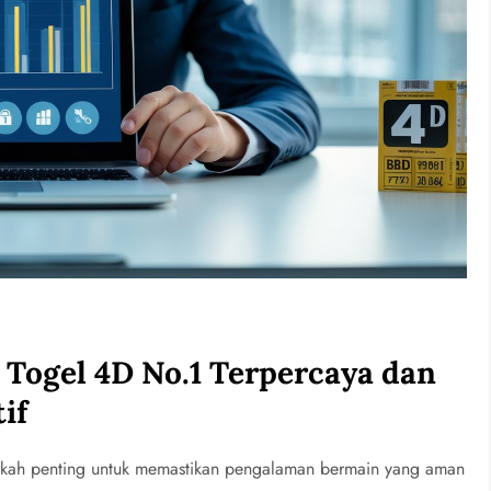
 Togel 4D No.1 Terpercaya dan
if
ngkah penting untuk memastikan pengalaman bermain yang aman