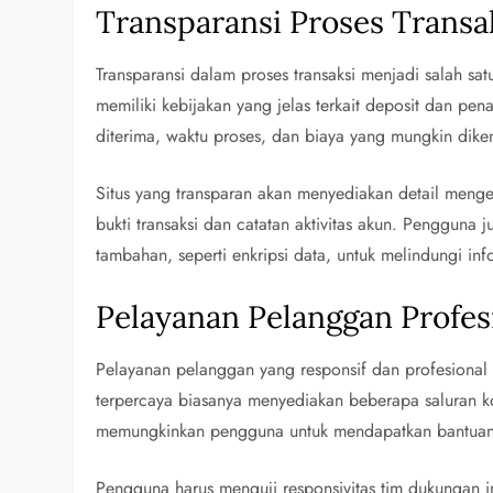
Transparansi Proses Transa
Transparansi dalam proses transaksi menjadi salah satu
memiliki kebijakan yang jelas terkait deposit dan p
diterima, waktu proses, dan biaya yang mungkin dike
Situs yang transparan akan menyediakan detail menge
bukti transaksi dan catatan aktivitas akun. Pengguna 
tambahan, seperti enkripsi data, untuk melindungi in
Pelayanan Pelanggan Profes
Pelayanan pelanggan yang responsif dan profesional m
terpercaya biasanya menyediakan beberapa saluran kom
memungkinkan pengguna untuk mendapatkan bantuan
Pengguna harus menguji responsivitas tim dukungan i