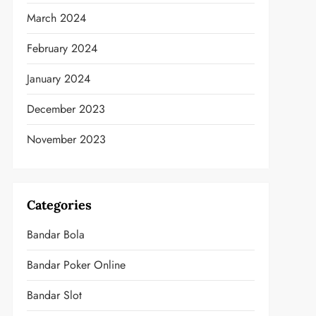
March 2024
February 2024
January 2024
December 2023
November 2023
Categories
Bandar Bola
Bandar Poker Online
Bandar Slot