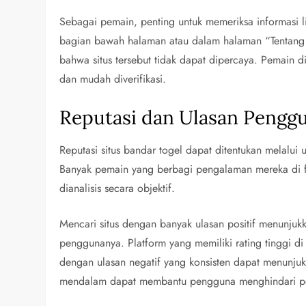
Sebagai pemain, penting untuk memeriksa informasi li
bagian bawah halaman atau dalam halaman “Tentang K
bahwa situs tersebut tidak dapat dipercaya. Pemain di
dan mudah diverifikasi.
Reputasi dan Ulasan Pengg
Reputasi situs bandar togel dapat ditentukan melalui
Banyak pemain yang berbagi pengalaman mereka di for
dianalisis secara objektif.
Mencari situs dengan banyak ulasan positif menunjukk
penggunanya. Platform yang memiliki rating tinggi di s
dengan ulasan negatif yang konsisten dapat menunju
mendalam dapat membantu pengguna menghindari po