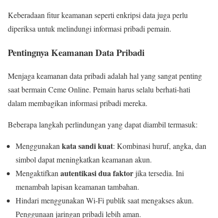
Keberadaan fitur keamanan seperti enkripsi data juga perlu
diperiksa untuk melindungi informasi pribadi pemain.
Pentingnya Keamanan Data Pribadi
Menjaga keamanan data pribadi adalah hal yang sangat penting
saat bermain Ceme Online. Pemain harus selalu berhati-hati
dalam membagikan informasi pribadi mereka.
Beberapa langkah perlindungan yang dapat diambil termasuk:
kata sandi kuat
Menggunakan
: Kombinasi huruf, angka, dan
simbol dapat meningkatkan keamanan akun.
autentikasi dua faktor
Mengaktifkan
jika tersedia. Ini
menambah lapisan keamanan tambahan.
Hindari menggunakan Wi-Fi publik saat mengakses akun.
Penggunaan jaringan pribadi lebih aman.