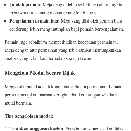
Jumlah pemain:
Meja dengan lebih sedikit pemain mungkin
menawarkan peluang menang yang lebih tinggi.
Pengalaman pemain lain:
Meja yang diisi oleh pemain baru
cenderung lebih menguntungkan bagi pemain berpengalaman.
Pemain juga sebaiknya memperhatikan kecepatan permainan.
Meja dengan alur permainan yang lebih lambat memungkinkan
analisis yang lebih baik terhadap strategi lawan.
Mengelola Modal Secara Bijak
Mengelola modal adalah kunci utama dalam permainan. Pemain
perlu menetapkan batasan kerugian dan keuntungan sebelum
mulai bermain.
Tips pengelolaan modal:
Tentukan anggaran harian.
Pemain harus memastikan tidak