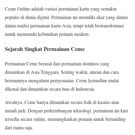
Ceme Online adalah variasi permainan kartu yang semakin
populer di dunia digital. Permainan ini memiliki akar yang dalam
dalam tradisi permainan kartu Asia, tetapi telah bertransformasi
untuk memenuhi kebutuhan pemain modern.
Sejarah Singkat Permainan Ceme
Permainan Ceme berasal dari permainan dominos yang
dimainkan di Asia Tenggara. Seiring waktu, aturan dan cara
bermainnya mengalami penyesuaian. Ceme kemudian mulai
dikenal dan dimainkan secara luas di Indonesia.
Awalnya, Ceme hanya dimainkan secara fisik di kasino atau
rumah judi. Dengan perkembangan teknologi, permainan ini kini
tersedia secara online, memungkinkan pemain untuk bertanding
dari mana saja.