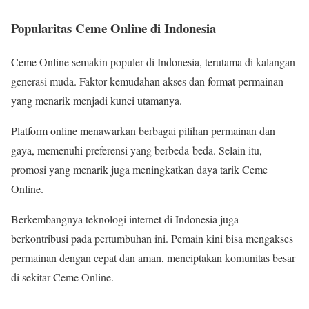
Popularitas Ceme Online di Indonesia
Ceme Online semakin populer di Indonesia, terutama di kalangan
generasi muda. Faktor kemudahan akses dan format permainan
yang menarik menjadi kunci utamanya.
Platform online menawarkan berbagai pilihan permainan dan
gaya, memenuhi preferensi yang berbeda-beda. Selain itu,
promosi yang menarik juga meningkatkan daya tarik Ceme
Online.
Berkembangnya teknologi internet di Indonesia juga
berkontribusi pada pertumbuhan ini. Pemain kini bisa mengakses
permainan dengan cepat dan aman, menciptakan komunitas besar
di sekitar Ceme Online.