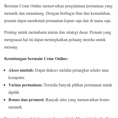
Bermain Ceme Online menawarkan pengalaman permainan yang
menarik dan menantang. Dengan berbagai fitur dan kemudahan,
pemain dapat menikmati permainan kapan saja dan di mana saja.
Penting untuk memahami aturan dan strategi dasar. Pemain yang
menguasai hal ini dapat meningkatkan peluang mereka untuk
menang.
Keuntungan bermain Ceme Online:
Akses mudah:
Dapat diakses melalui perangkat seluler atau
komputer.
Varian permainan:
Tersedia banyak pilihan permainan untuk
dipilih.
Bonus dan promosi:
Banyak situs yang menawarkan bonus
menarik.