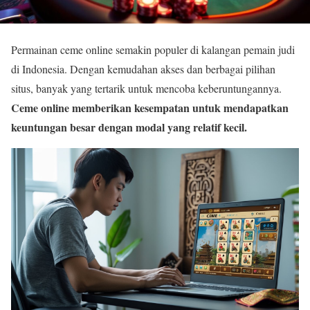
Permainan ceme online semakin populer di kalangan pemain judi
di Indonesia. Dengan kemudahan akses dan berbagai pilihan
situs, banyak yang tertarik untuk mencoba keberuntungannya.
Ceme online memberikan kesempatan untuk mendapatkan
keuntungan besar dengan modal yang relatif kecil.