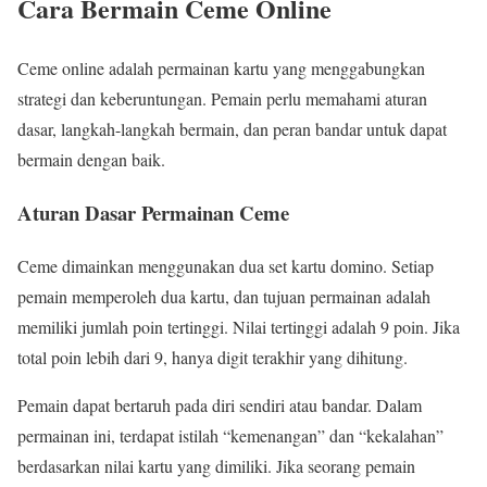
Cara Bermain Ceme Online
Ceme online adalah permainan kartu yang menggabungkan
strategi dan keberuntungan. Pemain perlu memahami aturan
dasar, langkah-langkah bermain, dan peran bandar untuk dapat
bermain dengan baik.
Aturan Dasar Permainan Ceme
Ceme dimainkan menggunakan dua set kartu domino. Setiap
pemain memperoleh dua kartu, dan tujuan permainan adalah
memiliki jumlah poin tertinggi. Nilai tertinggi adalah 9 poin. Jika
total poin lebih dari 9, hanya digit terakhir yang dihitung.
Pemain dapat bertaruh pada diri sendiri atau bandar. Dalam
permainan ini, terdapat istilah “kemenangan” dan “kekalahan”
berdasarkan nilai kartu yang dimiliki. Jika seorang pemain