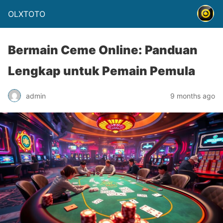
OLXTOTO
Bermain Ceme Online: Panduan
Lengkap untuk Pemain Pemula
admin
9 months ago