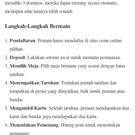
memiliki 3 dominos, mereka dapat menang secara otomatis,
meskipun nilai lainnya lebih rendah.
Langkah-Langkah Bermain
Pendaftaran
: Pemain harus mendaftar di situs ceme online
pilihan.
Deposit
: Lakukan setoran awal untuk memulai permainan.
Memilih Meja
: Pilih meja bermain yang sesuai dengan batas
taruhan.
Menempatkan Taruhan
: Tentukan jumlah taruhan dan
tempatkan di posisi yang diinginkan, baik untuk pemain atau
bandar.
Mengambil Kartu
: Setelah taruhan, pemain mendapatkan dua
kartu dan bandar juga mendapatkan dua kartu.
Menentukan Pemenang
: Hitung poin untuk menentukan
pemenang.