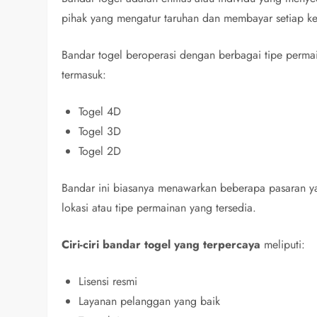
pihak yang mengatur taruhan dan membayar setiap k
Bandar togel beroperasi dengan berbagai tipe permai
termasuk:
Togel 4D
Togel 3D
Togel 2D
Bandar ini biasanya menawarkan beberapa pasaran ya
lokasi atau tipe permainan yang tersedia.
Ciri-ciri bandar togel yang terpercaya
meliputi:
Lisensi resmi
Layanan pelanggan yang baik