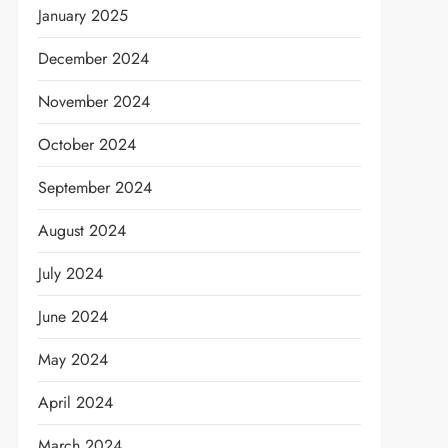
January 2025
December 2024
November 2024
October 2024
September 2024
August 2024
July 2024
June 2024
May 2024
April 2024
March 2024