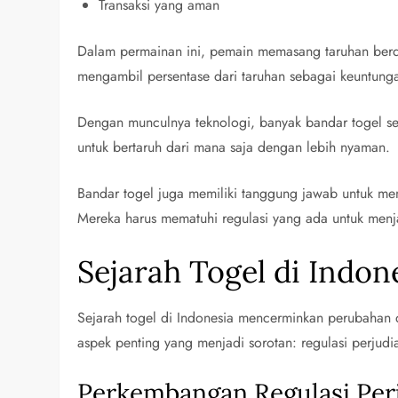
Transaksi yang aman
Dalam permainan ini, pemain memasang taruhan berd
mengambil persentase dari taruhan sebagai keuntung
Dengan munculnya teknologi, banyak bandar togel s
untuk bertaruh dari mana saja dengan lebih nyaman.
Bandar togel juga memiliki tanggung jawab untuk mem
Mereka harus mematuhi regulasi yang ada untuk menja
Sejarah Togel di Indon
Sejarah togel di Indonesia mencerminkan perubahan d
aspek penting yang menjadi sorotan: regulasi perju
Perkembangan Regulasi Per