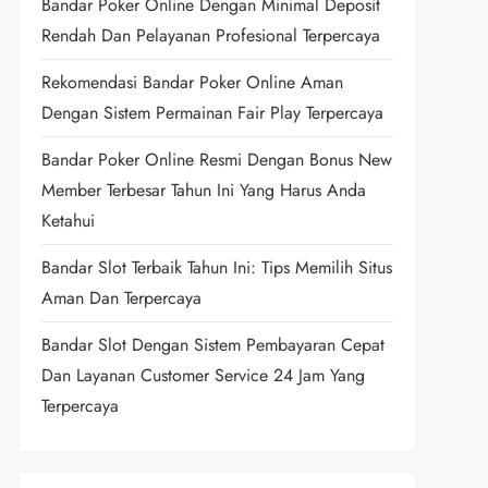
Bandar Poker Online Dengan Minimal Deposit
Rendah Dan Pelayanan Profesional Terpercaya
Rekomendasi Bandar Poker Online Aman
Dengan Sistem Permainan Fair Play Terpercaya
Bandar Poker Online Resmi Dengan Bonus New
Member Terbesar Tahun Ini Yang Harus Anda
Ketahui
Bandar Slot Terbaik Tahun Ini: Tips Memilih Situs
Aman Dan Terpercaya
Bandar Slot Dengan Sistem Pembayaran Cepat
Dan Layanan Customer Service 24 Jam Yang
Terpercaya