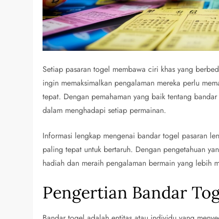
Setiap pasaran togel membawa ciri khas yang berbed
ingin memaksimalkan pengalaman mereka perlu mema
tepat. Dengan pemahaman yang baik tentang bandar t
dalam menghadapi setiap permainan.
Informasi lengkap mengenai bandar togel pasaran l
paling tepat untuk bertaruh. Dengan pengetahuan y
hadiah dan meraih pengalaman bermain yang lebih 
Pengertian Bandar Tog
Bandar togel adalah entitas atau individu yang meny