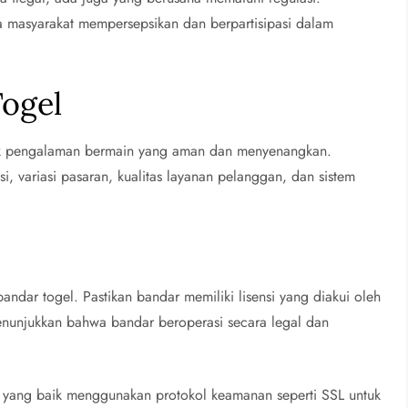
 masyarakat mempersepsikan dan berpartisipasi dalam
ogel
tuk pengalaman bermain yang aman dan menyenangkan.
i, variasi pasaran, kualitas layanan pelanggan, dan sistem
andar togel. Pastikan bandar memiliki lisensi yang diakui oleh
menunjukkan bahwa bandar beroperasi secara legal dan
el yang baik menggunakan protokol keamanan seperti SSL untuk