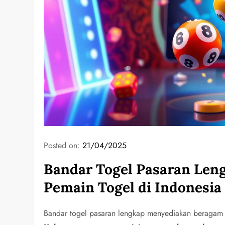
Posted on:
21/04/2025
Bandar Togel Pasaran Len
Pemain Togel di Indonesia
Bandar togel pasaran lengkap menyediakan beragam p