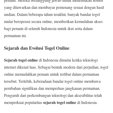
pemain. Mereka bertanggung jawab untuk menentukan nomor
yang ditawarkan dan membayar pemenang sesuai dengan hasil
undian. Dalam beberapa tahun terakhir, banyak bandar togel
mulai beroperasi secara online, memberikan kemudahan akses
bagi pemain di seluruh Indonesia untuk ikut serta dalam
permainan ini.
Sejarah dan Evolusi Togel Online
Sejarah togel online
di Indonesia dimulai ketika teknologi
internet dikenal luas. Sebagai bentuk modern dari perjudian, togel
online memudahkan pemain untuk terlibat dalam permainan
tersebut. Terlebih, keberadaan bandar togel online membawa
perubahan signifikan dan memperluas jangkauan permainan.
Pengaruh dari perkembangan teknologi dan aksesibilitas telah
sejarah togel online
memperkuat popularitas
di Indonesia.