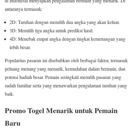
di Indonesia menyajikan pengalaman bermain yang menarik. Di
antaranya termasuk:
2D: Taruhan dengan memilih dua angka yang akan keluar.
3D: Memilih tiga angka untuk prediksi hasil.
4D: Menebak empat angka dengan tingkat kemenangan yang
lebih besar.
Popularitas pasaran ini disebabkan oleh berbagai faktor, termasuk
peluang menang yang menarik, kemudahan dalam bermain, dan
potensi hadiah besar. Pemain seringkali memilih pasaran yang
sudah familiar serta yang menawarkan pengalaman taruhan yang
baik.
Promo Togel Menarik untuk Pemain
Baru