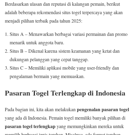
Berdasarkan ulasan dan reputasi di kalangan pemain, berikut
adalah beberapa rekomendasi situs togel terpercaya yang akan
menjadi pilihan terbaik pada tahun 2025:
Situs A – Menawarkan berbagai variasi permainan dan promo
menarik untuk anggota baru.
Situs B – Dikenal karena sistem keamanan yang ketat dan
dukungan pelanggan yang cepat tanggap.
Situs C – Memiliki aplikasi mobile yang user-friendly dan
pengalaman bermain yang memuaskan.
Pasaran Togel Terlengkap di Indonesia
pengenalan pasaran togel
Pada bagian ini, kita akan melakukan
yang ada di Indonesia. Pemain togel memiliki banyak pilihan di
pasaran togel terlengkap
yang memungkinkan mereka untuk
memilih berbagai jenis taruhan. Misalnya, ada format taruhan