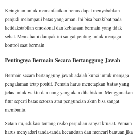
Keinginan untuk memanfaatkan bonus dapat menyebabkan
penjudi melampaui batas yang aman. Ini bisa berakibat pada
ketidakstabilan emosional dan kebiasaan bermain yang tidak
sehat. Memahami dampak ini sangat penting untuk menjaga
kontrol saat bermain.
Pentingnya Bermain Secara Bertanggung Jawab
Bermain secara bertanggung jawab adalah kunci untuk menjaga
batas yang
pengalaman tetap positif. Pemain harus menetapkan
jelas
untuk waktu dan uang yang akan dihabiskan. Menggunakan
fitur seperti batas setoran atau penguncian akun bisa sangat
membantu.
Selain itu, edukasi tentang risiko perjudian sangat krusial. Pemain
harus menyadari tanda-tanda kecanduan dan mencari bantuan jika