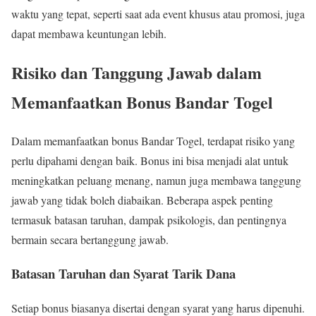
waktu yang tepat, seperti saat ada event khusus atau promosi, juga
dapat membawa keuntungan lebih.
Risiko dan Tanggung Jawab dalam
Memanfaatkan Bonus Bandar Togel
Dalam memanfaatkan bonus Bandar Togel, terdapat risiko yang
perlu dipahami dengan baik. Bonus ini bisa menjadi alat untuk
meningkatkan peluang menang, namun juga membawa tanggung
jawab yang tidak boleh diabaikan. Beberapa aspek penting
termasuk batasan taruhan, dampak psikologis, dan pentingnya
bermain secara bertanggung jawab.
Batasan Taruhan dan Syarat Tarik Dana
Setiap bonus biasanya disertai dengan syarat yang harus dipenuhi.