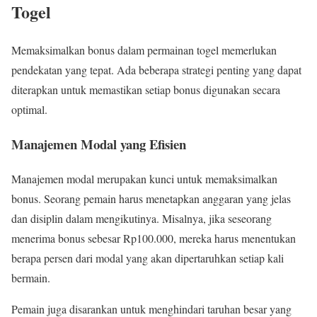
Togel
Memaksimalkan bonus dalam permainan togel memerlukan
pendekatan yang tepat. Ada beberapa strategi penting yang dapat
diterapkan untuk memastikan setiap bonus digunakan secara
optimal.
Manajemen Modal yang Efisien
Manajemen modal merupakan kunci untuk memaksimalkan
bonus. Seorang pemain harus menetapkan anggaran yang jelas
dan disiplin dalam mengikutinya. Misalnya, jika seseorang
menerima bonus sebesar Rp100.000, mereka harus menentukan
berapa persen dari modal yang akan dipertaruhkan setiap kali
bermain.
Pemain juga disarankan untuk menghindari taruhan besar yang