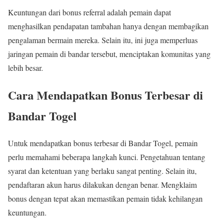
Keuntungan dari bonus referral adalah pemain dapat
menghasilkan pendapatan tambahan hanya dengan membagikan
pengalaman bermain mereka. Selain itu, ini juga memperluas
jaringan pemain di bandar tersebut, menciptakan komunitas yang
lebih besar.
Cara Mendapatkan Bonus Terbesar di
Bandar Togel
Untuk mendapatkan bonus terbesar di Bandar Togel, pemain
perlu memahami beberapa langkah kunci. Pengetahuan tentang
syarat dan ketentuan yang berlaku sangat penting. Selain itu,
pendaftaran akun harus dilakukan dengan benar. Mengklaim
bonus dengan tepat akan memastikan pemain tidak kehilangan
keuntungan.