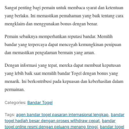
Sangat penting bagi pemain untuk membaca syarat dan ketentuan
yang berlaku. Ini memastikan pemahaman yang baik tentang cara
mengklaim dan menggunakan bonus dengan benar.
Pemain sebaiknya memperhatikan reputasi bandar. Memilih
bandar yang terpercaya dapat mencegah kemungkinan penipuan
dan memastikan pengalaman bermain yang aman.
Dengan informasi yang tepat, mereka dapat membuat keputusan
yang lebih baik saat memilih bandar Togel dengan bonus yang
menarik. Ini berkontribusi pada kepuasan dan keberhasilan dalam
permainan.
Categories:
Bandar Togel
Tags:
agen bandar togel pasaran internasional lengkap
,
bandar
togel hadiah besar dengan proses withdraw cepat
,
bandar
togel online resmi dengan peluang menang tinggi
,
bandar togel