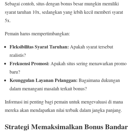
Sebagai contoh, situs dengan bonus besar mungkin memiliki
syarat taruhan 10x, sedangkan yang lebih kecil memberi syarat
5x.
Pemain harus mempertimbangkan:
Fleksibilitas Syarat Taruhan:
Apakah syarat tersebut
realistis?
Frekuensi Promosi:
Apakah situs sering menawarkan promo
baru?
Keunggulan Layanan Pelanggan:
Bagaimana dukungan
dalam menangani masalah terkait bonus?
Informasi ini penting bagi pemain untuk mengevaluasi di mana
mereka akan mendapatkan nilai terbaik dalam jangka panjang.
Strategi Memaksimalkan Bonus Bandar