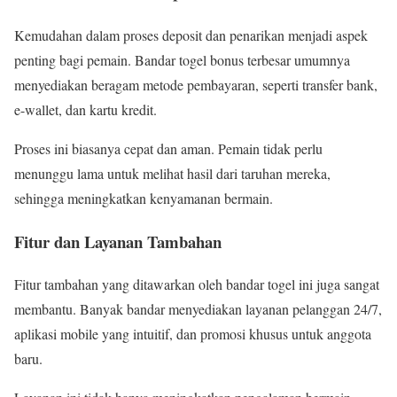
Kemudahan dalam proses deposit dan penarikan menjadi aspek
penting bagi pemain. Bandar togel bonus terbesar umumnya
menyediakan beragam metode pembayaran, seperti transfer bank,
e-wallet, dan kartu kredit.
Proses ini biasanya cepat dan aman. Pemain tidak perlu
menunggu lama untuk melihat hasil dari taruhan mereka,
sehingga meningkatkan kenyamanan bermain.
Fitur dan Layanan Tambahan
Fitur tambahan yang ditawarkan oleh bandar togel ini juga sangat
membantu. Banyak bandar menyediakan layanan pelanggan 24/7,
aplikasi mobile yang intuitif, dan promosi khusus untuk anggota
baru.