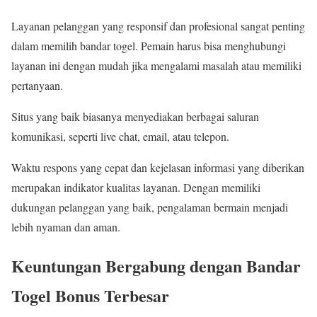
Layanan pelanggan yang responsif dan profesional sangat penting
dalam memilih bandar togel. Pemain harus bisa menghubungi
layanan ini dengan mudah jika mengalami masalah atau memiliki
pertanyaan.
Situs yang baik biasanya menyediakan berbagai saluran
komunikasi, seperti live chat, email, atau telepon.
Waktu respons yang cepat dan kejelasan informasi yang diberikan
merupakan indikator kualitas layanan. Dengan memiliki
dukungan pelanggan yang baik, pengalaman bermain menjadi
lebih nyaman dan aman.
Keuntungan Bergabung dengan Bandar
Togel Bonus Terbesar