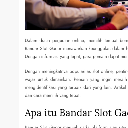
Dalam dunia perjudian online, memilih tempat ber
Bandar Slot Gacor menawarkan keunggulan dalam hal
Dengan informasi yang tepat, para pemain dapat men
Dengan meningkatnya popularitas slot online, pent
wajar untuk dimainkan. Pemain yang ingin merai
mengidentifikasi yang terbaik dari yang lain. Arti
dan cara memilih yang tepat.
Apa itu Bandar Slot Ga
Bandar Slot Gacor merujuk pada platform atau situ