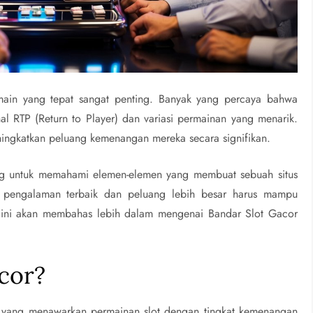
main yang tepat sangat penting. Banyak yang percaya bahwa
 RTP (Return to Player) dan variasi permainan yang menarik.
ingkatkan peluang kemenangan mereka secara signifikan.
ing untuk memahami elemen-elemen yang membuat sebuah situs
h pengalaman terbaik dan peluang lebih besar harus mampu
kel ini akan membahas lebih dalam mengenai Bandar Slot Gacor
cor?
s yang menawarkan permainan slot dengan tingkat kemenangan