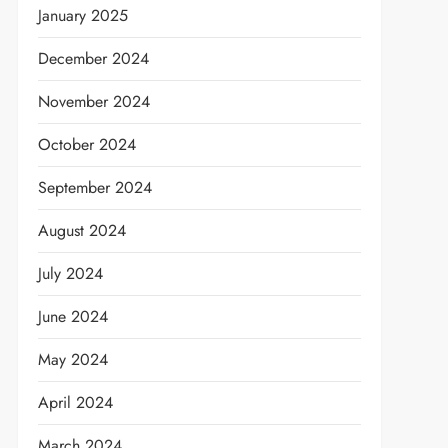
January 2025
December 2024
November 2024
October 2024
September 2024
August 2024
July 2024
June 2024
May 2024
April 2024
March 2024