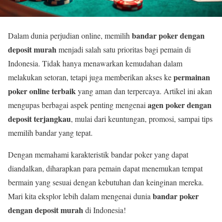
bandar poker dengan
Dalam dunia perjudian online, memilih
deposit murah
menjadi salah satu prioritas bagi pemain di
Indonesia. Tidak hanya menawarkan kemudahan dalam
permainan
melakukan setoran, tetapi juga memberikan akses ke
poker online terbaik
yang aman dan terpercaya. Artikel ini akan
agen poker dengan
mengupas berbagai aspek penting mengenai
deposit terjangkau
, mulai dari keuntungan, promosi, sampai tips
memilih bandar yang tepat.
Dengan memahami karakteristik bandar poker yang dapat
diandalkan, diharapkan para pemain dapat menemukan tempat
bermain yang sesuai dengan kebutuhan dan keinginan mereka.
bandar poker
Mari kita eksplor lebih dalam mengenai dunia
dengan deposit murah
di Indonesia!