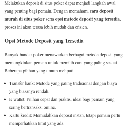
Melakukan deposit di situs poker dapat menjadi langkah awal
cara deposit
yang penting bagi pemain. Dengan memahami
murah di situs poker
opsi metode deposit yang tersedia
serta
,
proses ini akan terasa lebih mudah dan efisien.
Opsi Metode Deposit yang Tersedia
Banyak bandar poker menawarkan berbagai metode deposit yang
memungkinkan pemain untuk memilih cara yang paling sesuai.
Beberapa pilihan yang umum meliputi:
Transfer bank: Metode yang paling tradisional dengan biaya
yang biasanya rendah.
E-wallet: Pilihan cepat dan praktis, ideal bagi pemain yang
sering bertransaksi online.
Kartu kredit: Memudahkan deposit instan, tetapi pemain perlu
memperhatikan limit yang ada.