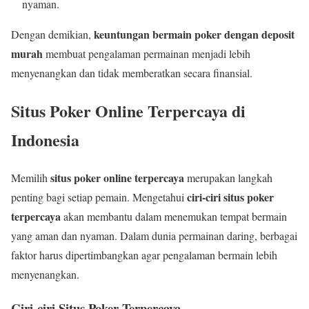
nyaman.
keuntungan bermain poker dengan deposit
Dengan demikian,
murah
membuat pengalaman permainan menjadi lebih
menyenangkan dan tidak memberatkan secara finansial.
Situs Poker Online Terpercaya di
Indonesia
situs poker online terpercaya
Memilih
merupakan langkah
ciri-ciri situs poker
penting bagi setiap pemain. Mengetahui
terpercaya
akan membantu dalam menemukan tempat bermain
yang aman dan nyaman. Dalam dunia permainan daring, berbagai
faktor harus dipertimbangkan agar pengalaman bermain lebih
menyenangkan.
Ciri-ciri Situs Poker Terpercaya