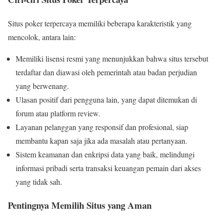
Situs poker terpercaya memiliki beberapa karakteristik yang
mencolok, antara lain:
Memiliki lisensi resmi yang menunjukkan bahwa situs tersebut
terdaftar dan diawasi oleh pemerintah atau badan perjudian
yang berwenang.
Ulasan positif dari pengguna lain, yang dapat ditemukan di
forum atau platform review.
Layanan pelanggan yang responsif dan profesional, siap
membantu kapan saja jika ada masalah atau pertanyaan.
Sistem keamanan dan enkripsi data yang baik, melindungi
informasi pribadi serta transaksi keuangan pemain dari akses
yang tidak sah.
Pentingnya Memilih Situs yang Aman