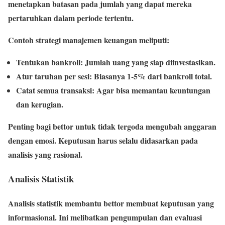
menetapkan batasan pada jumlah yang dapat mereka
pertaruhkan dalam periode tertentu.
Contoh strategi manajemen keuangan meliputi:
Tentukan bankroll: Jumlah uang yang siap diinvestasikan.
Atur taruhan per sesi: Biasanya 1-5% dari bankroll total.
Catat semua transaksi: Agar bisa memantau keuntungan
dan kerugian.
Penting bagi bettor untuk tidak tergoda mengubah anggaran
dengan emosi. Keputusan harus selalu didasarkan pada
analisis yang rasional.
Analisis Statistik
Analisis statistik membantu bettor membuat keputusan yang
informasional. Ini melibatkan pengumpulan dan evaluasi