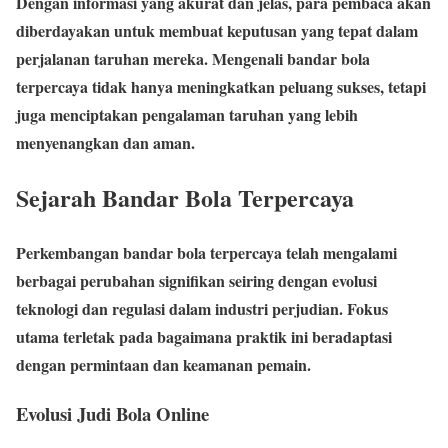
Dengan informasi yang akurat dan jelas, para pembaca akan
diberdayakan untuk membuat keputusan yang tepat dalam
perjalanan taruhan mereka. Mengenali bandar bola
terpercaya tidak hanya meningkatkan peluang sukses, tetapi
juga menciptakan pengalaman taruhan yang lebih
menyenangkan dan aman.
Sejarah Bandar Bola Terpercaya
Perkembangan bandar bola terpercaya telah mengalami
berbagai perubahan signifikan seiring dengan evolusi
teknologi dan regulasi dalam industri perjudian. Fokus
utama terletak pada bagaimana praktik ini beradaptasi
dengan permintaan dan keamanan pemain.
Evolusi Judi Bola Online