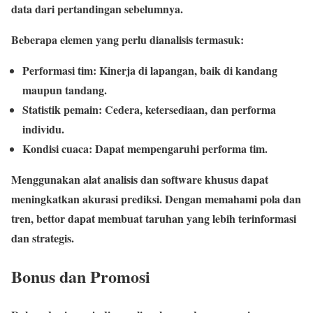
data dari pertandingan sebelumnya.
Beberapa elemen yang perlu dianalisis termasuk:
Performasi tim: Kinerja di lapangan, baik di kandang
maupun tandang.
Statistik pemain: Cedera, ketersediaan, dan performa
individu.
Kondisi cuaca: Dapat mempengaruhi performa tim.
Menggunakan alat analisis dan software khusus dapat
meningkatkan akurasi prediksi. Dengan memahami pola dan
tren, bettor dapat membuat taruhan yang lebih terinformasi
dan strategis.
Bonus dan Promosi