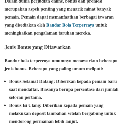
Dalam dunia perjudian online, bonus dan promosi
merupakan aspek penting yang menarik minat banyak
pemain. Pemain dapat memanfaatkan berbagai tawaran
yang disediakan oleh
Bandar Bola Terpercaya
untuk
meningkatkan pengalaman taruhan mereka.
Jenis Bonus yang Ditawarkan
Bandar bola terpercaya umumnya menawarkan beberapa
jenis bonus. Beberapa yang paling umum meliputi:
Bonus Selamat Datang: Diberikan kepada pemain baru
saat mendaftar. Biasanya berupa persentase dari jumlah
setoran pertama.
Bonus Isi Ulang: Diberikan kepada pemain yang
melakukan deposit tambahan setelah bergabung untuk
mendorong permainan lebih lanjut.