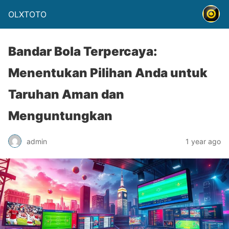
OLXTOTO
Bandar Bola Terpercaya:
Menentukan Pilihan Anda untuk
Taruhan Aman dan
Menguntungkan
admin
1 year ago