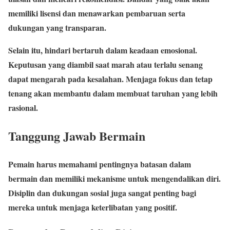
memiliki lisensi dan menawarkan pembaruan serta
dukungan yang transparan.
Selain itu, hindari bertaruh dalam keadaan emosional.
Keputusan yang diambil saat marah atau terlalu senang
dapat mengarah pada kesalahan. Menjaga fokus dan tetap
tenang akan membantu dalam membuat taruhan yang lebih
rasional.
Tanggung Jawab Bermain
Pemain harus memahami pentingnya batasan dalam
bermain dan memiliki mekanisme untuk mengendalikan diri.
Disiplin dan dukungan sosial juga sangat penting bagi
mereka untuk menjaga keterlibatan yang positif.