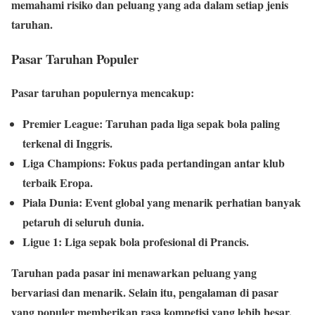
memahami risiko dan peluang yang ada dalam setiap jenis
taruhan.
Pasar Taruhan Populer
Pasar taruhan populernya mencakup:
Premier League: Taruhan pada liga sepak bola paling
terkenal di Inggris.
Liga Champions: Fokus pada pertandingan antar klub
terbaik Eropa.
Piala Dunia: Event global yang menarik perhatian banyak
petaruh di seluruh dunia.
Ligue 1: Liga sepak bola profesional di Prancis.
Taruhan pada pasar ini menawarkan peluang yang
bervariasi dan menarik. Selain itu, pengalaman di pasar
yang populer memberikan rasa kompetisi yang lebih besar,