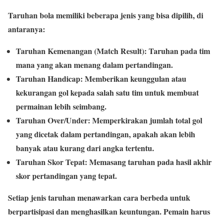
Taruhan bola memiliki beberapa jenis yang bisa dipilih, di
antaranya:
Taruhan Kemenangan (Match Result): Taruhan pada tim
mana yang akan menang dalam pertandingan.
Taruhan Handicap: Memberikan keunggulan atau
kekurangan gol kepada salah satu tim untuk membuat
permainan lebih seimbang.
Taruhan Over/Under: Memperkirakan jumlah total gol
yang dicetak dalam pertandingan, apakah akan lebih
banyak atau kurang dari angka tertentu.
Taruhan Skor Tepat: Memasang taruhan pada hasil akhir
skor pertandingan yang tepat.
Setiap jenis taruhan menawarkan cara berbeda untuk
berpartisipasi dan menghasilkan keuntungan. Pemain harus