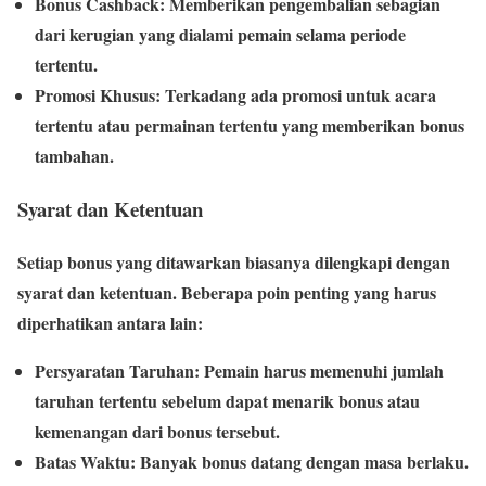
Bonus Cashback: Memberikan pengembalian sebagian
dari kerugian yang dialami pemain selama periode
tertentu.
Promosi Khusus: Terkadang ada promosi untuk acara
tertentu atau permainan tertentu yang memberikan bonus
tambahan.
Syarat dan Ketentuan
Setiap bonus yang ditawarkan biasanya dilengkapi dengan
syarat dan ketentuan. Beberapa poin penting yang harus
diperhatikan antara lain:
Persyaratan Taruhan: Pemain harus memenuhi jumlah
taruhan tertentu sebelum dapat menarik bonus atau
kemenangan dari bonus tersebut.
Batas Waktu: Banyak bonus datang dengan masa berlaku.